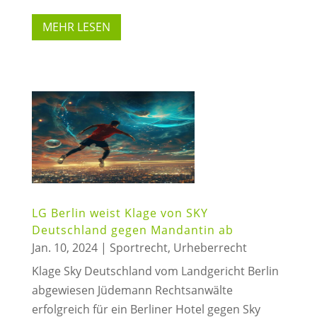
MEHR LESEN
LG Berlin weist Klage von SKY
Deutschland gegen Mandantin ab
Jan. 10, 2024
|
Sportrecht
,
Urheberrecht
Klage Sky Deutschland vom Landgericht Berlin
abgewiesen Jüdemann Rechtsanwälte
erfolgreich für ein Berliner Hotel gegen Sky