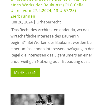
eines Werks der Baukunst (OLG Celle,
Urteil vom 27.2.2024, 13 U 57/23)
Zierbrunnen
Juni 26, 2024
|
Urheberrecht
"Das Recht des Architekten endet da, wo das
wirtschaftliche Interesse des Bauherrn
beginnt". Bei Werken der Baukunst werden bei
einer umfassenden Interessenabwägung in der
Regel die Interessen des Eigentümers an einer
anderweitigen Nutzung oder Bebauung des...
MEHR LESEN