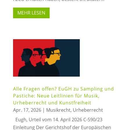
MEHR LESEN
Alle Fragen offen? EuGH zu Sampling und
Pastiche: Neue Leitlinien für Musik,
Urheberrecht und Kunstfreiheit
Apr. 17, 2026
|
Musikrecht
,
Urheberrecht
Eugh, Urteil vom 14. April 2026 C-590/23
Einleitung Der Gerichtshof der Europäischen