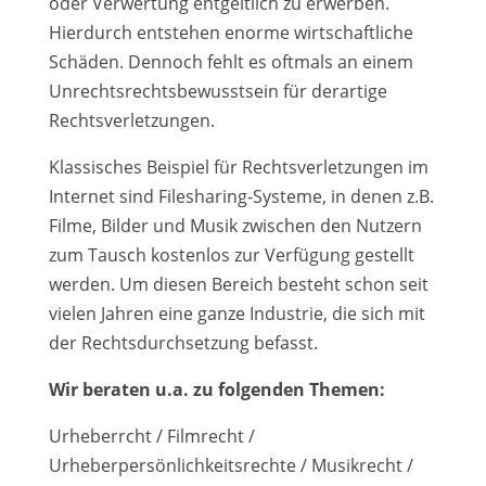
oder Verwertung entgeltlich zu erwerben.
Hierdurch entstehen enorme wirtschaftliche
Schäden. Dennoch fehlt es oftmals an einem
Unrechtsrechtsbewusstsein für derartige
Rechtsverletzungen.
Klassisches Beispiel für Rechtsverletzungen im
Internet sind Filesharing-Systeme, in denen z.B.
Filme, Bilder und Musik zwischen den Nutzern
zum Tausch kostenlos zur Verfügung gestellt
werden. Um diesen Bereich besteht schon seit
vielen Jahren eine ganze Industrie, die sich mit
der Rechtsdurchsetzung befasst.
Wir beraten u.a. zu folgenden Themen:
Urheberrcht / Filmrecht /
Urheberpersönlichkeitsrechte / Musikrecht /