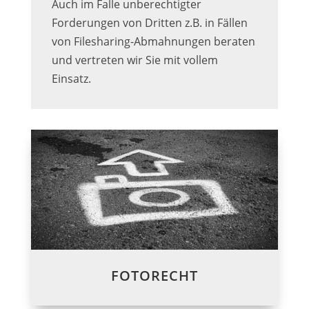
Auch im Falle unberechtigter
Forderungen von Dritten z.B. in Fällen
von Filesharing-Abmahnungen beraten
und vertreten wir Sie mit vollem
Einsatz.
FOTORECHT