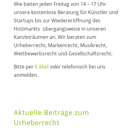
Wie bieten jeden Freitag von 14 – 17 Uhr
unsere kostenlose Beratung für Künstler und
Startups bis zur Wiedereröffnung des
Holzmarkts übergangsweise in unseren
Kanzleiräumen an. Wir beraten zum
Urheberrecht, Markenrecht, Musikrecht,
Wettbewerbsrecht und Gesellschaftsrecht.
Bitte per
E-Mail
oder telefonisch bei uns
anmelden.
Aktuelle Beiträge zum
Urheberrecht