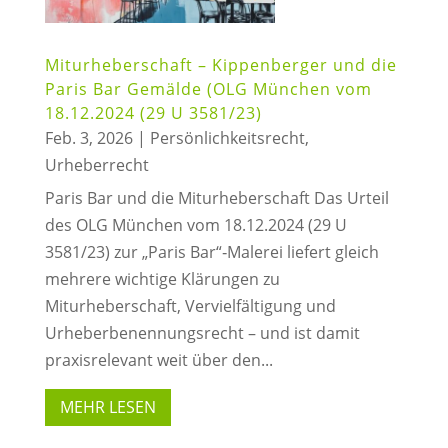
Miturheberschaft – Kippenberger und die
Paris Bar Gemälde (OLG München vom
18.12.2024 (29 U 3581/23)
Feb. 3, 2026
|
Persönlichkeitsrecht
,
Urheberrecht
Paris Bar und die Miturheberschaft Das Urteil
des OLG München vom 18.12.2024 (29 U
3581/23) zur „Paris Bar“‑Malerei liefert gleich
mehrere wichtige Klärungen zu
Miturheberschaft, Vervielfältigung und
Urheberbenennungsrecht – und ist damit
praxisrelevant weit über den...
MEHR LESEN