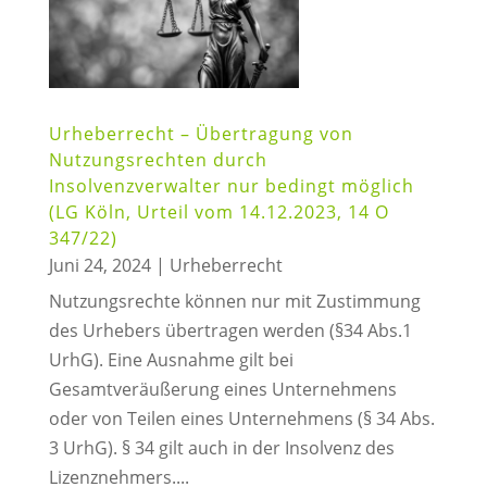
Urheberrecht – Übertragung von
Nutzungsrechten durch
Insolvenzverwalter nur bedingt möglich
(LG Köln, Urteil vom 14.12.2023, 14 O
347/22)
Juni 24, 2024
|
Urheberrecht
Nutzungsrechte können nur mit Zustimmung
des Urhebers übertragen werden (§34 Abs.1
UrhG). Eine Ausnahme gilt bei
Gesamtveräußerung eines Unternehmens
oder von Teilen eines Unternehmens (§ 34 Abs.
3 UrhG). § 34 gilt auch in der Insolvenz des
Lizenznehmers....