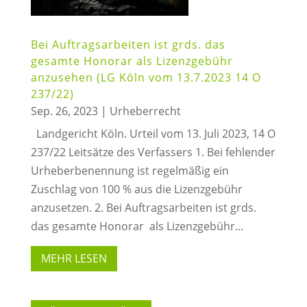
Bei Auftragsarbeiten ist grds. das
gesamte Honorar als Lizenzgebühr
anzusehen (LG Köln vom 13.7.2023 14 O
237/22)
Sep. 26, 2023
|
Urheberrecht
Landgericht Köln. Urteil vom 13. Juli 2023, 14 O
237/22 Leitsätze des Verfassers 1. Bei fehlender
Urheberbenennung ist regelmäßig ein
Zuschlag von 100 % aus die Lizenzgebühr
anzusetzen. 2. Bei Auftragsarbeiten ist grds.
das gesamte Honorar als Lizenzgebühr...
MEHR LESEN