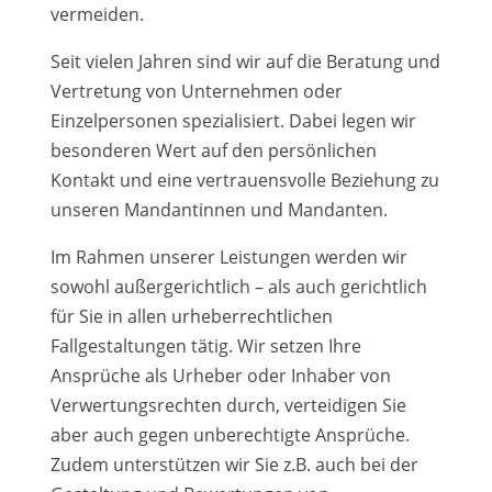
vermeiden.
Seit vielen Jahren sind wir auf die Beratung und
Vertretung von Unternehmen oder
Einzelpersonen spezialisiert. Dabei legen wir
besonderen Wert auf den persönlichen
Kontakt und eine vertrauensvolle Beziehung zu
unseren Mandantinnen und Mandanten.
Im Rahmen unserer Leistungen werden wir
sowohl außergerichtlich – als auch gerichtlich
für Sie in allen urheberrechtlichen
Fallgestaltungen tätig. Wir setzen Ihre
Ansprüche als Urheber oder Inhaber von
Verwertungsrechten durch, verteidigen Sie
aber auch gegen unberechtigte Ansprüche.
Zudem unterstützen wir Sie z.B. auch bei der