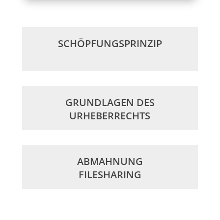
SCHÖPFUNGSPRINZIP
GRUNDLAGEN DES
URHEBERRECHTS
ABMAHNUNG
FILESHARING