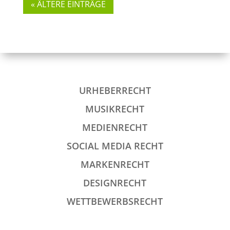
« ÄLTERE EINTRÄGE
URHEBERRECHT
MUSIKRECHT
MEDIENRECHT
SOCIAL MEDIA RECHT
MARKENRECHT
DESIGNRECHT
WETTBEWERBSRECHT