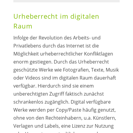
Urheberrecht im digitalen
Raum
Infolge der Revolution des Arbeits- und
Privatlebens durch das Internet ist die
Möglichkeit urheberrechtlicher Konfliktlagen
enorm gestiegen. Durch das Urheberrecht
geschützte Werke wie Fotografien, Texte, Musik
oder Videos sind im digitalen Raum dauerhaft
verfügbar. Hierdurch sind sie einem
unberechtigten Zugriff faktisch zunächst
schrankenlos zugänglich. Digital verfügbare
Werke werden per Copy/Paste häufig genutzt,
ohne von den Rechteinhabern, u.a. Künstlern,
Verlagen und Labels, eine Lizenz zur Nutzung