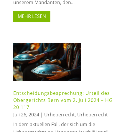
unserem Mandanten, den...
MEHR LESEN
Entscheidungsbesprechung: Urteil des
Obergerichts Bern vom 2. Juli 2024 – HG
20 117
Juli 26, 2024
|
Urheberrecht
,
Urheberrecht
In dem aktuellen Fall, der sich um die