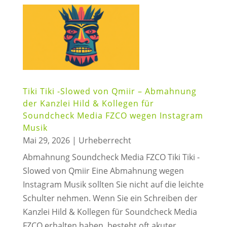
Tiki Tiki -Slowed von Qmiir – Abmahnung
der Kanzlei Hild & Kollegen für
Soundcheck Media FZCO wegen Instagram
Musik
Mai 29, 2026
|
Urheberrecht
Abmahnung Soundcheck Media FZCO Tiki Tiki -
Slowed von Qmiir Eine Abmahnung wegen
Instagram Musik sollten Sie nicht auf die leichte
Schulter nehmen. Wenn Sie ein Schreiben der
Kanzlei Hild & Kollegen für Soundcheck Media
FZCO erhalten haben, besteht oft akuter...