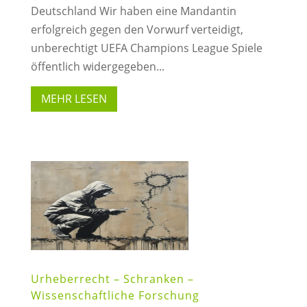
Deutschland Wir haben eine Mandantin
erfolgreich gegen den Vorwurf verteidigt,
unberechtigt UEFA Champions League Spiele
öffentlich widergegeben...
MEHR LESEN
Urheberrecht – Schranken –
Wissenschaftliche Forschung