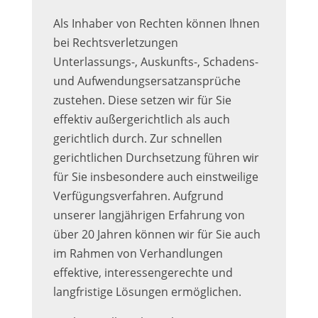
Als Inhaber von Rechten können Ihnen
bei Rechtsverletzungen
Unterlassungs-, Auskunfts-, Schadens-
und Aufwendungsersatzansprüche
zustehen. Diese setzen wir für Sie
effektiv außergerichtlich als auch
gerichtlich durch. Zur schnellen
gerichtlichen Durchsetzung führen wir
für Sie insbesondere auch einstweilige
Verfügungsverfahren. Aufgrund
unserer langjährigen Erfahrung von
über 20 Jahren können wir für Sie auch
im Rahmen von Verhandlungen
effektive, interessengerechte und
langfristige Lösungen ermöglichen.