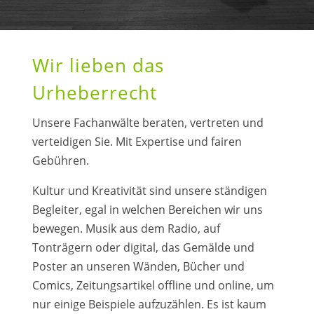
Wir lieben das
Urheberrecht
Unsere Fachanwälte beraten, vertreten und
verteidigen Sie. Mit Expertise und fairen
Gebühren.
Kultur und Kreativität sind unsere ständigen
Begleiter, egal in welchen Bereichen wir uns
bewegen. Musik aus dem Radio, auf
Tonträgern oder digital, das Gemälde und
Poster an unseren Wänden, Bücher und
Comics, Zeitungsartikel offline und online, um
nur einige Beispiele aufzuzählen. Es ist kaum