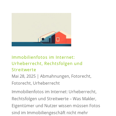
Immobilienfotos im Internet:
Urheberrecht, Rechtsfolgen und
Streitwerte
Mai 28, 2025
|
Abmahnungen
,
Fotorecht
,
Fotorecht
,
Urheberrecht
Immobilienfotos im Internet: Urheberrecht,
Rechtsfolgen und Streitwerte – Was Makler,
Eigentümer und Nutzer wissen müssen Fotos
sind im Immobiliengeschäft nicht mehr