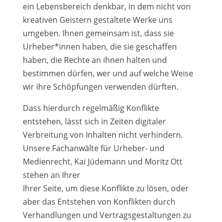
ein Lebensbereich denkbar, in dem nicht von
kreativen Geistern gestaltete Werke uns
umgeben. Ihnen gemeinsam ist, dass sie
Urheber*innen haben, die sie geschaffen
haben, die Rechte an ihnen halten und
bestimmen dürfen, wer und auf welche Weise
wir ihre Schöpfungen verwenden dürften.
Dass hierdurch regelmäßig Konflikte
entstehen, lässt sich in Zeiten digitaler
Verbreitung von Inhalten nicht verhindern.
Unsere Fachanwälte für Urheber- und
Medienrecht, Kai Jüdemann und Moritz Ott
stehen an Ihrer
Ihrer Seite, um diese Konflikte zu lösen, oder
aber das Entstehen von Konflikten durch
Verhandlungen und Vertragsgestaltungen zu