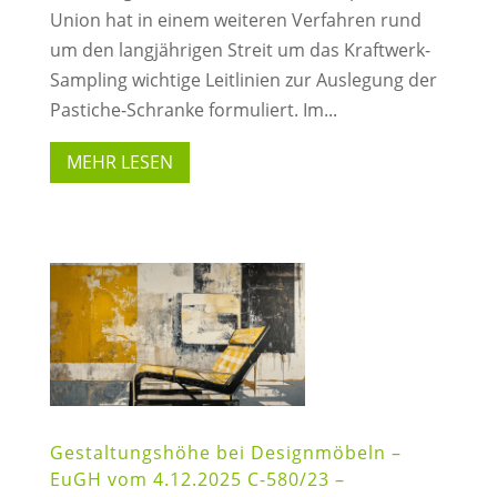
Union hat in einem weiteren Verfahren rund
um den langjährigen Streit um das Kraftwerk-
Sampling wichtige Leitlinien zur Auslegung der
Pastiche-Schranke formuliert. Im...
MEHR LESEN
Gestaltungshöhe bei Designmöbeln –
EuGH vom 4.12.2025 C-580/23 –