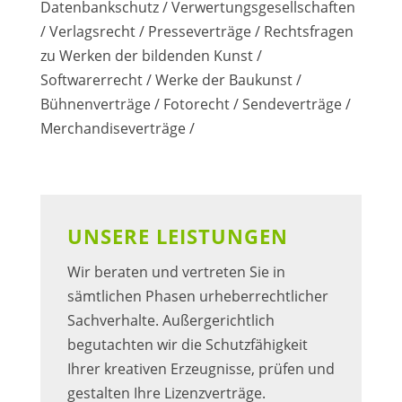
Datenbankschutz / Verwertungsgesellschaften
/ Verlagsrecht / Presseverträge / Rechtsfragen
zu Werken der bildenden Kunst /
Softwarerrecht / Werke der Baukunst /
Bühnenverträge / Fotorecht / Sendeverträge /
Merchandiseverträge /
UNSERE LEISTUNGEN
Wir beraten und vertreten Sie in
sämtlichen Phasen urheberrechtlicher
Sachverhalte. Außergerichtlich
begutachten wir die Schutzfähigkeit
Ihrer kreativen Erzeugnisse, prüfen und
gestalten Ihre Lizenzverträge.