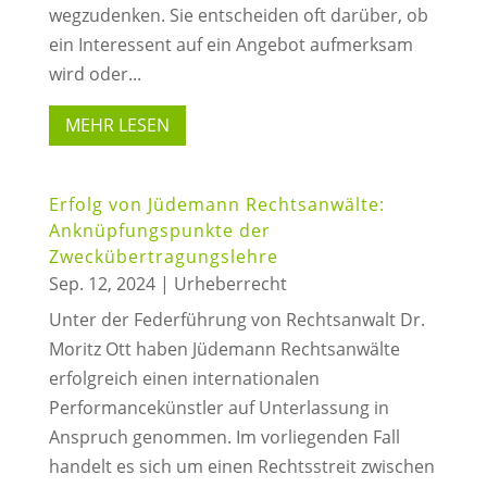
wegzudenken. Sie entscheiden oft darüber, ob
ein Interessent auf ein Angebot aufmerksam
wird oder...
MEHR LESEN
Erfolg von Jüdemann Rechtsanwälte:
Anknüpfungspunkte der
Zweckübertragungslehre
Sep. 12, 2024
|
Urheberrecht
Unter der Federführung von Rechtsanwalt Dr.
Moritz Ott haben Jüdemann Rechtsanwälte
erfolgreich einen internationalen
Performancekünstler auf Unterlassung in
Anspruch genommen. Im vorliegenden Fall
handelt es sich um einen Rechtsstreit zwischen