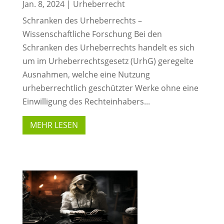
Jan. 8, 2024
|
Urheberrecht
Schranken des Urheberrechts –
Wissenschaftliche Forschung Bei den
Schranken des Urheberrechts handelt es sich
um im Urheberrechtsgesetz (UrhG) geregelte
Ausnahmen, welche eine Nutzung
urheberrechtlich geschützter Werke ohne eine
Einwilligung des Rechteinhabers...
MEHR LESEN