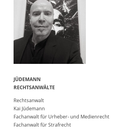
JÜDEMANN
RECHTSANWÄLTE
Rechtsanwalt
Kai Jüdemann
Fachanwalt für Urheber- und Medienrecht
Fachanwalt für Strafrecht