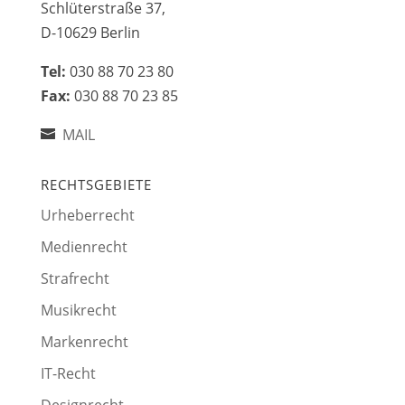
Schlüterstraße 37,
D-10629 Berlin
Tel:
030 88 70 23 80
Fax:
030 88 70 23 85
MAIL
RECHTSGEBIETE
Urheberrecht
Medienrecht
Strafrecht
Musikrecht
Markenrecht
IT-Recht
Designrecht