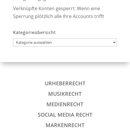
Verknüpfte Konten gesperrt: Wenn eine
Sperrung plötzlich alle Ihre Accounts trifft
Kategorieübersicht
Kategorieübersicht
URHEBERRECHT
MUSIKRECHT
MEDIENRECHT
SOCIAL MEDIA RECHT
MARKENRECHT