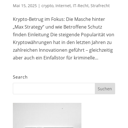
Mai 15, 2025
|
crypto
,
Internet
,
IT-Recht
,
Strafrecht
Krypto-Betrug im Fokus: Die Masche hinter
„Max Strategy“ und wie Betroffene Schutz
finden Einleitung Die steigende Popularität von
Kryptowährungen hat in den letzten Jahren zu
zahlreichen Innovationen geführt – gleichzeitig
aber auch ein Einfallstor für kriminelle...
Search