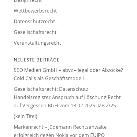
Wettbewerbsrecht
Datenschutzrecht
Gesellschaftsrecht
Veranstaltungsrecht
NEUESTE BEITRÄGE
SEO Medien GmbH – abvz – legal oder Abzocke?
Cold Calls als Geschäftsmodell
Gesellschaftsrecht: Datenschutz
Handelsregister Anspruch auf Löschung Recht
auf Vergessen BGH vom 18.02.2026 IIZB 2/25
(kein Titel)
Markenrecht – Jüdemann Rechtsanwälte
erfolgreich gegen Nokia vor dem EUIPO