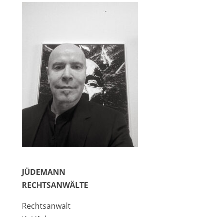
JÜDEMANN
RECHTSANWÄLTE
Rechtsanwalt