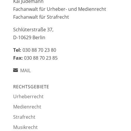
Kai Jüdemann
Fachanwalt für Urheber- und Medienrecht
Fachanwalt für Strafrecht
Schlüterstraße 37,
D-10629 Berlin
Tel:
030 88 70 23 80
Fax:
030 88 70 23 85
MAIL
RECHTSGEBIETE
Urheberrecht
Medienrecht
Strafrecht
Musikrecht