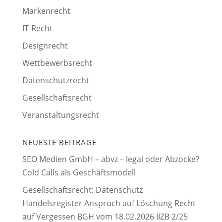
Markenrecht
IT-Recht
Designrecht
Wettbewerbsrecht
Datenschutzrecht
Gesellschaftsrecht
Veranstaltungsrecht
NEUESTE BEITRÄGE
SEO Medien GmbH – abvz – legal oder Abzocke?
Cold Calls als Geschäftsmodell
Gesellschaftsrecht: Datenschutz
Handelsregister Anspruch auf Löschung Recht
auf Vergessen BGH vom 18.02.2026 IIZB 2/25