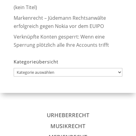
(kein Titel)
Markenrecht – Jüdemann Rechtsanwälte
erfolgreich gegen Nokia vor dem EUIPO
Verknüpfte Konten gesperrt: Wenn eine
Sperrung plötzlich alle Ihre Accounts trifft
Kategorieübersicht
Kategorieübersicht
URHEBERRECHT
MUSIKRECHT