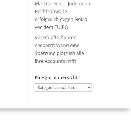
Markenrecht – Jüdemann
Rechtsanwälte
erfolgreich gegen Nokia
vor dem EUIPO
Verknüpfte Konten
gesperrt: Wenn eine
Sperrung plötzlich alle
Ihre Accounts trifft
Kategorieübersicht
Kategorieübersicht