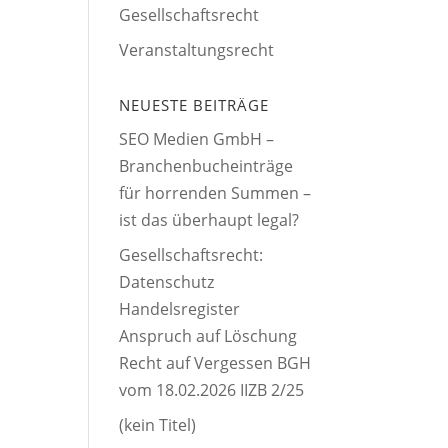
Gesellschaftsrecht
Veranstaltungsrecht
NEUESTE BEITRÄGE
SEO Medien GmbH –
Branchenbucheinträge
für horrenden Summen –
ist das überhaupt legal?
Gesellschaftsrecht:
Datenschutz
Handelsregister
Anspruch auf Löschung
Recht auf Vergessen BGH
vom 18.02.2026 IIZB 2/25
(kein Titel)