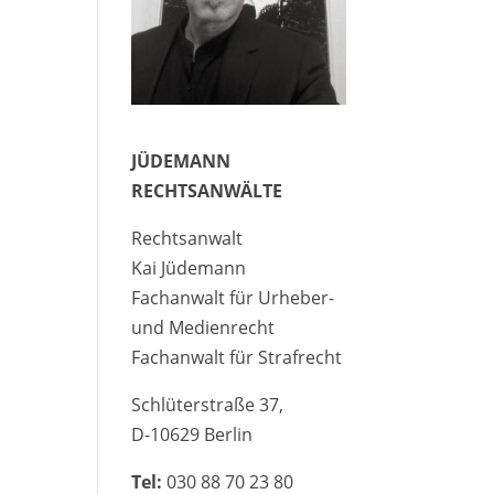
JÜDEMANN
RECHTSANWÄLTE
Rechtsanwalt
Kai Jüdemann
Fachanwalt für Urheber-
und Medienrecht
Fachanwalt für Strafrecht
Schlüterstraße 37,
D-10629 Berlin
Tel:
030 88 70 23 80