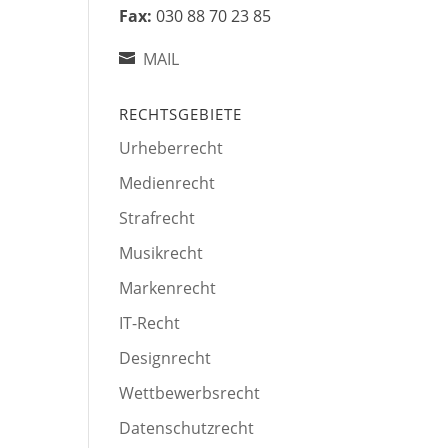
Fax:
030 88 70 23 85
MAIL
RECHTSGEBIETE
Urheberrecht
Medienrecht
Strafrecht
Musikrecht
Markenrecht
IT-Recht
Designrecht
Wettbewerbsrecht
Datenschutzrecht