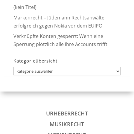
(kein Titel)
Markenrecht – Jüdemann Rechtsanwälte
erfolgreich gegen Nokia vor dem EUIPO
Verknüpfte Konten gesperrt: Wenn eine
Sperrung plötzlich alle Ihre Accounts trifft
Kategorieübersicht
Kategorieübersicht
URHEBERRECHT
MUSIKRECHT