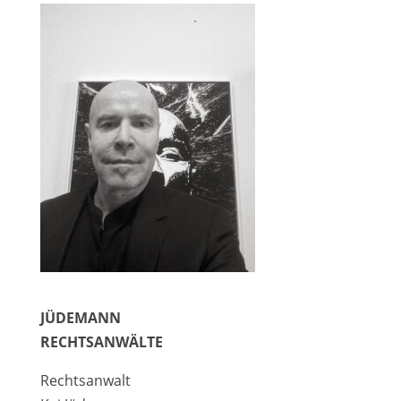
JÜDEMANN
RECHTSANWÄLTE
Rechtsanwalt