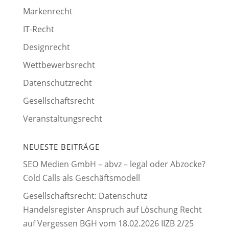
Markenrecht
IT-Recht
Designrecht
Wettbewerbsrecht
Datenschutzrecht
Gesellschaftsrecht
Veranstaltungsrecht
NEUESTE BEITRÄGE
SEO Medien GmbH – abvz – legal oder Abzocke?
Cold Calls als Geschäftsmodell
Gesellschaftsrecht: Datenschutz
Handelsregister Anspruch auf Löschung Recht
auf Vergessen BGH vom 18.02.2026 IIZB 2/25