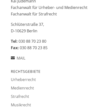
Kai Jüdemann
Fachanwalt für Urheber- und Medienrecht
Fachanwalt für Strafrecht
Schlüterstraße 37,
D-10629 Berlin
Tel:
030 88 70 23 80
Fax:
030 88 70 23 85
MAIL
RECHTSGEBIETE
Urheberrecht
Medienrecht
Strafrecht
Musikrecht