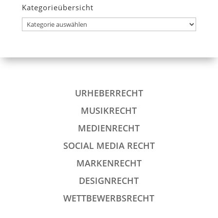
Kategorieübersicht
Kategorieübersicht
URHEBERRECHT
MUSIKRECHT
MEDIENRECHT
SOCIAL MEDIA RECHT
MARKENRECHT
DESIGNRECHT
WETTBEWERBSRECHT