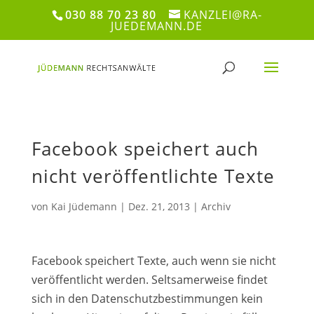
030 88 70 23 80
KANZLEI@RA-
JUEDEMANN.DE
Facebook speichert auch
nicht veröffentlichte Texte
von
Kai Jüdemann
|
Dez. 21, 2013
|
Archiv
Facebook speichert Texte, auch wenn sie nicht
veröffentlicht werden. Seltsamerweise findet
sich in den Datenschutzbestimmungen kein