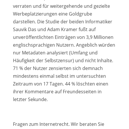
verraten und für weitergehende und gezielte
Werbeplatzierungen eine Goldgrube
darstellen. Die Studie der beiden Informatiker
Sauvik Das und Adam Kramer fußt auf
unveröffentlichten Einträgen von 3,9 Millionen
englischsprachigen Nutzern. Angeblich würden
nur Metadaten analysiert (Umfang und
Häufigkeit der Selbstzensur) und nicht Inhalte.
71 % der Nutzer zensierten sich demnach
mindestens einmal selbst im untersuchten
Zeitraum von 17 Tagen. 44 % löschten einen
ihrer Kommentare auf Freundesseiten in
letzter Sekunde.
Fragen zum Internetrecht. Wir beraten Sie