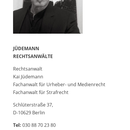
JÜDEMANN
RECHTSANWÄLTE
Rechtsanwalt
Kai Jüdemann
Fachanwalt für Urheber- und Medienrecht
Fachanwalt für Strafrecht
Schlüterstraße 37,
D-10629 Berlin
Tel:
030 88 70 23 80