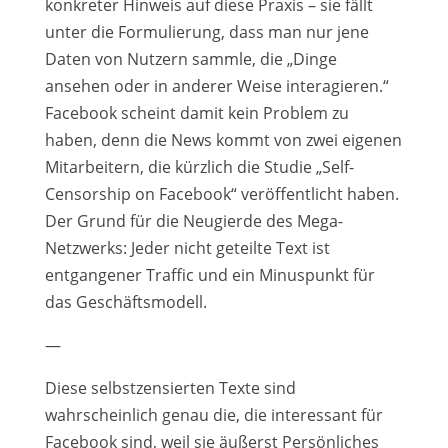
konkreter Hinweis auf diese Praxis – sie fällt
unter die Formulierung, dass man nur jene
Daten von Nutzern sammle, die „Dinge
ansehen oder in anderer Weise interagieren.“
Facebook scheint damit kein Problem zu
haben, denn die News kommt von zwei eigenen
Mitarbeitern, die kürzlich die Studie „Self-
Censorship on Facebook“ veröffentlicht haben.
Der Grund für die Neugierde des Mega-
Netzwerks: Jeder nicht geteilte Text ist
entgangener Traffic und ein Minuspunkt für
das Geschäftsmodell.
—
Diese selbstzensierten Texte sind
wahrscheinlich genau die, die interessant für
Facebook sind, weil sie äußerst Persönliches