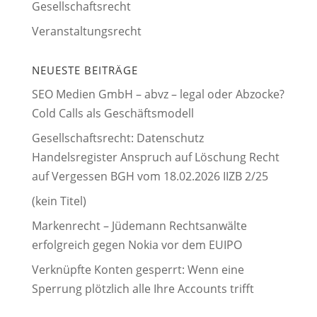
Gesellschaftsrecht
Veranstaltungsrecht
NEUESTE BEITRÄGE
SEO Medien GmbH – abvz – legal oder Abzocke?
Cold Calls als Geschäftsmodell
Gesellschaftsrecht: Datenschutz
Handelsregister Anspruch auf Löschung Recht
auf Vergessen BGH vom 18.02.2026 IIZB 2/25
(kein Titel)
Markenrecht – Jüdemann Rechtsanwälte
erfolgreich gegen Nokia vor dem EUIPO
Verknüpfte Konten gesperrt: Wenn eine
Sperrung plötzlich alle Ihre Accounts trifft