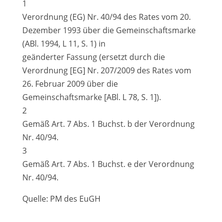
1
Verordnung (EG) Nr. 40/94 des Rates vom 20.
Dezember 1993 über die Gemeinschaftsmarke
(ABl. 1994, L 11, S. 1) in
geänderter Fassung (ersetzt durch die
Verordnung [EG] Nr. 207/2009 des Rates vom
26. Februar 2009 über die
Gemeinschaftsmarke [ABl. L 78, S. 1]).
2
Gemäß Art. 7 Abs. 1 Buchst. b der Verordnung
Nr. 40/94.
3
Gemäß Art. 7 Abs. 1 Buchst. e der Verordnung
Nr. 40/94.
Quelle: PM des EuGH