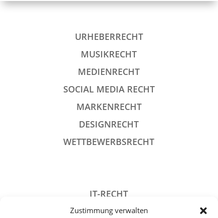
URHEBERRECHT
MUSIKRECHT
MEDIENRECHT
SOCIAL MEDIA RECHT
MARKENRECHT
DESIGNRECHT
WETTBEWERBSRECHT
IT-RECHT
Zustimmung verwalten
DATENSCHUTZRECHT