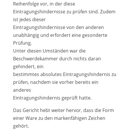
Reihenfolge vor, in der diese
Eintragungshindernisse zu prüfen sind. Zudem
ist jedes dieser
Eintragungshindernisse von den anderen
unabhängig und erfordert eine gesonderte
Prüfung.
Unter diesen Umständen war die
Beschwerdekammer durch nichts daran
gehindert, ein
bestimmtes absolutes Eintragungshindernis zu
prüfen, nachdem sie vorher bereits ein
anderes
Eintragungshindernis geprüft hatte.
Das Gericht hebt weiter hervor, dass die Form
einer Ware zu den markenfähigen Zeichen
gehört.