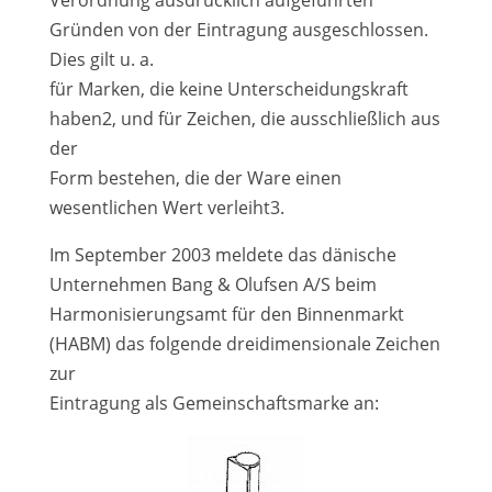
Verordnung ausdrücklich aufgeführten
Gründen von der Eintragung ausgeschlossen.
Dies gilt u. a.
für Marken, die keine Unterscheidungskraft
haben2, und für Zeichen, die ausschließlich aus
der
Form bestehen, die der Ware einen
wesentlichen Wert verleiht3.
Im September 2003 meldete das dänische
Unternehmen Bang & Olufsen A/S beim
Harmonisierungsamt für den Binnenmarkt
(HABM) das folgende dreidimensionale Zeichen
zur
Eintragung als Gemeinschaftsmarke an: