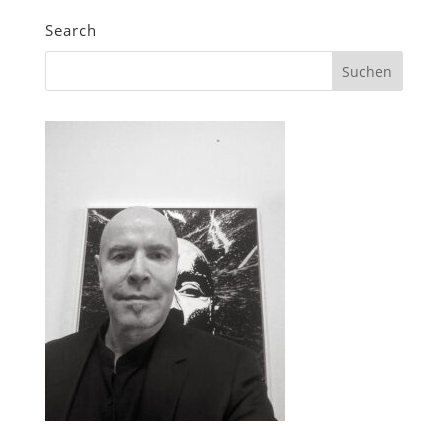
Search