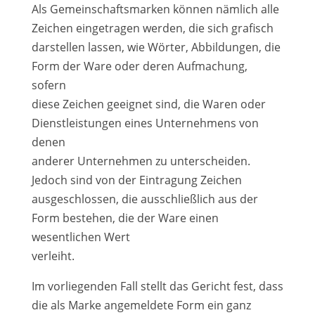
Als Gemeinschaftsmarken können nämlich alle
Zeichen eingetragen werden, die sich grafisch
darstellen lassen, wie Wörter, Abbildungen, die
Form der Ware oder deren Aufmachung,
sofern
diese Zeichen geeignet sind, die Waren oder
Dienstleistungen eines Unternehmens von
denen
anderer Unternehmen zu unterscheiden.
Jedoch sind von der Eintragung Zeichen
ausgeschlossen, die ausschließlich aus der
Form bestehen, die der Ware einen
wesentlichen Wert
verleiht.
Im vorliegenden Fall stellt das Gericht fest, dass
die als Marke angemeldete Form ein ganz