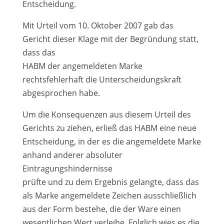
Entscheidung.
Mit Urteil vom 10. Oktober 2007 gab das
Gericht dieser Klage mit der Begründung statt,
dass das
HABM der angemeldeten Marke
rechtsfehlerhaft die Unterscheidungskraft
abgesprochen habe.
Um die Konsequenzen aus diesem Urteil des
Gerichts zu ziehen, erließ das HABM eine neue
Entscheidung, in der es die angemeldete Marke
anhand anderer absoluter
Eintragungshindernisse
prüfte und zu dem Ergebnis gelangte, dass das
als Marke angemeldete Zeichen ausschließlich
aus der Form bestehe, die der Ware einen
wesentlichen Wert verleihe. Folglich wies es die