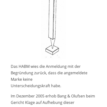
Das HABM wies die Anmeldung mit der
Begründung zurück, dass die angemeldete
Marke keine
Unterscheidungskraft habe.
Im Dezember 2005 erhob Bang & Olufsen beim
Gericht Klage auf Aufhebung dieser