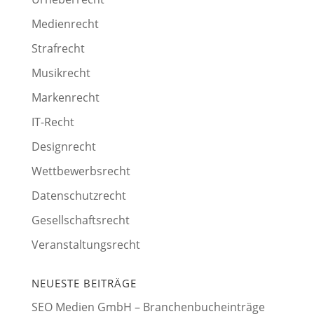
Medienrecht
Strafrecht
Musikrecht
Markenrecht
IT-Recht
Designrecht
Wettbewerbsrecht
Datenschutzrecht
Gesellschaftsrecht
Veranstaltungsrecht
NEUESTE BEITRÄGE
SEO Medien GmbH – Branchenbucheinträge