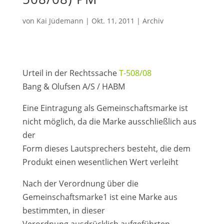
von
Kai Jüdemann
|
Okt. 11, 2011
|
Archiv
Urteil in der Rechtssache
T-508/08
Bang & Olufsen A/S / HABM
Eine Eintragung als Gemeinschaftsmarke ist
nicht möglich, da die Marke ausschließlich aus
der
Form dieses Lautsprechers besteht, die dem
Produkt einen wesentlichen Wert verleiht
Nach der Verordnung über die
Gemeinschaftsmarke1 ist eine Marke aus
bestimmten, in dieser