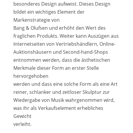
besonderes Design aufweist. Dieses Design
bildet ein wichtiges Element der
Markenstrategie von
Bang & Olufsen und erhöht den Wert des
fraglichen Produkts. Weiter kann Auszügen aus
Internetseiten von Vertriebshändlern, Online-
Auktionshäusern und Second-hand-Shops
entnommen werden, dass die ästhetischen
Merkmale dieser Form an erster Stelle
hervorgehoben
werden und dass eine solche Form als eine Art
reiner, schlanker und zeitloser Skulptur zur
Wiedergabe von Musik wahrgenommen wird,
was ihr als Verkaufselement erhebliches
Gewicht
verleiht.