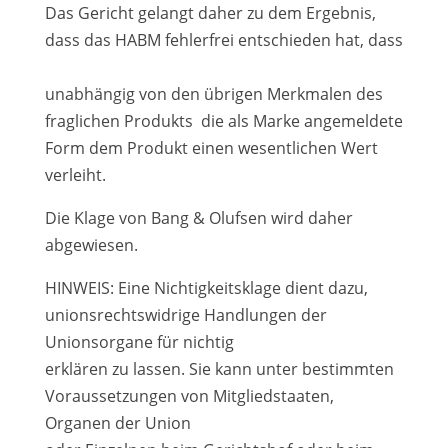
Das Gericht gelangt daher zu dem Ergebnis,
dass das HABM fehlerfrei entschieden hat, dass
unabhängig von den übrigen Merkmalen des
fraglichen Produkts ­ die als Marke angemeldete
Form dem Produkt einen wesentlichen Wert
verleiht.
Die Klage von Bang & Olufsen wird daher
abgewiesen.
HINWEIS: Eine Nichtigkeitsklage dient dazu,
unionsrechtswidrige Handlungen der
Unionsorgane für nichtig
erklären zu lassen. Sie kann unter bestimmten
Voraussetzungen von Mitgliedstaaten,
Organen der Union