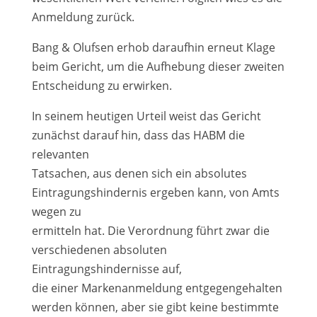
Anmeldung zurück.
Bang & Olufsen erhob daraufhin erneut Klage
beim Gericht, um die Aufhebung dieser zweiten
Entscheidung zu erwirken.
In seinem heutigen Urteil weist das Gericht
zunächst darauf hin, dass das HABM die
relevanten
Tatsachen, aus denen sich ein absolutes
Eintragungshindernis ergeben kann, von Amts
wegen zu
ermitteln hat. Die Verordnung führt zwar die
verschiedenen absoluten
Eintragungshindernisse auf,
die einer Markenanmeldung entgegengehalten
werden können, aber sie gibt keine bestimmte