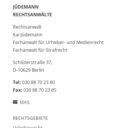
JÜDEMANN
RECHTSANWÄLTE
Rechtsanwalt
Kai Jüdemann
Fachanwalt für Urheber- und Medienrecht
Fachanwalt für Strafrecht
Schlüterstraße 37,
D-10629 Berlin
Tel:
030 88 70 23 80
Fax:
030 88 70 23 85
MAIL
RECHTSGEBIETE
Urheberrecht