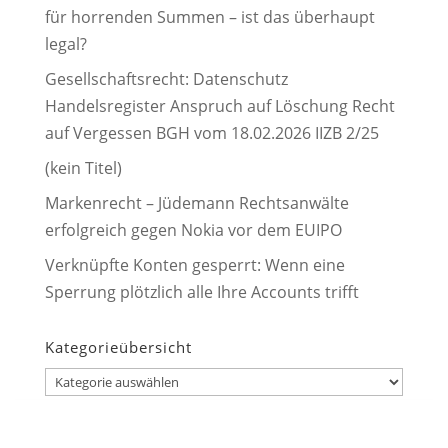
für horrenden Summen – ist das überhaupt
legal?
Gesellschaftsrecht: Datenschutz
Handelsregister Anspruch auf Löschung Recht
auf Vergessen BGH vom 18.02.2026 IIZB 2/25
(kein Titel)
Markenrecht – Jüdemann Rechtsanwälte
erfolgreich gegen Nokia vor dem EUIPO
Verknüpfte Konten gesperrt: Wenn eine
Sperrung plötzlich alle Ihre Accounts trifft
Kategorieübersicht
Kategorieübersicht