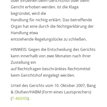
oder Einzelnen beim Gerichtshof oder beim
Gericht erhoben werden. Ist die Klage
begründet, wird die
Handlung für nichtig erklärt. Das betreffende
Organ hat eine durch die Nichtigerklärung der
Handlung etwa
entstehende Regelungslücke zu schließen.
HINWEIS: Gegen die Entscheidung des Gerichts
kann innerhalb von zwei Monaten nach ihrer
Zustellung ein
auf Rechtsfragen beschränktes Rechtsmittel
beim Gerichtshof eingelegt werden.
Urteil des Gerichts vom 10. Oktober 2007, Bang
& Olufsen/HABM (Form eines Lautsprechers)
(
T-460/05
).