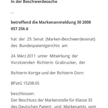
In der Beschwerdesache
…
betreffend die Markenanmeldung 30 2008
057 256.6
hat der 29. Senat (Marken-Beschwerdesenat)
des Bundespatentgerichts am
24. März 2011 unter Mitwirkung der
Vorsitzenden Richterin Grabrucker, der
Richterin Kortge und der Richterin Dorn
BPatG 15208.05
beschlossen:
Der Beschluss der Markenstelle für Klasse 35
des Deutschen Patent- und Markenamts vom