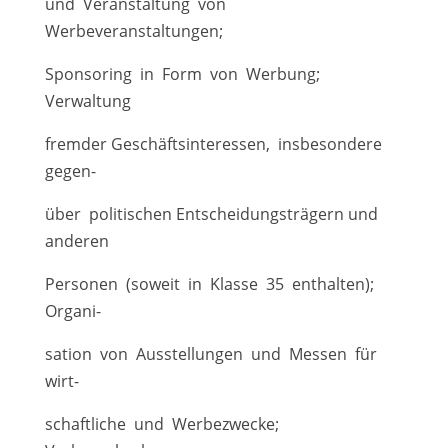
und Veranstaltung von
Werbeveranstaltungen;
Sponsoring in Form von Werbung;
Verwaltung
fremder Geschäftsinteressen, insbesondere
gegen-
über politischen Entscheidungsträgern und
anderen
Personen (soweit in Klasse 35 enthalten);
Organi-
sation von Ausstellungen und Messen für
wirt-
schaftliche und Werbezwecke;