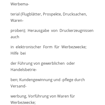
Werbema-
terial (Flugblätter, Prospekte, Drucksachen,
Waren-
proben); Herausgabe von Druckerzeugnissen
auch
in elektronischer Form für Werbezwecke;
Hilfe bei
der Führung von gewerblichen oder
Handelsbetrie-
ben; Kundengewinnung und -pflege durch
Versand-
werbung, Vorführung von Waren für
Werbezwecke;