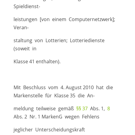
Spieldienst-
leistungen [von einem Computernetzwerk];
Veran-
staltung von Lotterien; Lotteriedienste
(soweit in
Klasse 41 enthalten).
Mit Beschluss vom 4. August 2010 hat die
Markenstelle für Klasse 35 die An-
meldung teilweise gemäß
§§ 37
Abs. 1,
8
Abs. 2 Nr. 1 MarkenG wegen Fehlens
jeglicher Unterscheidungskraft