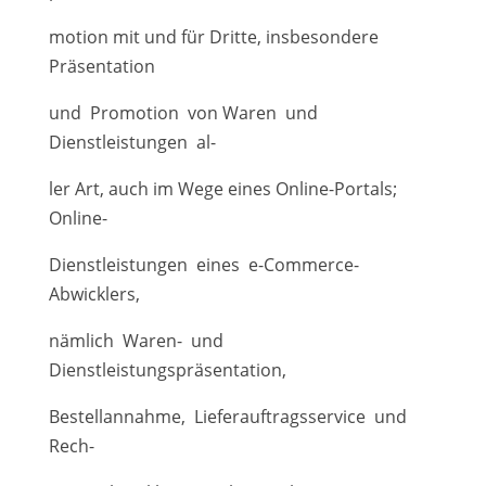
motion mit und für Dritte, insbesondere
Präsentation
und Promotion von Waren und
Dienstleistungen al-
ler Art, auch im Wege eines Online-Portals;
Online-
Dienstleistungen eines e-Commerce-
Abwicklers,
nämlich Waren- und
Dienstleistungspräsentation,
Bestellannahme, Lieferauftragsservice und
Rech-