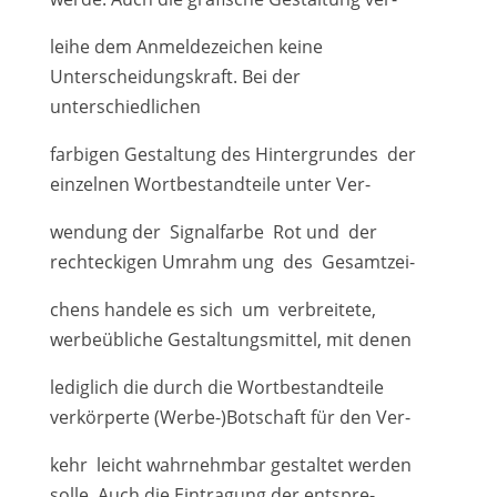
leihe dem Anmeldezeichen keine
Unterscheidungskraft. Bei der
unterschiedlichen
farbigen Gestaltung des Hintergrundes der
einzelnen Wortbestandteile unter Ver-
wendung der Signalfarbe Rot und der
rechteckigen Umrahm ung des Gesamtzei-
chens handele es sich um verbreitete,
werbeübliche Gestaltungsmittel, mit denen
lediglich die durch die Wortbestandteile
verkörperte (Werbe-)Botschaft für den Ver-
kehr leicht wahrnehmbar gestaltet werden
solle. Auch die Eintragung der entspre-