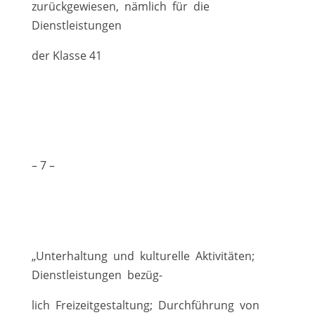
zurückgewiesen, nämlich für die
Dienstleistungen
der Klasse 41
– 7 –
„Unterhaltung und kulturelle Aktivitäten;
Dienstleistungen bezüg-
lich Freizeitgestaltung; Durchführung von