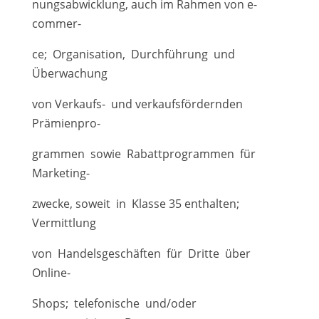
nungsabwicklung, auch im Rahmen von e-
commer-
ce; Organisation, Durchführung und
Überwachung
von Verkaufs- und verkaufsfördernden
Prämienpro-
grammen sowie Rabattprogrammen für
Marketing-
zwecke, soweit in Klasse 35 enthalten;
Vermittlung
von Handelsgeschäften für Dritte über
Online-
Shops; telefonische und/oder