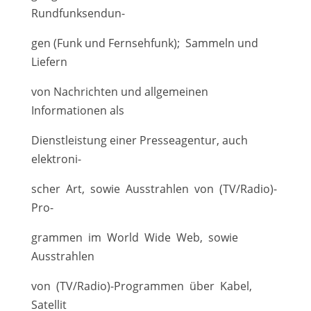
Rundfunksendun-
gen (Funk und Fernsehfunk); Sammeln und
Liefern
von Nachrichten und allgemeinen
Informationen als
Dienstleistung einer Presseagentur, auch
elektroni-
scher Art, sowie Ausstrahlen von (TV/Radio)-
Pro-
grammen im World Wide Web, sowie
Ausstrahlen
von (TV/Radio)-Programmen über Kabel,
Satellit