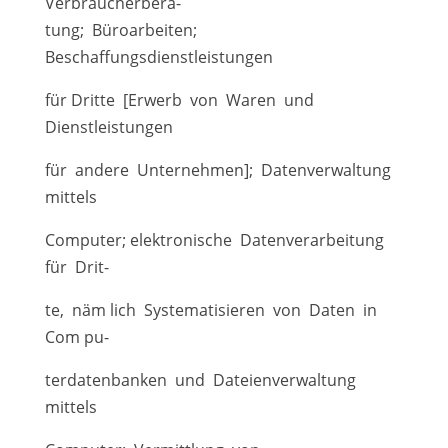
Verbraucherbera-
tung; Büroarbeiten;
Beschaffungsdienstleistungen
für Dritte [Erwerb von Waren und
Dienstleistungen
für andere Unternehmen]; Datenverwaltung
mittels
Computer; elektronische Datenverarbeitung
für Drit-
te, näm lich Systematisieren von Daten in
Com pu-
terdatenbanken und Dateienverwaltung
mittels