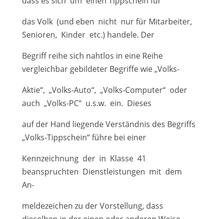
dass es sich um einen Tippschein für
das Volk (und eben nicht nur für Mitarbeiter,
Senioren, Kinder etc.) handele. Der
Begriff reihe sich nahtlos in eine Reihe
vergleichbar gebildeter Begriffe wie „Volks-
Aktie“, „Volks-Auto“, „Volks-Computer“ oder
auch „Volks-PC“ u.s.w. ein. Dieses
auf der Hand liegende Verständnis des Begriffs
„Volks-Tippschein“ führe bei einer
Kennzeichnung der in Klasse 41
beanspruchten Dienstleistungen mit dem
An-
meldezeichen zu der Vorstellung, dass