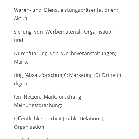
Waren- und Dienstleistungspräsentationen;
Aktuali-
sierung von Werbematerial; Organisation
und
Durchführung von Werbeveranstaltungen;
Marke-
ting [Absatzforschung]; Marketing für Dritte in
digita-
len Netzen; Marktforschung;
Meinungsforschung;
Öffentlichkeitsarbeit [Public Relations];
Organisation