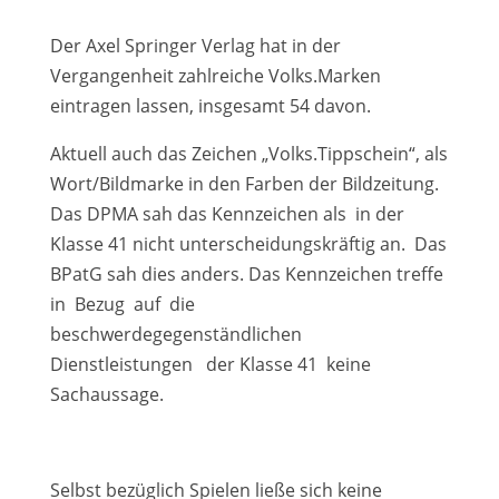
Der Axel Springer Verlag hat in der
Vergangenheit zahlreiche Volks.Marken
eintragen lassen, insgesamt 54 davon.
Aktuell auch das Zeichen „Volks.Tippschein“, als
Wort/Bildmarke in den Farben der Bildzeitung.
Das DPMA sah das Kennzeichen als in der
Klasse 41 nicht unterscheidungskräftig an. Das
BPatG sah dies anders. Das Kennzeichen treffe
in Bezug auf die
beschwerdegegenständlichen
Dienstleistungen der Klasse 41 keine
Sachaussage.
Selbst bezüglich Spielen ließe sich keine