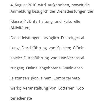
4. August 2010 wird aufgehoben, soweit die
Anmeldung bezüglich der Dienstleistungen der
Klasse 41: Unterhaltung und kulturelle
Aktivitäten;
Dienstleistungen bezüglich Freizeitgestal-
tung; Durchführung von Spielen; Glücks-
spiele; Durchführung von Live-Veranstal-
tungen; Online angebotene Spieldienst-
leistungen [von einem Computernetz-
werk]; Veranstaltung von Lotterien; Lot-
teriedienste