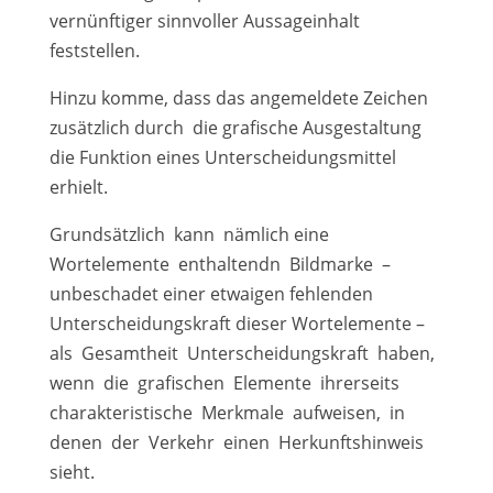
vernünftiger sinnvoller Aussageinhalt
feststellen.
Hinzu komme, dass das angemeldete Zeichen
zusätzlich durch die grafische Ausgestaltung
die Funktion eines Unterscheidungsmittel
erhielt.
Grundsätzlich kann nämlich eine
Wortelemente enthaltendn Bildmarke –
unbeschadet einer etwaigen fehlenden
Unterscheidungskraft dieser Wortelemente –
als Gesamtheit Unterscheidungskraft haben,
wenn die grafischen Elemente ihrerseits
charakteristische Merkmale aufweisen, in
denen der Verkehr einen Herkunftshinweis
sieht.