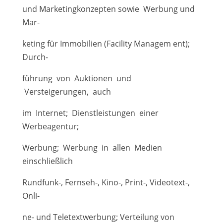
und Marketingkonzepten sowie Werbung und
Mar-
keting für Immobilien (Facility Managem ent);
Durch-
führung von Auktionen und
Versteigerungen, auch
im Internet; Dienstleistungen einer
Werbeagentur;
Werbung; Werbung in allen Medien
einschließlich
Rundfunk-, Fernseh-, Kino-, Print-, Videotext-,
Onli-
ne- und Teletextwerbung; Verteilung von