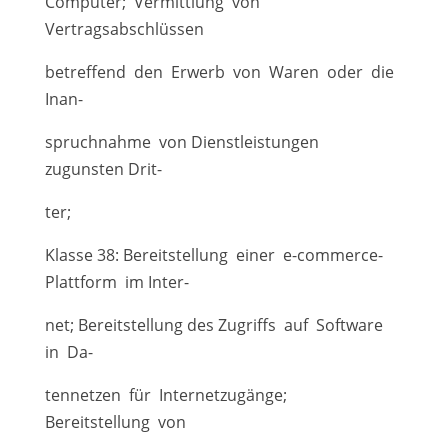
Computer; Vermittlung von
Vertragsabschlüssen
betreffend den Erwerb von Waren oder die
Inan-
spruchnahme von Dienstleistungen
zugunsten Drit-
ter;
Klasse 38: Bereitstellung einer e-commerce-
Plattform im Inter-
net; Bereitstellung des Zugriffs auf Software
in Da-
tennetzen für Internetzugänge;
Bereitstellung von