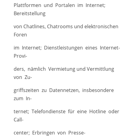
Plattformen und Portalen im Internet;
Bereitstellung
von Chatlines, Chatrooms und elektronischen
Foren
im Internet; Dienstleistungen eines Internet-
Provi-
ders, nämlich Vermietung und Vermittlung
von Zu-
griffszeiten zu Datennetzen, insbesondere
zum In-
ternet; Telefondienste für eine Hotline oder
Call-
center; Erbringen von Presse-