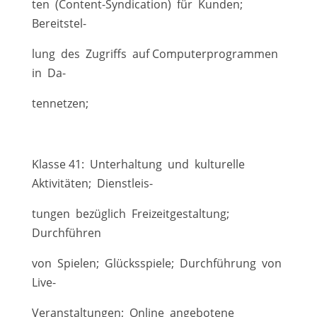
ten (Content-Syndication) für Kunden;
Bereitstel-
lung des Zugriffs auf Computerprogrammen
in Da-
tennetzen;
Klasse 41: Unterhaltung und kulturelle
Aktivitäten; Dienstleis-
tungen bezüglich Freizeitgestaltung;
Durchführen
von Spielen; Glücksspiele; Durchführung von
Live-
Veranstaltungen; Online angebotene