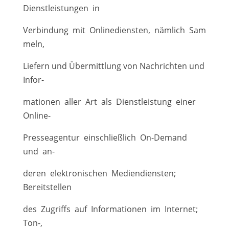
Dienstleistungen in
Verbindung mit Onlinediensten, nämlich Sam
meln,
Liefern und Übermittlung von Nachrichten und
Infor-
mationen aller Art als Dienstleistung einer
Online-
Presseagentur einschließlich On-Demand
und an-
deren elektronischen Mediendiensten;
Bereitstellen
des Zugriffs auf Informationen im Internet;
Ton-,