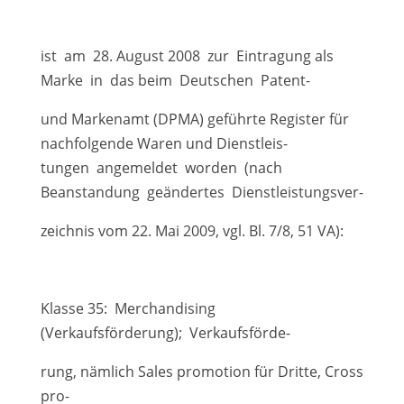
ist am 28. August 2008 zur Eintragung als
Marke in das beim Deutschen Patent-
und Markenamt (DPMA) geführte Register für
nachfolgende Waren und Dienstleis-
tungen angemeldet worden (nach
Beanstandung geändertes Dienstleistungsver-
zeichnis vom 22. Mai 2009, vgl. Bl. 7/8, 51 VA):
Klasse 35: Merchandising
(Verkaufsförderung); Verkaufsförde-
rung, nämlich Sales promotion für Dritte, Cross
pro-