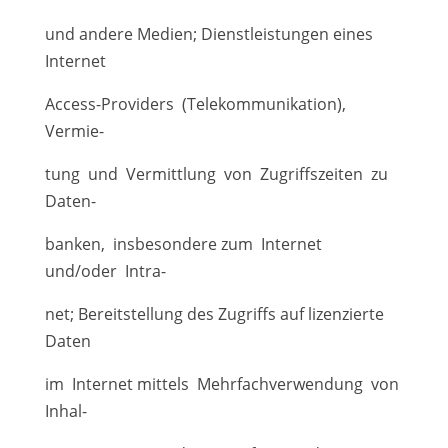
und andere Medien; Dienstleistungen eines
Internet
Access-Providers (Telekommunikation),
Vermie-
tung und Vermittlung von Zugriffszeiten zu
Daten-
banken, insbesondere zum Internet
und/oder Intra-
net; Bereitstellung des Zugriffs auf lizenzierte
Daten
im Internet mittels Mehrfachverwendung von
Inhal-