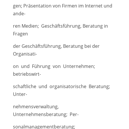
gen; Präsentation von Firmen im Internet und
ande-
ren Medien; Geschäftsführung, Beratung in
Fragen
der Geschäftsführung, Beratung bei der
Organisati-
on und Führung von Unternehmen;
betriebswirt-
schaftliche und organisatorische Beratung;
Unter-
nehmensverwaltung,
Unternehmensberatung; Per-
sonalmanagementberatung;