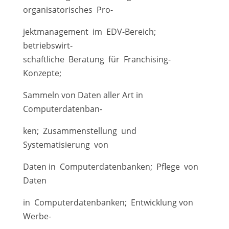
organisatorisches Pro-
jektmanagement im EDV-Bereich;
betriebswirt-
schaftliche Beratung für Franchising-
Konzepte;
Sammeln von Daten aller Art in
Computerdatenban-
ken; Zusammenstellung und
Systematisierung von
Daten in Computerdatenbanken; Pflege von
Daten
in Computerdatenbanken; Entwicklung von
Werbe-