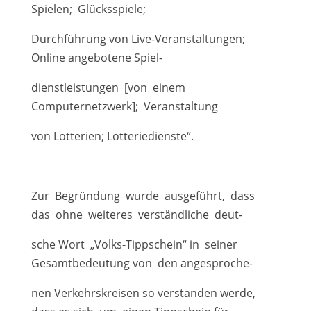
Spielen; Glücksspiele;
Durchführung von Live-Veranstaltungen;
Online angebotene Spiel-
dienstleistungen [von einem
Computernetzwerk]; Veranstaltung
von Lotterien; Lotteriedienste“.
Zur Begründung wurde ausgeführt, dass
das ohne weiteres verständliche deut-
sche Wort „Volks-Tippschein“ in seiner
Gesamtbedeutung von den angesproche-
nen Verkehrskreisen so verstanden werde,