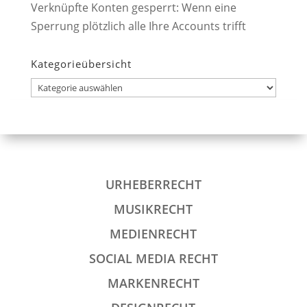
Verknüpfte Konten gesperrt: Wenn eine
Sperrung plötzlich alle Ihre Accounts trifft
Kategorieübersicht
Kategorieübersicht
URHEBERRECHT
MUSIKRECHT
MEDIENRECHT
SOCIAL MEDIA RECHT
MARKENRECHT