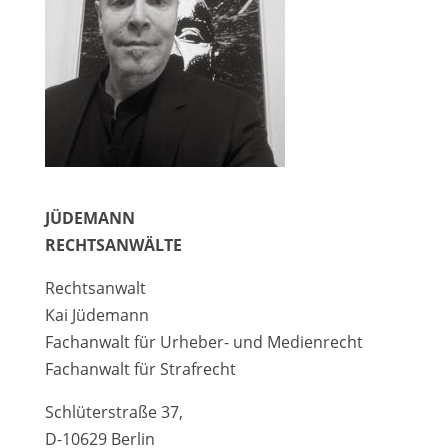
JÜDEMANN
RECHTSANWÄLTE
Rechtsanwalt
Kai Jüdemann
Fachanwalt für Urheber- und Medienrecht
Fachanwalt für Strafrecht
Schlüterstraße 37,
D-10629 Berlin