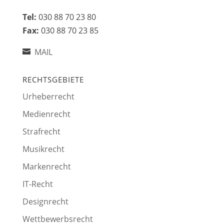
Tel:
030 88 70 23 80
Fax:
030 88 70 23 85
MAIL
RECHTSGEBIETE
Urheberrecht
Medienrecht
Strafrecht
Musikrecht
Markenrecht
IT-Recht
Designrecht
Wettbewerbsrecht