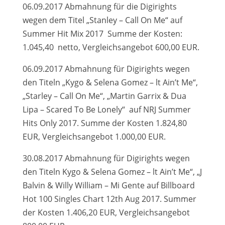
06.09.2017 Abmahnung für die Digirights
wegen dem Titel „Stanley – Call On Me“ auf
Summer Hit Mix 2017
Summe der Kosten:
1.045,40 netto, Vergleichsangebot 600,00 EUR.
06.09.2017 Abmahnung für Digirights wegen
den Titeln „Kygo & Selena Gomez – lt Ain’t Me“,
„Starley – Call On Me“, „Martin Garrix & Dua
Lipa – Scared To Be Lonely“ auf NRJ Summer
Hits Only 2017. Summe der Kosten 1.824,80
EUR, Vergleichsangebot 1.000,00 EUR.
30.08.2017 Abmahnung für Digirights wegen
den Titeln Kygo & Selena Gomez – lt Ain’t Me“, „J
Balvin & Willy William – Mi Gente auf Billboard
Hot 100 Singles Chart 12th Aug 2017. Summer
der Kosten 1.406,20 EUR, Vergleichsangebot