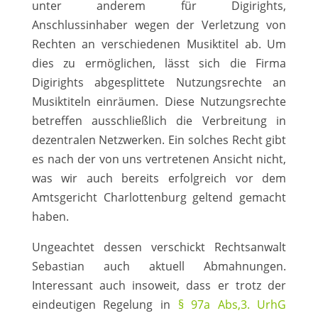
unter anderem für Digirights,
Anschlussinhaber wegen der Verletzung von
Rechten an verschiedenen Musiktitel ab. Um
dies zu ermöglichen, lässt sich die Firma
Digirights abgesplittete Nutzungsrechte an
Musiktiteln einräumen. Diese Nutzungsrechte
betreffen ausschließlich die Verbreitung in
dezentralen Netzwerken. Ein solches Recht gibt
es nach der von uns vertretenen Ansicht nicht,
was wir auch bereits erfolgreich vor dem
Amtsgericht Charlottenburg geltend gemacht
haben.
Ungeachtet dessen verschickt Rechtsanwalt
Sebastian auch aktuell Abmahnungen.
Interessant auch insoweit, dass er trotz der
eindeutigen Regelung in
§ 97a Abs,3. UrhG