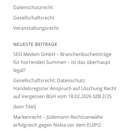
Datenschutzrecht
Gesellschaftsrecht
Veranstaltungsrecht
NEUESTE BEITRÄGE
SEO Medien GmbH – Branchenbucheinträge
für horrenden Summen – ist das überhaupt
legal?
Gesellschaftsrecht: Datenschutz
Handelsregister Anspruch auf Löschung Recht
auf Vergessen BGH vom 18.02.2026 IIZB 2/25
(kein Titel)
Markenrecht – Jüdemann Rechtsanwälte
erfolgreich gegen Nokia vor dem EUIPO