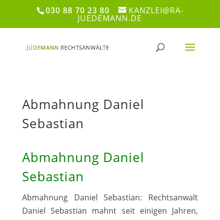
030 88 70 23 80
KANZLEI@RA-
JUEDEMANN.DE
Abmahnung Daniel
Sebastian
Abmahnung Daniel
Sebastian
Abmahnung Daniel Sebastian: Rechtsanwalt
Daniel Sebastian mahnt seit einigen Jahren,