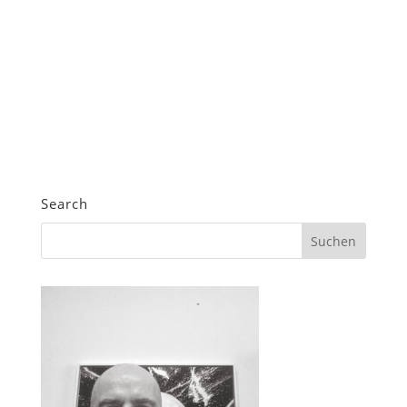
Search