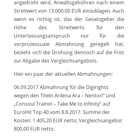
angedroht wird, Anwaltsgebühren nach einem
Streitwert von 13.000,00 EUR einzuklagen. Auch
wenn es richtig ist, das der Gesetzgeber die
Höhe des Streitwerts für den
Unterlassungsanspruch nur für die
vorprozessuale Abmahnung geregelt hat,
bezieht sich die Drohung dennoch auf die Frist
zur Abgabe des Vergleichsangebots.
Hier ein paar der aktuellen Abmahnungen:
06.09.2017 Abmahnung für die Digirights
wegen den Titeln Arilena Ara – Nentori“ und
„Consoul Trainin – Take Me to Infinity“ auf
EuroHit Top 40 vom 8.8.2017. Summe der
Kosten: 1.405,20 EUR netto, Vergleichsangebot
800,00 EUR netto.