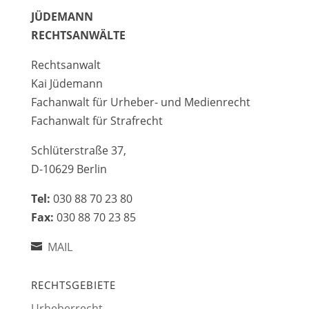
JÜDEMANN
RECHTSANWÄLTE
Rechtsanwalt
Kai Jüdemann
Fachanwalt für Urheber- und Medienrecht
Fachanwalt für Strafrecht
Schlüterstraße 37,
D-10629 Berlin
Tel:
030 88 70 23 80
Fax:
030 88 70 23 85
MAIL
RECHTSGEBIETE
Urheberrecht