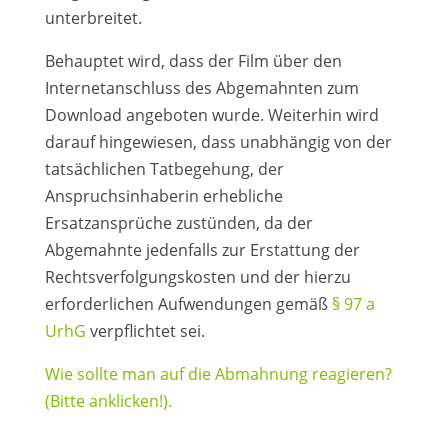
unterbreitet.
Behauptet wird, dass der Film über den
Internetanschluss des Abgemahnten zum
Download angeboten wurde. Weiterhin wird
darauf hingewiesen, dass unabhängig von der
tatsächlichen Tatbegehung, der
Anspruchsinhaberin erhebliche
Ersatzansprüche zustünden, da der
Abgemahnte jedenfalls zur Erstattung der
Rechtsverfolgungskosten und der hierzu
erforderlichen Aufwendungen gemäß
§ 97 a
UrhG
verpflichtet sei.
Wie sollte man auf die Abmahnung reagieren?
(Bitte anklicken!).