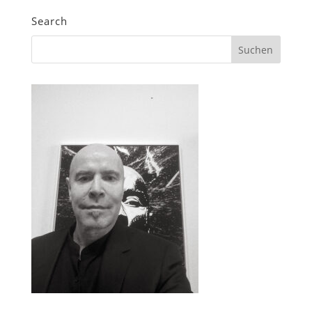
Search