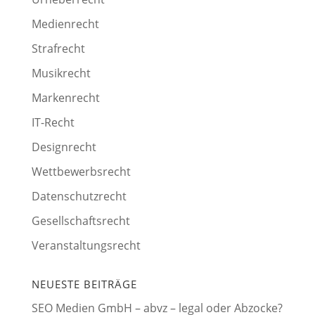
Medienrecht
Strafrecht
Musikrecht
Markenrecht
IT-Recht
Designrecht
Wettbewerbsrecht
Datenschutzrecht
Gesellschaftsrecht
Veranstaltungsrecht
NEUESTE BEITRÄGE
SEO Medien GmbH – abvz – legal oder Abzocke?