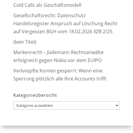
Cold Calls als Geschäftsmodell
Gesellschaftsrecht: Datenschutz
Handelsregister Anspruch auf Löschung Recht
auf Vergessen BGH vom 18.02.2026 IIZB 2/25
(kein Titel)
Markenrecht – Jüdemann Rechtsanwälte
erfolgreich gegen Nokia vor dem EUIPO
Verknüpfte Konten gesperrt: Wenn eine
Sperrung plötzlich alle Ihre Accounts trifft
Kategorieübersicht
Kategorieübersicht