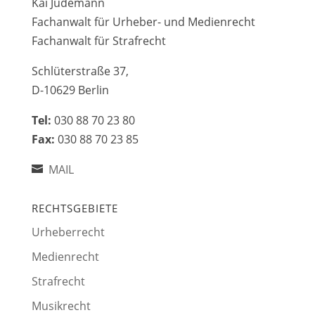
Kai Jüdemann
Fachanwalt für Urheber- und Medienrecht
Fachanwalt für Strafrecht
Schlüterstraße 37,
D-10629 Berlin
Tel:
030 88 70 23 80
Fax:
030 88 70 23 85
MAIL
RECHTSGEBIETE
Urheberrecht
Medienrecht
Strafrecht
Musikrecht