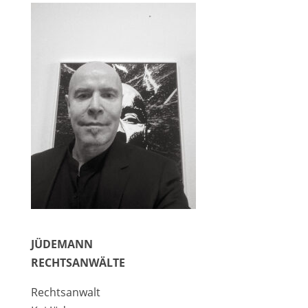
JÜDEMANN
RECHTSANWÄLTE
Rechtsanwalt