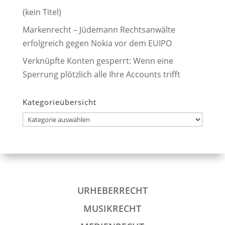
(kein Titel)
Markenrecht – Jüdemann Rechtsanwälte
erfolgreich gegen Nokia vor dem EUIPO
Verknüpfte Konten gesperrt: Wenn eine
Sperrung plötzlich alle Ihre Accounts trifft
Kategorieübersicht
Kategorieübersicht
URHEBERRECHT
MUSIKRECHT