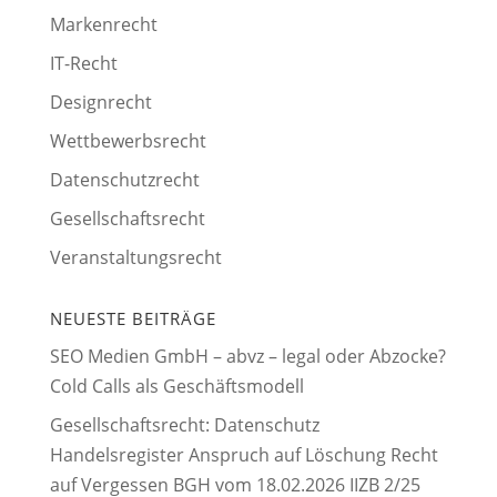
Markenrecht
IT-Recht
Designrecht
Wettbewerbsrecht
Datenschutzrecht
Gesellschaftsrecht
Veranstaltungsrecht
NEUESTE BEITRÄGE
SEO Medien GmbH – abvz – legal oder Abzocke?
Cold Calls als Geschäftsmodell
Gesellschaftsrecht: Datenschutz
Handelsregister Anspruch auf Löschung Recht
auf Vergessen BGH vom 18.02.2026 IIZB 2/25