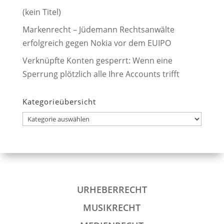
(kein Titel)
Markenrecht – Jüdemann Rechtsanwälte
erfolgreich gegen Nokia vor dem EUIPO
Verknüpfte Konten gesperrt: Wenn eine
Sperrung plötzlich alle Ihre Accounts trifft
Kategorieübersicht
Kategorieübersicht
URHEBERRECHT
MUSIKRECHT