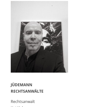
JÜDEMANN
RECHTSANWÄLTE
Rechtsanwalt