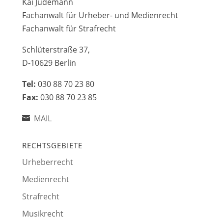
Kai Jüdemann
Fachanwalt für Urheber- und Medienrecht
Fachanwalt für Strafrecht
Schlüterstraße 37,
D-10629 Berlin
Tel:
030 88 70 23 80
Fax:
030 88 70 23 85
MAIL
RECHTSGEBIETE
Urheberrecht
Medienrecht
Strafrecht
Musikrecht