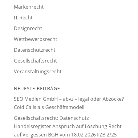
Markenrecht
IT-Recht
Designrecht
Wettbewerbsrecht
Datenschutzrecht
Gesellschaftsrecht
Veranstaltungsrecht
NEUESTE BEITRÄGE
SEO Medien GmbH – abvz – legal oder Abzocke?
Cold Calls als Geschäftsmodell
Gesellschaftsrecht: Datenschutz
Handelsregister Anspruch auf Löschung Recht
auf Vergessen BGH vom 18.02.2026 IIZB 2/25