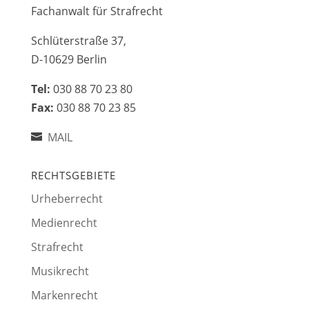
Fachanwalt für Strafrecht
Schlüterstraße 37,
D-10629 Berlin
Tel:
030 88 70 23 80
Fax:
030 88 70 23 85
MAIL
RECHTSGEBIETE
Urheberrecht
Medienrecht
Strafrecht
Musikrecht
Markenrecht