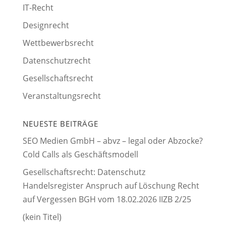
IT-Recht
Designrecht
Wettbewerbsrecht
Datenschutzrecht
Gesellschaftsrecht
Veranstaltungsrecht
NEUESTE BEITRÄGE
SEO Medien GmbH – abvz – legal oder Abzocke?
Cold Calls als Geschäftsmodell
Gesellschaftsrecht: Datenschutz
Handelsregister Anspruch auf Löschung Recht
auf Vergessen BGH vom 18.02.2026 IIZB 2/25
(kein Titel)