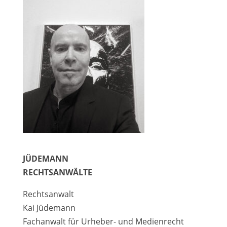
JÜDEMANN
RECHTSANWÄLTE
Rechtsanwalt
Kai Jüdemann
Fachanwalt für Urheber- und Medienrecht