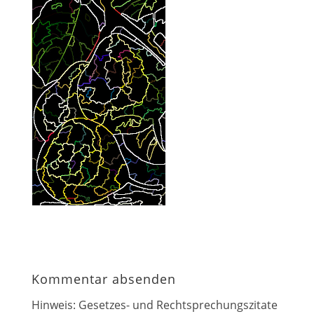
Kommentar absenden
Hinweis: Gesetzes- und Rechtsprechungszitate