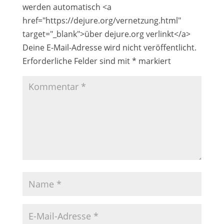
werden automatisch <a
href="https://dejure.org/vernetzung.html"
target="_blank">über dejure.org verlinkt</a>
Deine E-Mail-Adresse wird nicht veröffentlicht.
Erforderliche Felder sind mit
*
markiert