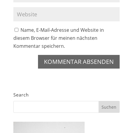
Name, E-Mail-Adresse und Website in
diesem Browser für meinen nächsten
Kommentar speichern.
Search