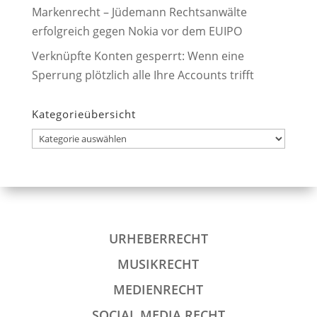
Markenrecht – Jüdemann Rechtsanwälte
erfolgreich gegen Nokia vor dem EUIPO
Verknüpfte Konten gesperrt: Wenn eine
Sperrung plötzlich alle Ihre Accounts trifft
Kategorieübersicht
Kategorieübersicht
URHEBERRECHT
MUSIKRECHT
MEDIENRECHT
SOCIAL MEDIA RECHT