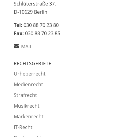
Schlüterstraße 37,
D-10629 Berlin
Tel:
030 88 70 23 80
Fax:
030 88 70 23 85
MAIL
RECHTSGEBIETE
Urheberrecht
Medienrecht
Strafrecht
Musikrecht
Markenrecht
IT-Recht