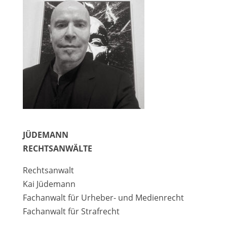
JÜDEMANN
RECHTSANWÄLTE
Rechtsanwalt
Kai Jüdemann
Fachanwalt für Urheber- und Medienrecht
Fachanwalt für Strafrecht