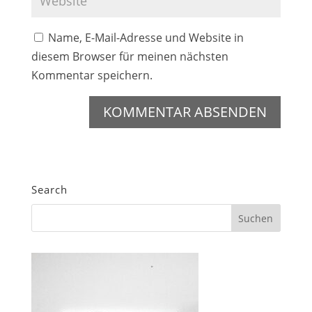
Name, E-Mail-Adresse und Website in
diesem Browser für meinen nächsten
Kommentar speichern.
Search