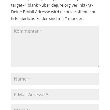
target="_blank">über dejure.org verlinkt</a>
Deine E-Mail-Adresse wird nicht veröffentlicht.
Erforderliche Felder sind mit
*
markiert