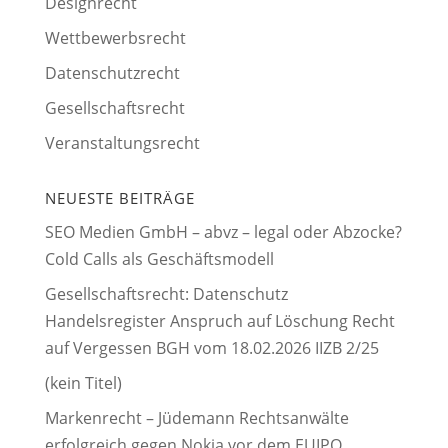
Designrecht
Wettbewerbsrecht
Datenschutzrecht
Gesellschaftsrecht
Veranstaltungsrecht
NEUESTE BEITRÄGE
SEO Medien GmbH – abvz – legal oder Abzocke?
Cold Calls als Geschäftsmodell
Gesellschaftsrecht: Datenschutz
Handelsregister Anspruch auf Löschung Recht
auf Vergessen BGH vom 18.02.2026 IIZB 2/25
(kein Titel)
Markenrecht – Jüdemann Rechtsanwälte
erfolgreich gegen Nokia vor dem EUIPO