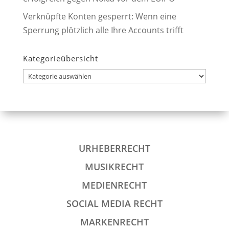
Verknüpfte Konten gesperrt: Wenn eine
Sperrung plötzlich alle Ihre Accounts trifft
Kategorieübersicht
Kategorieübersicht
URHEBERRECHT
MUSIKRECHT
MEDIENRECHT
SOCIAL MEDIA RECHT
MARKENRECHT