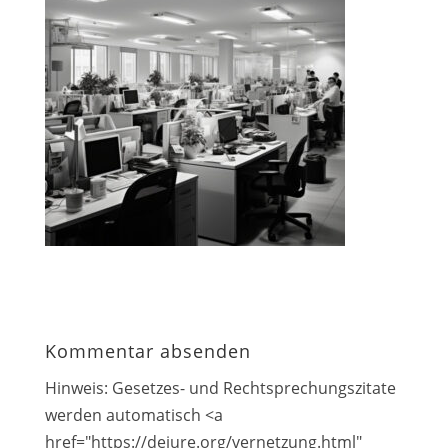
Kommentar absenden
Hinweis: Gesetzes- und Rechtsprechungszitate
werden automatisch <a
href="https://dejure.org/vernetzung.html"