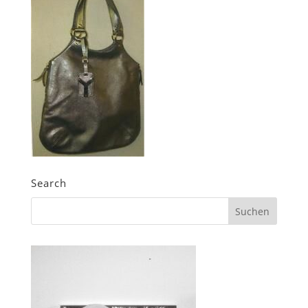
Search