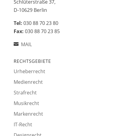
Schlüterstraße 37,
D-10629 Berlin
Tel:
030 88 70 23 80
Fax:
030 88 70 23 85
MAIL
RECHTSGEBIETE
Urheberrecht
Medienrecht
Strafrecht
Musikrecht
Markenrecht
IT-Recht
Designrecht