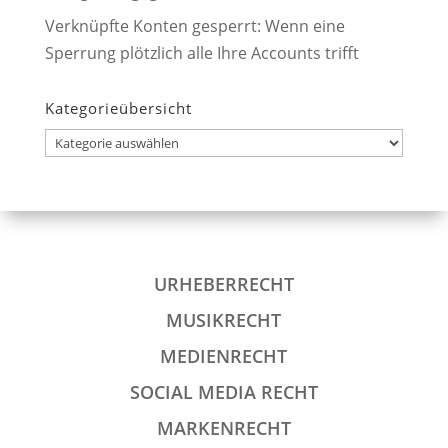
Verknüpfte Konten gesperrt: Wenn eine
Sperrung plötzlich alle Ihre Accounts trifft
Kategorieübersicht
Kategorieübersicht
URHEBERRECHT
MUSIKRECHT
MEDIENRECHT
SOCIAL MEDIA RECHT
MARKENRECHT