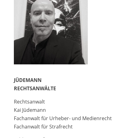
JÜDEMANN
RECHTSANWÄLTE
Rechtsanwalt
Kai Jüdemann
Fachanwalt für Urheber- und Medienrecht
Fachanwalt für Strafrecht