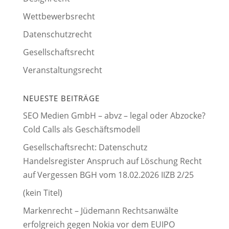
Wettbewerbsrecht
Datenschutzrecht
Gesellschaftsrecht
Veranstaltungsrecht
NEUESTE BEITRÄGE
SEO Medien GmbH – abvz – legal oder Abzocke?
Cold Calls als Geschäftsmodell
Gesellschaftsrecht: Datenschutz
Handelsregister Anspruch auf Löschung Recht
auf Vergessen BGH vom 18.02.2026 IIZB 2/25
(kein Titel)
Markenrecht – Jüdemann Rechtsanwälte
erfolgreich gegen Nokia vor dem EUIPO