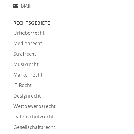
MAIL
RECHTSGEBIETE
Urheberrecht
Medienrecht
Strafrecht
Musikrecht
Markenrecht
IT-Recht
Designrecht
Wettbewerbsrecht
Datenschutzrecht
Gesellschaftsrecht