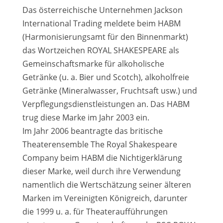
Das österreichische Unternehmen Jackson
International Trading meldete beim HABM
(Harmonisierungsamt für den Binnenmarkt)
das Wortzeichen ROYAL SHAKESPEARE als
Gemeinschaftsmarke für alkoholische
Getränke (u. a. Bier und Scotch), alkoholfreie
Getränke (Mineralwasser, Fruchtsaft usw.) und
Verpflegungsdienstleistungen an. Das HABM
trug diese Marke im Jahr 2003 ein.
Im Jahr 2006 beantragte das britische
Theaterensemble The Royal Shakespeare
Company beim HABM die Nichtigerklärung
dieser Marke, weil durch ihre Verwendung
namentlich die Wertschätzung seiner älteren
Marken im Vereinigten Königreich, darunter
die 1999 u. a. für Theateraufführungen