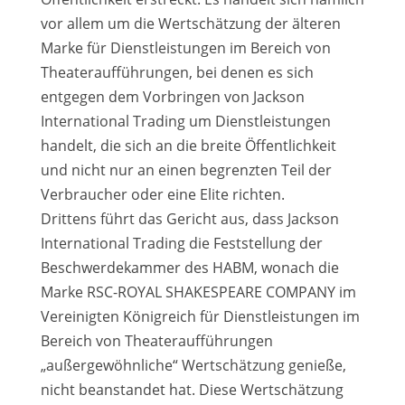
vor allem um die Wertschätzung der älteren
Marke für Dienstleistungen im Bereich von
Theateraufführungen, bei denen es sich
entgegen dem Vorbringen von Jackson
International Trading um Dienstleistungen
handelt, die sich an die breite Öffentlichkeit
und nicht nur an einen begrenzten Teil der
Verbraucher oder eine Elite richten.
Drittens führt das Gericht aus, dass Jackson
International Trading die Feststellung der
Beschwerdekammer des HABM, wonach die
Marke RSC-ROYAL SHAKESPEARE COMPANY im
Vereinigten Königreich für Dienstleistungen im
Bereich von Theateraufführungen
„außergewöhnliche“ Wertschätzung genieße,
nicht beanstandet hat. Diese Wertschätzung