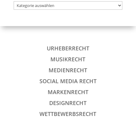
Kategorieübersicht
URHEBERRECHT
MUSIKRECHT
MEDIENRECHT
SOCIAL MEDIA RECHT
MARKENRECHT
DESIGNRECHT
WETTBEWERBSRECHT