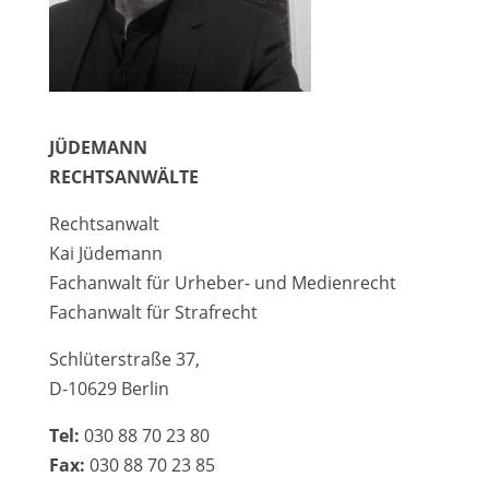
JÜDEMANN
RECHTSANWÄLTE
Rechtsanwalt
Kai Jüdemann
Fachanwalt für Urheber- und Medienrecht
Fachanwalt für Strafrecht
Schlüterstraße 37,
D-10629 Berlin
Tel:
030 88 70 23 80
Fax:
030 88 70 23 85