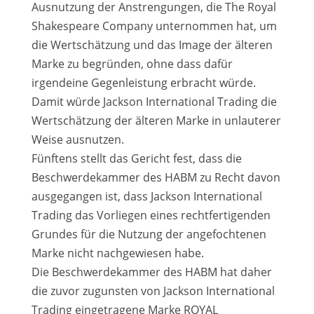
Ausnutzung der Anstrengungen, die The Royal
Shakespeare Company unternommen hat, um
die Wertschätzung und das Image der älteren
Marke zu begründen, ohne dass dafür
irgendeine Gegenleistung erbracht würde.
Damit würde Jackson International Trading die
Wertschätzung der älteren Marke in unlauterer
Weise ausnutzen.
Fünftens stellt das Gericht fest, dass die
Beschwerdekammer des HABM zu Recht davon
ausgegangen ist, dass Jackson International
Trading das Vorliegen eines rechtfertigenden
Grundes für die Nutzung der angefochtenen
Marke nicht nachgewiesen habe.
Die Beschwerdekammer des HABM hat daher
die zuvor zugunsten von Jackson International
Trading eingetragene Marke ROYAL