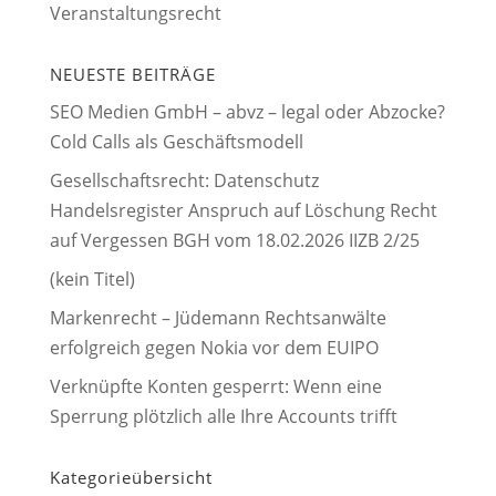
Veranstaltungsrecht
NEUESTE BEITRÄGE
SEO Medien GmbH – abvz – legal oder Abzocke?
Cold Calls als Geschäftsmodell
Gesellschaftsrecht: Datenschutz
Handelsregister Anspruch auf Löschung Recht
auf Vergessen BGH vom 18.02.2026 IIZB 2/25
(kein Titel)
Markenrecht – Jüdemann Rechtsanwälte
erfolgreich gegen Nokia vor dem EUIPO
Verknüpfte Konten gesperrt: Wenn eine
Sperrung plötzlich alle Ihre Accounts trifft
Kategorieübersicht