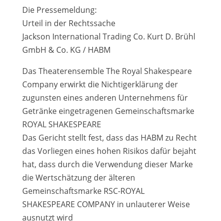
Die Pressemeldung:
Urteil in der Rechtssache
Jackson International Trading Co. Kurt D. Brühl
GmbH & Co. KG / HABM
Das Theaterensemble The Royal Shakespeare
Company erwirkt die Nichtigerklärung der
zugunsten eines anderen Unternehmens für
Getränke eingetragenen Gemeinschaftsmarke
ROYAL SHAKESPEARE
Das Gericht stellt fest, dass das HABM zu Recht
das Vorliegen eines hohen Risikos dafür bejaht
hat, dass durch die Verwendung dieser Marke
die Wertschätzung der älteren
Gemeinschaftsmarke RSC-ROYAL
SHAKESPEARE COMPANY in unlauterer Weise
ausnutzt wird