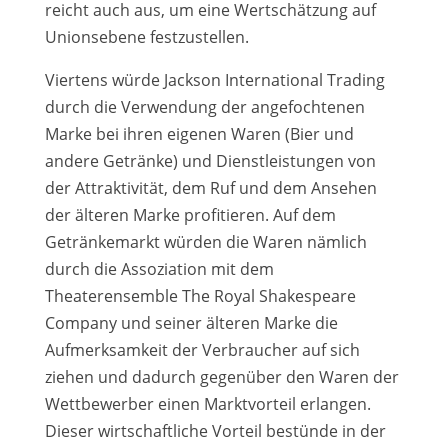
reicht auch aus, um eine Wertschätzung auf
Unionsebene festzustellen.
Viertens würde Jackson International Trading
durch die Verwendung der angefochtenen
Marke bei ihren eigenen Waren (Bier und
andere Getränke) und Dienstleistungen von
der Attraktivität, dem Ruf und dem Ansehen
der älteren Marke profitieren. Auf dem
Getränkemarkt würden die Waren nämlich
durch die Assoziation mit dem
Theaterensemble The Royal Shakespeare
Company und seiner älteren Marke die
Aufmerksamkeit der Verbraucher auf sich
ziehen und dadurch gegenüber den Waren der
Wettbewerber einen Marktvorteil erlangen.
Dieser wirtschaftliche Vorteil bestünde in der