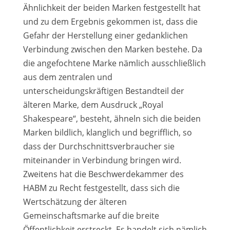
Ähnlichkeit der beiden Marken festgestellt hat
und zu dem Ergebnis gekommen ist, dass die
Gefahr der Herstellung einer gedanklichen
Verbindung zwischen den Marken bestehe. Da
die angefochtene Marke nämlich ausschließlich
aus dem zentralen und
unterscheidungskräftigen Bestandteil der
älteren Marke, dem Ausdruck „Royal
Shakespeare“, besteht, ähneln sich die beiden
Marken bildlich, klanglich und begrifflich, so
dass der Durchschnittsverbraucher sie
miteinander in Verbindung bringen wird.
Zweitens hat die Beschwerdekammer des
HABM zu Recht festgestellt, dass sich die
Wertschätzung der älteren
Gemeinschaftsmarke auf die breite
Öffentlichkeit erstreckt. Es handelt sich nämlich