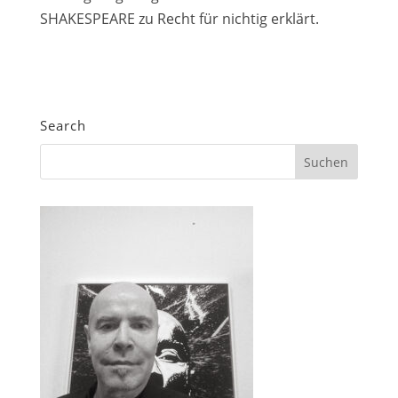
SHAKESPEARE zu Recht für nichtig erklärt.
Search