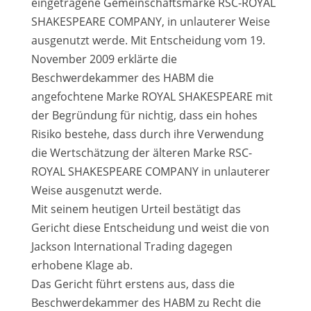
eingetragene Gemeinschaftsmarke RSC-ROYAL
SHAKESPEARE COMPANY, in unlauterer Weise
ausgenutzt werde. Mit Entscheidung vom 19.
November 2009 erklärte die
Beschwerdekammer des HABM die
angefochtene Marke ROYAL SHAKESPEARE mit
der Begründung für nichtig, dass ein hohes
Risiko bestehe, dass durch ihre Verwendung
die Wertschätzung der älteren Marke RSC-
ROYAL SHAKESPEARE COMPANY in unlauterer
Weise ausgenutzt werde.
Mit seinem heutigen Urteil bestätigt das
Gericht diese Entscheidung und weist die von
Jackson International Trading dagegen
erhobene Klage ab.
Das Gericht führt erstens aus, dass die
Beschwerdekammer des HABM zu Recht die