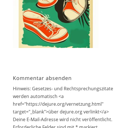
Kommentar absenden
Hinweis: Gesetzes- und Rechtsprechungszitate
werden automatisch <a
href="https://dejure.org/vernetzung.html"
target="_blank">über dejure.org verlinkt</a>
Deine E-Mail-Adresse wird nicht veröffentlicht.
Erforderliche Felder sind mit
*
markiert