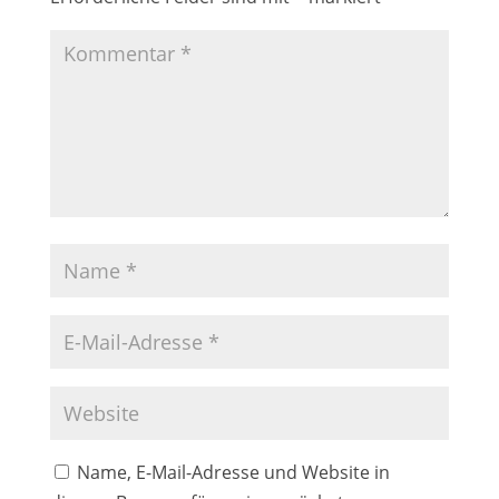
Name, E-Mail-Adresse und Website in