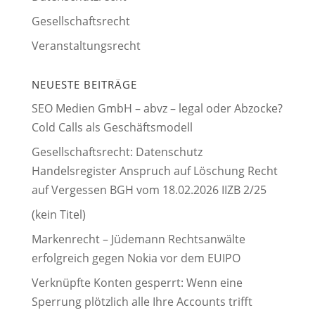
Gesellschaftsrecht
Veranstaltungsrecht
NEUESTE BEITRÄGE
SEO Medien GmbH – abvz – legal oder Abzocke?
Cold Calls als Geschäftsmodell
Gesellschaftsrecht: Datenschutz
Handelsregister Anspruch auf Löschung Recht
auf Vergessen BGH vom 18.02.2026 IIZB 2/25
(kein Titel)
Markenrecht – Jüdemann Rechtsanwälte
erfolgreich gegen Nokia vor dem EUIPO
Verknüpfte Konten gesperrt: Wenn eine
Sperrung plötzlich alle Ihre Accounts trifft