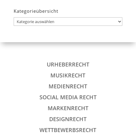
Kategorieübersicht
Kategorieübersicht
URHEBERRECHT
MUSIKRECHT
MEDIENRECHT
SOCIAL MEDIA RECHT
MARKENRECHT
DESIGNRECHT
WETTBEWERBSRECHT