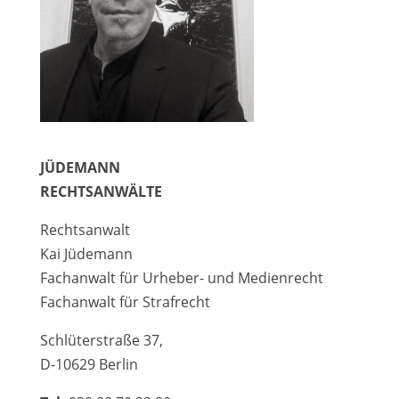
JÜDEMANN
RECHTSANWÄLTE
Rechtsanwalt
Kai Jüdemann
Fachanwalt für Urheber- und Medienrecht
Fachanwalt für Strafrecht
Schlüterstraße 37,
D-10629 Berlin