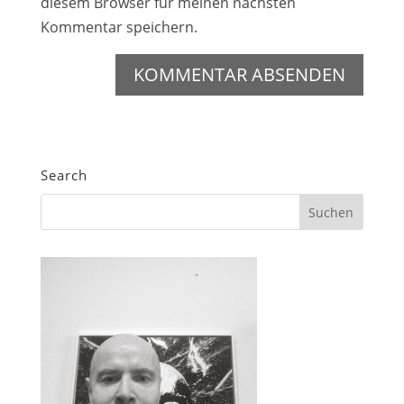
diesem Browser für meinen nächsten
Kommentar speichern.
Search