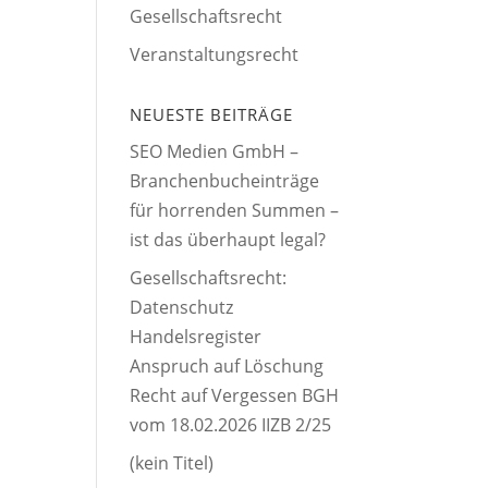
Gesellschaftsrecht
Veranstaltungsrecht
NEUESTE BEITRÄGE
SEO Medien GmbH –
Branchenbucheinträge
für horrenden Summen –
ist das überhaupt legal?
Gesellschaftsrecht:
Datenschutz
Handelsregister
Anspruch auf Löschung
Recht auf Vergessen BGH
vom 18.02.2026 IIZB 2/25
(kein Titel)