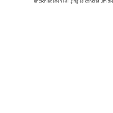
entschiedenen Fall ging es konkret um di