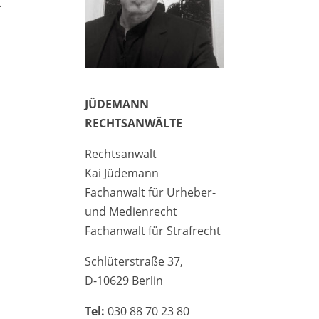
.
JÜDEMANN
RECHTSANWÄLTE
Rechtsanwalt
Kai Jüdemann
Fachanwalt für Urheber-
und Medienrecht
Fachanwalt für Strafrecht
Schlüterstraße 37,
D-10629 Berlin
Tel:
030 88 70 23 80