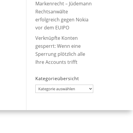
Markenrecht – Jüdemann
Rechtsanwälte
erfolgreich gegen Nokia
vor dem EUIPO
Verknüpfte Konten
gesperrt: Wenn eine
Sperrung plötzlich alle
Ihre Accounts trifft
Kategorieübersicht
Kategorieübersicht