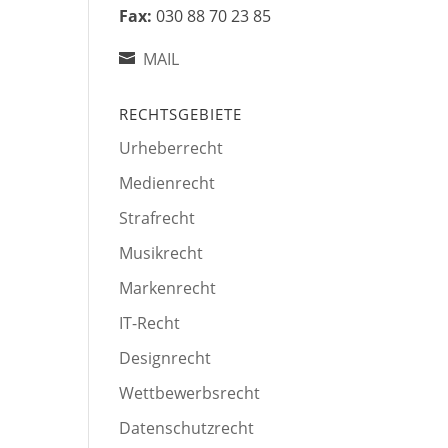
Fax:
030 88 70 23 85
MAIL
RECHTSGEBIETE
Urheberrecht
Medienrecht
Strafrecht
Musikrecht
Markenrecht
IT-Recht
Designrecht
Wettbewerbsrecht
Datenschutzrecht