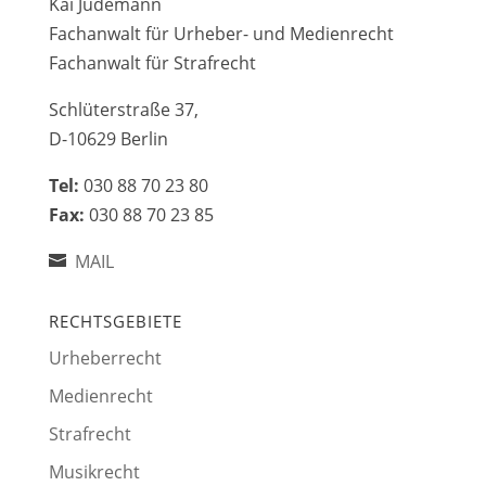
Kai Jüdemann
Fachanwalt für Urheber- und Medienrecht
Fachanwalt für Strafrecht
Schlüterstraße 37,
D-10629 Berlin
Tel:
030 88 70 23 80
Fax:
030 88 70 23 85
MAIL
RECHTSGEBIETE
Urheberrecht
Medienrecht
Strafrecht
Musikrecht