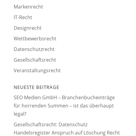
Markenrecht
IT-Recht
Designrecht
Wettbewerbsrecht
Datenschutzrecht
Gesellschaftsrecht
Veranstaltungsrecht
NEUESTE BEITRÄGE
SEO Medien GmbH – Branchenbucheinträge
für horrenden Summen – ist das überhaupt
legal?
Gesellschaftsrecht: Datenschutz
Handelsregister Anspruch auf Löschung Recht