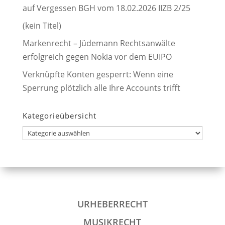
auf Vergessen BGH vom 18.02.2026 IIZB 2/25
(kein Titel)
Markenrecht – Jüdemann Rechtsanwälte
erfolgreich gegen Nokia vor dem EUIPO
Verknüpfte Konten gesperrt: Wenn eine
Sperrung plötzlich alle Ihre Accounts trifft
Kategorieübersicht
Kategorieübersicht
URHEBERRECHT
MUSIKRECHT