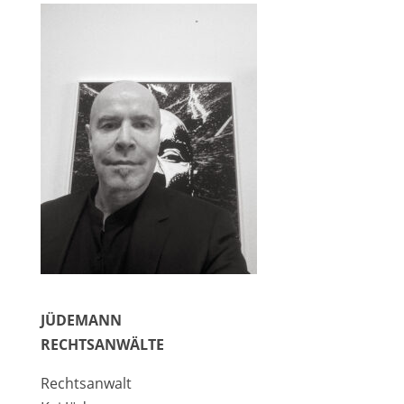
JÜDEMANN
RECHTSANWÄLTE
Rechtsanwalt