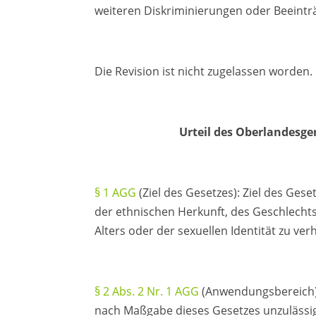
weiteren Diskriminierungen oder Beeintr
Die Revision ist nicht zugelassen worden.
Urteil des Oberlandesge
§ 1 AGG
(Ziel des Gesetzes): Ziel des Ges
der ethnischen Herkunft, des Geschlecht
Alters oder der sexuellen Identität zu ver
§ 2 Abs. 2 Nr. 1 AGG
(Anwendungsbereich):
nach Maßgabe dieses Gesetzes unzulässig