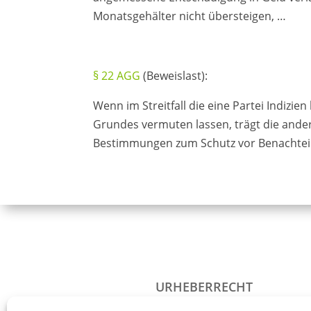
Monatsgehälter nicht übersteigen, …
§ 22 AGG
(Beweislast):
Wenn im Streitfall die eine Partei Indizie
Grundes vermuten lassen, trägt die andere
Bestimmungen zum Schutz vor Benachteil
URHEBERRECHT