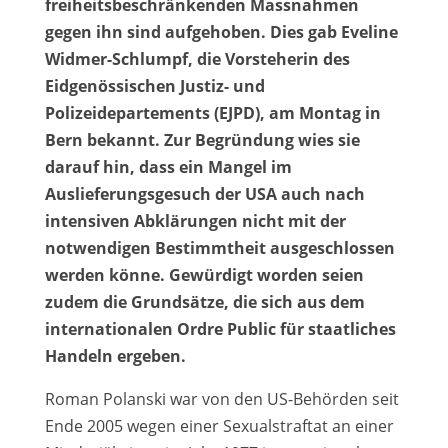
freiheitsbeschränkenden Massnahmen
gegen ihn sind aufgehoben. Dies gab Eveline
Widmer-Schlumpf, die Vorsteherin des
Eidgenössischen Justiz- und
Polizeidepartements (EJPD), am Montag in
Bern bekannt. Zur Begründung wies sie
darauf hin, dass ein Mangel im
Auslieferungsgesuch der USA auch nach
intensiven Abklärungen nicht mit der
notwendigen Bestimmtheit ausgeschlossen
werden könne. Gewürdigt worden seien
zudem die Grundsätze, die sich aus dem
internationalen Ordre Public für staatliches
Handeln ergeben.
Roman Polanski war von den US-Behörden seit
Ende 2005 wegen einer Sexualstraftat an einer