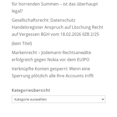
für horrenden Summen – ist das überhaupt
legal?
Gesellschaftsrecht: Datenschutz
Handelsregister Anspruch auf Löschung Recht
auf Vergessen BGH vom 18.02.2026 IIZB 2/25
(kein Titel)
Markenrecht – Jüdemann Rechtsanwälte
erfolgreich gegen Nokia vor dem EUIPO
Verknüpfte Konten gesperrt: Wenn eine
Sperrung plötzlich alle Ihre Accounts trifft
Kategorieübersicht
Kategorieübersicht