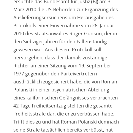
ersuchte das Bundesamt für Justiz (BJ) am 3.
März 2010 die US-Behörden zur Ergänzung des
Auslieferungsersuchens um Herausgabe des
Protokolls einer Einvernahme vom 26. Januar
2010 des Staatsanwaltes Roger Gunson, der in
den Siebzigerjahren für den Fall zuständig
gewesen war. Aus diesem Protokoll soll
hervorgehen, dass der damals zuständige
Richter an einer Sitzung vom 19. September
1977 gegenüber den Parteivertretern
ausdrücklich zugesichert habe, die von Roman
Polanski in einer psychiatrischen Abteilung
eines kalifornischen Gefängnisses verbrachten
42 Tage Freiheitsentzug stellten die gesamte
Freiheitsstrafe dar, die er zu verbüssen habe.
Trifft dies zu und hat Roman Polanski demnach
seine Strafe tatsächlich bereits verbüsst, hat