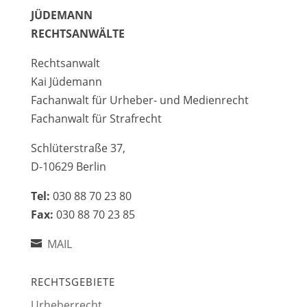
JÜDEMANN
RECHTSANWÄLTE
Rechtsanwalt
Kai Jüdemann
Fachanwalt für Urheber- und Medienrecht
Fachanwalt für Strafrecht
Schlüterstraße 37,
D-10629 Berlin
Tel:
030 88 70 23 80
Fax:
030 88 70 23 85
MAIL
RECHTSGEBIETE
Urheberrecht