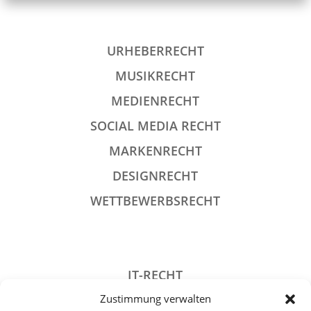
URHEBERRECHT
MUSIKRECHT
MEDIENRECHT
SOCIAL MEDIA RECHT
MARKENRECHT
DESIGNRECHT
WETTBEWERBSRECHT
IT-RECHT
Zustimmung verwalten
DATENSCHUTZRECHT