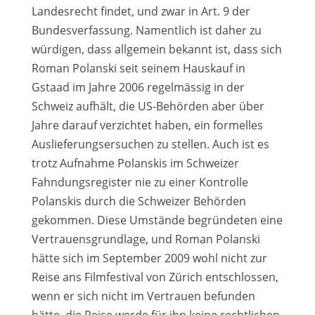
Landesrecht findet, und zwar in Art. 9 der
Bundesverfassung. Namentlich ist daher zu
würdigen, dass allgemein bekannt ist, dass sich
Roman Polanski seit seinem Hauskauf in
Gstaad im Jahre 2006 regelmässig in der
Schweiz aufhält, die US-Behörden aber über
Jahre darauf verzichtet haben, ein formelles
Auslieferungsersuchen zu stellen. Auch ist es
trotz Aufnahme Polanskis im Schweizer
Fahndungsregister nie zu einer Kontrolle
Polanskis durch die Schweizer Behörden
gekommen. Diese Umstände begründeten eine
Vertrauensgrundlage, und Roman Polanski
hätte sich im September 2009 wohl nicht zur
Reise ans Filmfestival von Zürich entschlossen,
wenn er sich nicht im Vertrauen befunden