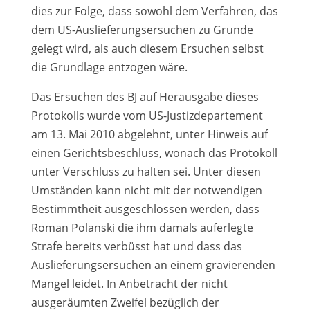
dies zur Folge, dass sowohl dem Verfahren, das
dem US-Auslieferungsersuchen zu Grunde
gelegt wird, als auch diesem Ersuchen selbst
die Grundlage entzogen wäre.
Das Ersuchen des BJ auf Herausgabe dieses
Protokolls wurde vom US-Justizdepartement
am 13. Mai 2010 abgelehnt, unter Hinweis auf
einen Gerichtsbeschluss, wonach das Protokoll
unter Verschluss zu halten sei. Unter diesen
Umständen kann nicht mit der notwendigen
Bestimmtheit ausgeschlossen werden, dass
Roman Polanski die ihm damals auferlegte
Strafe bereits verbüsst hat und dass das
Auslieferungsersuchen an einem gravierenden
Mangel leidet. In Anbetracht der nicht
ausgeräumten Zweifel bezüglich der