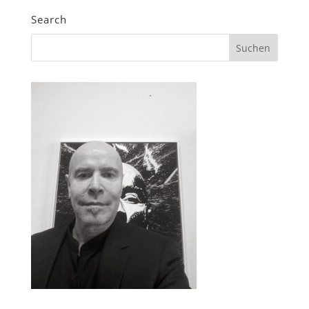
Search