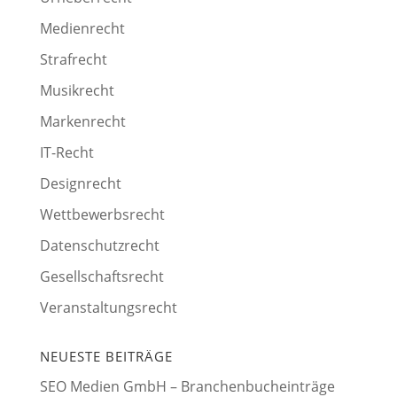
Medienrecht
Strafrecht
Musikrecht
Markenrecht
IT-Recht
Designrecht
Wettbewerbsrecht
Datenschutzrecht
Gesellschaftsrecht
Veranstaltungsrecht
NEUESTE BEITRÄGE
SEO Medien GmbH – Branchenbucheinträge