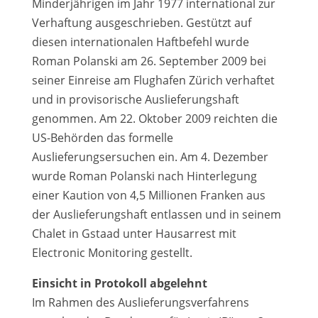
Minderjährigen im Jahr 1977 international zur
Verhaftung ausgeschrieben. Gestützt auf
diesen internationalen Haftbefehl wurde
Roman Polanski am 26. September 2009 bei
seiner Einreise am Flughafen Zürich verhaftet
und in provisorische Auslieferungshaft
genommen. Am 22. Oktober 2009 reichten die
US-Behörden das formelle
Auslieferungsersuchen ein. Am 4. Dezember
wurde Roman Polanski nach Hinterlegung
einer Kaution von 4,5 Millionen Franken aus
der Auslieferungshaft entlassen und in seinem
Chalet in Gstaad unter Hausarrest mit
Electronic Monitoring gestellt.
Einsicht in Protokoll abgelehnt
Im Rahmen des Auslieferungsverfahrens