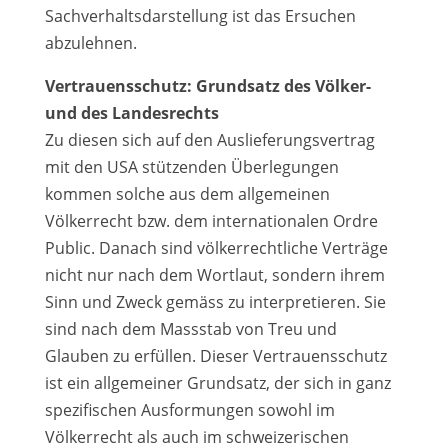
Sachverhaltsdarstellung ist das Ersuchen
abzulehnen.
Vertrauensschutz: Grundsatz des Völker-
und des Landesrechts
Zu diesen sich auf den Auslieferungsvertrag
mit den USA stützenden Überlegungen
kommen solche aus dem allgemeinen
Völkerrecht bzw. dem internationalen Ordre
Public. Danach sind völkerrechtliche Verträge
nicht nur nach dem Wortlaut, sondern ihrem
Sinn und Zweck gemäss zu interpretieren. Sie
sind nach dem Massstab von Treu und
Glauben zu erfüllen. Dieser Vertrauensschutz
ist ein allgemeiner Grundsatz, der sich in ganz
spezifischen Ausformungen sowohl im
Völkerrecht als auch im schweizerischen