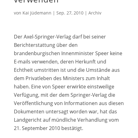
von
Kai Jüdemann
|
Sep. 27, 2010
|
Archiv
Der Axel-Springer-Verlag darf bei seiner
Berichterstattung über den
brandenburgischen Innenminister Speer keine
E-mails verwenden, deren Herkunft und
Echtheit umstritten ist und die Umstände aus
dem Privatleben des Ministers zum Inhalt
haben. Eine von Speer erwirkte einstweilige
Verfügung, mit der dem Springer-Verlag die
Veröffentlichung von Informationen aus diesen
Dokumenten untersagt worden war, hat das
Landgericht auf mündliche Verhandlung vom
21. September 2010 bestätigt.