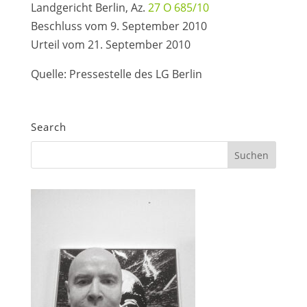
Landgericht Berlin, Az.
27 O 685/10
Beschluss vom 9. September 2010
Urteil vom 21. September 2010
Quelle: Pressestelle des LG Berlin
Search