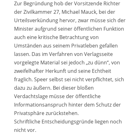
Zur Begründung hob der Vorsitzende Richter
der Zivilkammer 27, Michael Mauck, bei der
Urteilsverkündung hervor, zwar müsse sich der
Minister aufgrund seiner öffentlichen Funktion
auch eine kritische Betrachtung von
Umständen aus seinem Privatleben gefallen
lassen. Das im Verfahren von Verlagsseite
vorgelegte Material sei jedoch „zu dünn“, von
zweifelhafter Herkunft und seine Echtheit
fraglich. Speer selbst sei nicht verpflichtet, sich
dazu zu äußern. Bei dieser bloßen
Verdachtslage müsse der öffentliche
Informationsanspruch hinter dem Schutz der
Privatsphäre zurückstehen.
Schriftliche Entscheidungsgründe liegen noch
nicht vor.