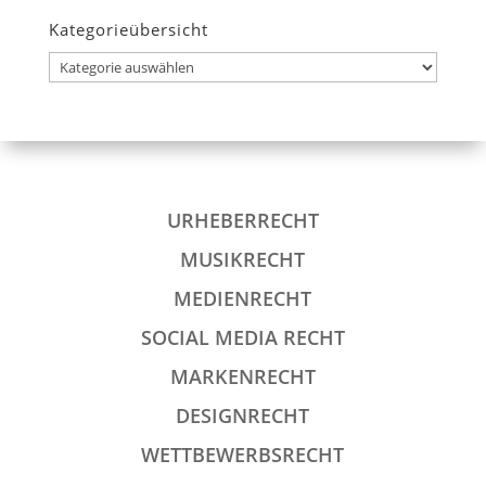
Kategorieübersicht
Kategorieübersicht
URHEBERRECHT
MUSIKRECHT
MEDIENRECHT
SOCIAL MEDIA RECHT
MARKENRECHT
DESIGNRECHT
WETTBEWERBSRECHT