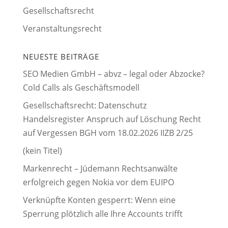
Gesellschaftsrecht
Veranstaltungsrecht
NEUESTE BEITRÄGE
SEO Medien GmbH – abvz – legal oder Abzocke?
Cold Calls als Geschäftsmodell
Gesellschaftsrecht: Datenschutz
Handelsregister Anspruch auf Löschung Recht
auf Vergessen BGH vom 18.02.2026 IIZB 2/25
(kein Titel)
Markenrecht – Jüdemann Rechtsanwälte
erfolgreich gegen Nokia vor dem EUIPO
Verknüpfte Konten gesperrt: Wenn eine
Sperrung plötzlich alle Ihre Accounts trifft