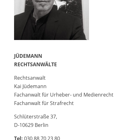
JÜDEMANN
RECHTSANWÄLTE
Rechtsanwalt
Kai Jüdemann
Fachanwalt für Urheber- und Medienrecht
Fachanwalt für Strafrecht
Schlüterstraße 37,
D-10629 Berlin
Tel:
030 88 70 23 80