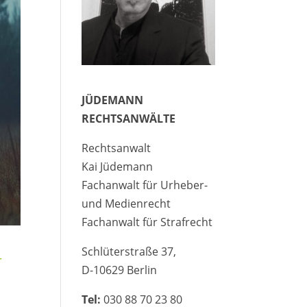
JÜDEMANN
RECHTSANWÄLTE
Rechtsanwalt
Kai Jüdemann
Fachanwalt für Urheber-
und Medienrecht
Fachanwalt für Strafrecht
Schlüterstraße 37,
r
D-10629 Berlin
Tel:
030 88 70 23 80