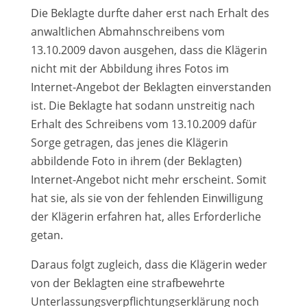
Die Beklagte durfte daher erst nach Erhalt des
anwaltlichen Abmahnschreibens vom
13.10.2009 davon ausgehen, dass die Klägerin
nicht mit der Abbildung ihres Fotos im
Internet-Angebot der Beklagten einverstanden
ist. Die Beklagte hat sodann unstreitig nach
Erhalt des Schreibens vom 13.10.2009 dafür
Sorge getragen, das jenes die Klägerin
abbildende Foto in ihrem (der Beklagten)
Internet-Angebot nicht mehr erscheint. Somit
hat sie, als sie von der fehlenden Einwilligung
der Klägerin erfahren hat, alles Erforderliche
getan.
Daraus folgt zugleich, dass die Klägerin weder
von der Beklagten eine strafbewehrte
Unterlassungsverpflichtungserklärung noch