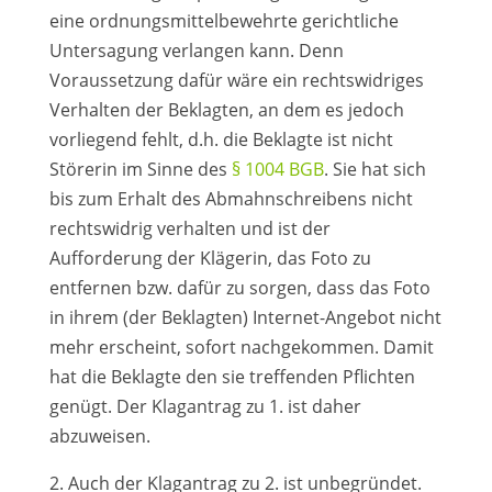
eine ordnungsmittelbewehrte gerichtliche
Untersagung verlangen kann. Denn
Voraussetzung dafür wäre ein rechtswidriges
Verhalten der Beklagten, an dem es jedoch
vorliegend fehlt, d.h. die Beklagte ist nicht
Störerin im Sinne des
§ 1004 BGB
. Sie hat sich
bis zum Erhalt des Abmahnschreibens nicht
rechtswidrig verhalten und ist der
Aufforderung der Klägerin, das Foto zu
entfernen bzw. dafür zu sorgen, dass das Foto
in ihrem (der Beklagten) Internet-Angebot nicht
mehr erscheint, sofort nachgekommen. Damit
hat die Beklagte den sie treffenden Pflichten
genügt. Der Klagantrag zu 1. ist daher
abzuweisen.
2. Auch der Klagantrag zu 2. ist unbegründet.