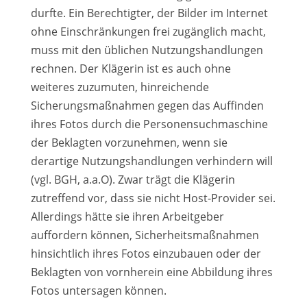
durfte. Ein Berechtigter, der Bilder im Internet
ohne Einschränkungen frei zugänglich macht,
muss mit den üblichen Nutzungshandlungen
rechnen. Der Klägerin ist es auch ohne
weiteres zuzumuten, hinreichende
Sicherungsmaßnahmen gegen das Auffinden
ihres Fotos durch die Personensuchmaschine
der Beklagten vorzunehmen, wenn sie
derartige Nutzungshandlungen verhindern will
(vgl. BGH, a.a.O). Zwar trägt die Klägerin
zutreffend vor, dass sie nicht Host-Provider sei.
Allerdings hätte sie ihren Arbeitgeber
auffordern können, Sicherheitsmaßnahmen
hinsichtlich ihres Fotos einzubauen oder der
Beklagten von vornherein eine Abbildung ihres
Fotos untersagen können.