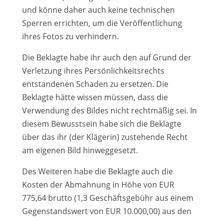
und könne daher auch keine technischen
Sperren errichten, um die Veröffentlichung
ihres Fotos zu verhindern.
Die Beklagte habe ihr auch den auf Grund der
Verletzung ihres Persönlichkeitsrechts
entstandenen Schaden zu ersetzen. Die
Beklagte hätte wissen müssen, dass die
Verwendung des Bildes nicht rechtmäßig sei. In
diesem Bewusstsein habe sich die Beklagte
über das ihr (der Klägerin) zustehende Recht
am eigenen Bild hinweggesetzt.
Des Weiteren habe die Beklagte auch die
Kosten der Abmahnung in Höhe von EUR
775,64 brutto (1,3 Geschäftsgebühr aus einem
Gegenstandswert von EUR 10.000,00) aus den