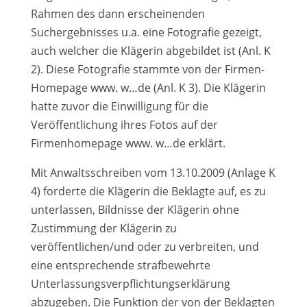
Rahmen des dann erscheinenden
Suchergebnisses u.a. eine Fotografie gezeigt,
auch welcher die Klägerin abgebildet ist (Anl. K
2). Diese Fotografie stammte von der Firmen-
Homepage www. w…de (Anl. K 3). Die Klägerin
hatte zuvor die Einwilligung für die
Veröffentlichung ihres Fotos auf der
Firmenhomepage www. w…de erklärt.
Mit Anwaltsschreiben vom 13.10.2009 (Anlage K
4) forderte die Klägerin die Beklagte auf, es zu
unterlassen, Bildnisse der Klägerin ohne
Zustimmung der Klägerin zu
veröffentlichen/und oder zu verbreiten, und
eine entsprechende strafbewehrte
Unterlassungsverpflichtungserklärung
abzugeben. Die Funktion der von der Beklagten