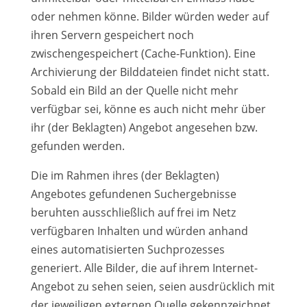
oder nehmen könne. Bilder würden weder auf
ihren Servern gespeichert noch
zwischengespeichert (Cache-Funktion). Eine
Archivierung der Bilddateien findet nicht statt.
Sobald ein Bild an der Quelle nicht mehr
verfügbar sei, könne es auch nicht mehr über
ihr (der Beklagten) Angebot angesehen bzw.
gefunden werden.
Die im Rahmen ihres (der Beklagten)
Angebotes gefundenen Suchergebnisse
beruhten ausschließlich auf frei im Netz
verfügbaren Inhalten und würden anhand
eines automatisierten Suchprozesses
generiert. Alle Bilder, die auf ihrem Internet-
Angebot zu sehen seien, seien ausdrücklich mit
der jeweiligen externen Quelle gekennzeichnet