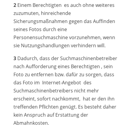
2
Einem Berechtigten es auch ohne weiteres
zuzumuten, hinreichende
Sicherungsmaßnahmen gegen das Auffinden
seines Fotos durch eine
Personensuchmaschine vorzunehmen, wenn
sie Nutzungshandlungen verhindern will.
3
Dadurch, dass der Suchmaschinenbetreiber
nach Aufforderung eines Berechtigten , sein
Foto zu entfernen bzw. dafür zu sorgen, dass
das Foto im Internet-Angebot des
Suchmaschinenbetreibers nicht mehr
erscheint, sofort nachkommt, hat er den ihn
treffenden Pflichten genügt. Es besteht daher
kein Anspruch auf Erstattung der
Abmahnkosten.