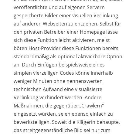
veröffentlichte und auf eigenen Servern
gespeicherte Bilder einer visuellen Verlinkung
auf anderen Webseiten zu entziehen. Selbst für
den privaten Betreiber einer Homepage lasse
sich diese Funktion leicht aktivieren, meist
böten Host-Provider diese Funktionen bereits
standardmäßig als optional aktivierbare Option
an. Durch Einfügen beispielsweise eines
simplen vierzeiligen Codes könne innerhalb
weniger Minuten ohne nennenswerten
technischen Aufwand eine visualisierte
Verlinkung verhindert werden. Andere
Maßnahmen, die gegenüber „Crawlern“
eingesetzt würden, seien ebenso einfach zu
bewerkstelligen. Soweit die Klägerin behaupte,
das streitgegenständliche Bild sei nur zum