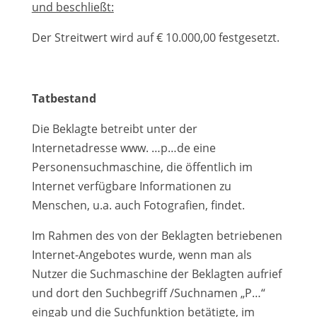
und beschließt:
Der Streitwert wird auf € 10.000,00 festgesetzt.
Tatbestand
Die Beklagte betreibt unter der
Internetadresse www. …p…de eine
Personensuchmaschine, die öffentlich im
Internet verfügbare Informationen zu
Menschen, u.a. auch Fotografien, findet.
Im Rahmen des von der Beklagten betriebenen
Internet-Angebotes wurde, wenn man als
Nutzer die Suchmaschine der Beklagten aufrief
und dort den Suchbegriff /Suchnamen „P…“
eingab und die Suchfunktion betätigte, im