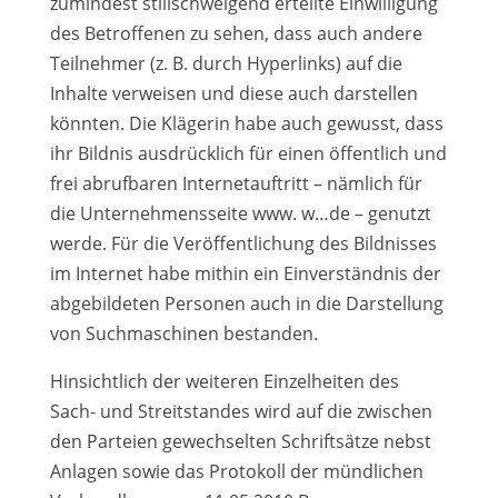
zumindest stillschweigend erteilte Einwilligung
des Betroffenen zu sehen, dass auch andere
Teilnehmer (z. B. durch Hyperlinks) auf die
Inhalte verweisen und diese auch darstellen
könnten. Die Klägerin habe auch gewusst, dass
ihr Bildnis ausdrücklich für einen öffentlich und
frei abrufbaren Internetauftritt – nämlich für
die Unternehmensseite www. w…de – genutzt
werde. Für die Veröffentlichung des Bildnisses
im Internet habe mithin ein Einverständnis der
abgebildeten Personen auch in die Darstellung
von Suchmaschinen bestanden.
Hinsichtlich der weiteren Einzelheiten des
Sach- und Streitstandes wird auf die zwischen
den Parteien gewechselten Schriftsätze nebst
Anlagen sowie das Protokoll der mündlichen