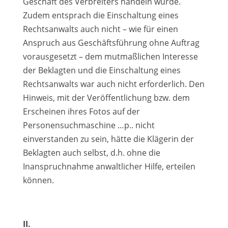
Geschäft des Verbreiters handeln würde.
Zudem entsprach die Einschaltung eines
Rechtsanwalts auch nicht – wie für einen
Anspruch aus Geschäftsführung ohne Auftrag
vorausgesetzt – dem mutmaßlichen Interesse
der Beklagten und die Einschaltung eines
Rechtsanwalts war auch nicht erforderlich. Den
Hinweis, mit der Veröffentlichung bzw. dem
Erscheinen ihres Fotos auf der
Personensuchmaschine …p.. nicht
einverstanden zu sein, hätte die Klägerin der
Beklagten auch selbst, d.h. ohne die
Inanspruchnahme anwaltlicher Hilfe, erteilen
können.
II.