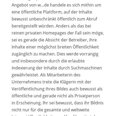
Angebot von w…de handele es sich mithin um
eine öffentliche Plattform, auf der Inhalte
bewusst unbeschränkt öffentlich zum Abruf
bereitgestellt würden. Anders als das bei
reinen privaten Homepages der Fall sein möge,
sei es gerade die Absicht der Betreiber, ihre
Inhalte einer möglichst breiten Öffentlichkeit
zugänglich zu machen. Dies werde vorrangig
und insbesondere durch die erlaubte
Indexierung der Inhalte durch Suchmaschinen
gewährleistet. Als Mitarbeiterin des
Unternehmens trete die Klägerin mit der
Veröffentlichung ihres Bildes auch bewusst als
öffentliche und gerade nicht als Privatperson
in Erscheinung. Ihr sei bewusst, dass ihr Bildnis
nicht nur für die gesamte und weltweite