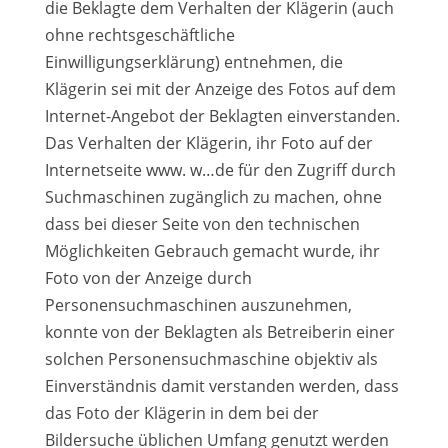
die Beklagte dem Verhalten der Klägerin (auch
ohne rechtsgeschäftliche
Einwilligungserklärung) entnehmen, die
Klägerin sei mit der Anzeige des Fotos auf dem
Internet-Angebot der Beklagten einverstanden.
Das Verhalten der Klägerin, ihr Foto auf der
Internetseite www. w…de für den Zugriff durch
Suchmaschinen zugänglich zu machen, ohne
dass bei dieser Seite von den technischen
Möglichkeiten Gebrauch gemacht wurde, ihr
Foto von der Anzeige durch
Personensuchmaschinen auszunehmen,
konnte von der Beklagten als Betreiberin einer
solchen Personensuchmaschine objektiv als
Einverständnis damit verstanden werden, dass
das Foto der Klägerin in dem bei der
Bildersuche üblichen Umfang genutzt werden