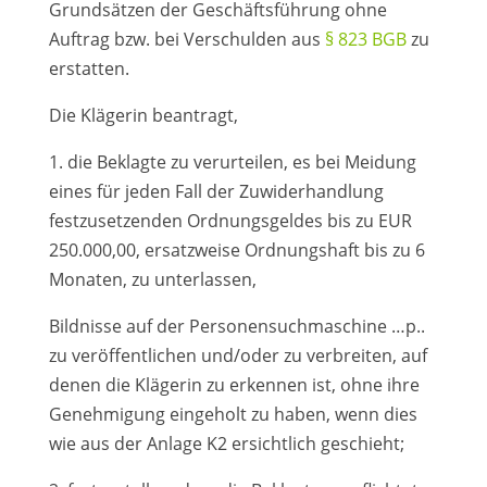
Grundsätzen der Geschäftsführung ohne
Auftrag bzw. bei Verschulden aus
§ 823 BGB
zu
erstatten.
Die Klägerin beantragt,
1. die Beklagte zu verurteilen, es bei Meidung
eines für jeden Fall der Zuwiderhandlung
festzusetzenden Ordnungsgeldes bis zu EUR
250.000,00, ersatzweise Ordnungshaft bis zu 6
Monaten, zu unterlassen,
Bildnisse auf der Personensuchmaschine …p..
zu veröffentlichen und/oder zu verbreiten, auf
denen die Klägerin zu erkennen ist, ohne ihre
Genehmigung eingeholt zu haben, wenn dies
wie aus der Anlage K2 ersichtlich geschieht;