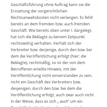
Geschäftsführung ohne Auftrag kann sie die
Erstattung der vorgerichtlichen
Rechtsanwaltskosten nicht verlangen. Es fehlt
bereits an dem fremden bzw. auch-fremden
Geschäft. Wie bereits oben unter I. dargelegt,
hat sich die Beklagte zu keinem Zeitpunkt
rechtswidrig verhalten. Verhält sich der
Verbreiter bzw. derjenige, durch den bzw. bei
dem die Veröffentlichung erfolgt (hier: die
Beklagte), rechtmäßig, so ist der von dem
Betroffenen erteilte Hinweis, mit der
Veröffentlichung nicht einverstanden zu sein,
nicht ein Geschäft des Verbreiters bzw.
desjenigen, durch den bzw. bei dem die
Veröffentlichung erfolgt, auch zwar auch nicht
in der Weise, dass es sich „
auch“
um ein