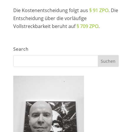
Die Kostenentscheidung folgt aus
§ 91 ZPO
. Die
Entscheidung über die vorläufige
Vollstreckbarkeit beruht auf
§ 709 ZPO
.
Search