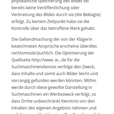
physikalische Speicherung des Bildes sei
bereits keine Veröffentlichung oder
Verbreitung des Bildes durch sie (die Beklagte)
erfolgt. Zu keinem Zeitpunkt habe sie die
Kontrolle über das betroffene Werk gehabt.
Die Geltendmachung der von der Klägerin
bezeichneten Ansprüche erscheine überdies
rechtsmissbräuchlich. Die Optimierung der
Quellseite http://www. w…de für die
Suchmaschinendienste verfolge den Zweck,
dass Inhalte und somit auch Bilder leicht und
vorrangig gefunden werden könnten. Mithin
werde durch diese gewollte Darstellung in
Suchmaschinen ein Werbezweck verfolgt, so
dass Dritte unbeschränkt Kenntnis von den
Inhalten des eigenen Angebots nehmen und