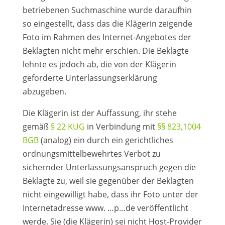
betriebenen Suchmaschine wurde daraufhin
so eingestellt, dass das die Klägerin zeigende
Foto im Rahmen des Internet-Angebotes der
Beklagten nicht mehr erschien. Die Beklagte
lehnte es jedoch ab, die von der Klägerin
geforderte Unterlassungserklärung
abzugeben.
Die Klägerin ist der Auffassung, ihr stehe
gemäß
§ 22 KUG
in Verbindung mit
§§ 823,1004
BGB
(analog) ein durch ein gerichtliches
ordnungsmittelbewehrtes Verbot zu
sichernder Unterlassungsanspruch gegen die
Beklagte zu, weil sie gegenüber der Beklagten
nicht eingewilligt habe, dass ihr Foto unter der
Internetadresse www. …p…de veröffentlicht
werde. Sie (die Klägerin) sei nicht Host-Provider