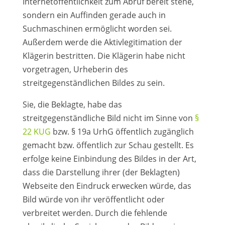
Internetöffentlichkeit zum Abruf bereit stehe,
sondern ein Auffinden gerade auch in
Suchmaschinen ermöglicht worden sei.
Außerdem werde die Aktivlegitimation der
Klägerin bestritten. Die Klägerin habe nicht
vorgetragen, Urheberin des
streitgegenständlichen Bildes zu sein.
Sie, die Beklagte, habe das
streitgegenständliche Bild nicht im Sinne von
§
22 KUG
bzw. § 19a UrhG öffentlich zugänglich
gemacht bzw. öffentlich zur Schau gestellt. Es
erfolge keine Einbindung des Bildes in der Art,
dass die Darstellung ihrer (der Beklagten)
Webseite den Eindruck erwecken würde, das
Bild würde von ihr veröffentlicht oder
verbreitet werden. Durch die fehlende