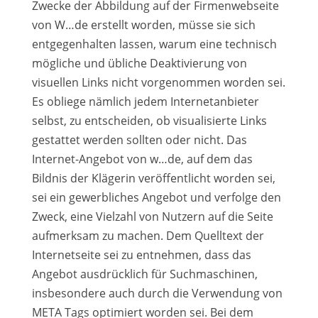
Zwecke der Abbildung auf der Firmenwebseite
von W…de erstellt worden, müsse sie sich
entgegenhalten lassen, warum eine technisch
mögliche und übliche Deaktivierung von
visuellen Links nicht vorgenommen worden sei.
Es obliege nämlich jedem Internetanbieter
selbst, zu entscheiden, ob visualisierte Links
gestattet werden sollten oder nicht. Das
Internet-Angebot von w…de, auf dem das
Bildnis der Klägerin veröffentlicht worden sei,
sei ein gewerbliches Angebot und verfolge den
Zweck, eine Vielzahl von Nutzern auf die Seite
aufmerksam zu machen. Dem Quelltext der
Internetseite sei zu entnehmen, dass das
Angebot ausdrücklich für Suchmaschinen,
insbesondere auch durch die Verwendung von
META Tags optimiert worden sei. Bei dem