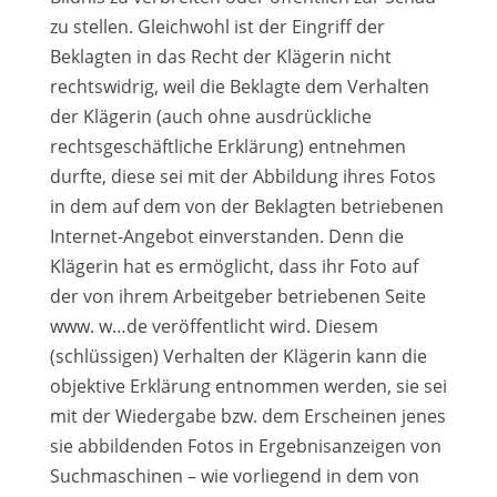
zu stellen. Gleichwohl ist der Eingriff der
Beklagten in das Recht der Klägerin nicht
rechtswidrig, weil die Beklagte dem Verhalten
der Klägerin (auch ohne ausdrückliche
rechtsgeschäftliche Erklärung) entnehmen
durfte, diese sei mit der Abbildung ihres Fotos
in dem auf dem von der Beklagten betriebenen
Internet-Angebot einverstanden. Denn die
Klägerin hat es ermöglicht, dass ihr Foto auf
der von ihrem Arbeitgeber betriebenen Seite
www. w…de veröffentlicht wird. Diesem
(schlüssigen) Verhalten der Klägerin kann die
objektive Erklärung entnommen werden, sie sei
mit der Wiedergabe bzw. dem Erscheinen jenes
sie abbildenden Fotos in Ergebnisanzeigen von
Suchmaschinen – wie vorliegend in dem von