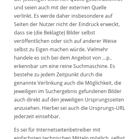
und seien auch mit der externen Quelle
verlinkt. Es werde daher insbesondere auf
Seiten der Nutzer nicht der Eindruck erweckt,
dass sie (die Beklagte) Bilder selbst
veröffentlichen oder sich auf anderer Weise
selbst zu Eigen machen würde. Vielmehr
handele es sich bei dem Angebot von …p..
erkennbar um eine reine Suchmaschine. Es
bestehe zu jedem Zeitpunkt durch die
genannte Verlinkung auch die Möglichkeit, die
jeweiligen im Suchergebnis gefundenen Bilder
auch direkt auf den jeweiligen Ursprungsseiten
anzusehen. Hierbei sei auch die Ursprungs-URL
jederzeit einsehbar.
Es sei für Internetseitenbetreiber mit
einfachsten technischen Mitteln möglich, selbst