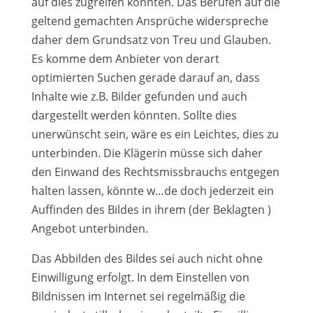
auf dies zugreifen könnten. Das Berufen auf die
geltend gemachten Ansprüche widerspreche
daher dem Grundsatz von Treu und Glauben.
Es komme dem Anbieter von derart
optimierten Suchen gerade darauf an, dass
Inhalte wie z.B. Bilder gefunden und auch
dargestellt werden könnten. Sollte dies
unerwünscht sein, wäre es ein Leichtes, dies zu
unterbinden. Die Klägerin müsse sich daher
den Einwand des Rechtsmissbrauchs entgegen
halten lassen, könnte w…de doch jederzeit ein
Auffinden des Bildes in ihrem (der Beklagten )
Angebot unterbinden.
Das Abbilden des Bildes sei auch nicht ohne
Einwilligung erfolgt. In dem Einstellen von
Bildnissen im Internet sei regelmäßig die