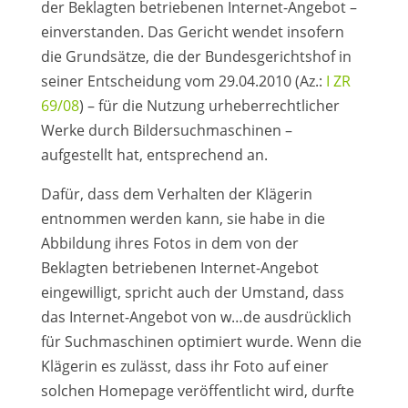
der Beklagten betriebenen Internet-Angebot –
einverstanden. Das Gericht wendet insofern
die Grundsätze, die der Bundesgerichtshof in
seiner Entscheidung vom 29.04.2010 (Az.:
I ZR
69/08
) – für die Nutzung urheberrechtlicher
Werke durch Bildersuchmaschinen –
aufgestellt hat, entsprechend an.
Dafür, dass dem Verhalten der Klägerin
entnommen werden kann, sie habe in die
Abbildung ihres Fotos in dem von der
Beklagten betriebenen Internet-Angebot
eingewilligt, spricht auch der Umstand, dass
das Internet-Angebot von w…de ausdrücklich
für Suchmaschinen optimiert wurde. Wenn die
Klägerin es zulässt, dass ihr Foto auf einer
solchen Homepage veröffentlicht wird, durfte