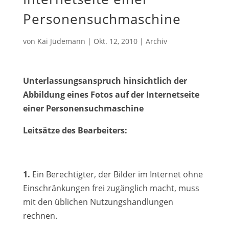
Personensuchmaschine
von
Kai Jüdemann
|
Okt. 12, 2010
|
Archiv
Unterlassungsanspruch hinsichtlich der
Abbildung eines Fotos auf der Internetseite
einer Personensuchmaschine
Leitsätze des Bearbeiters:
1.
Ein Berechtigter, der Bilder im Internet ohne
Einschränkungen frei zugänglich macht, muss
mit den üblichen Nutzungshandlungen
rechnen.