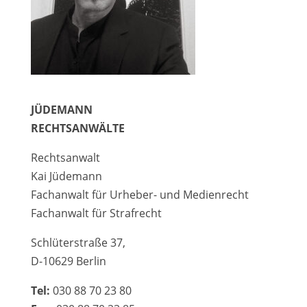
JÜDEMANN
RECHTSANWÄLTE
Rechtsanwalt
Kai Jüdemann
Fachanwalt für Urheber- und Medienrecht
Fachanwalt für Strafrecht
Schlüterstraße 37,
D-10629 Berlin
Tel:
030 88 70 23 80