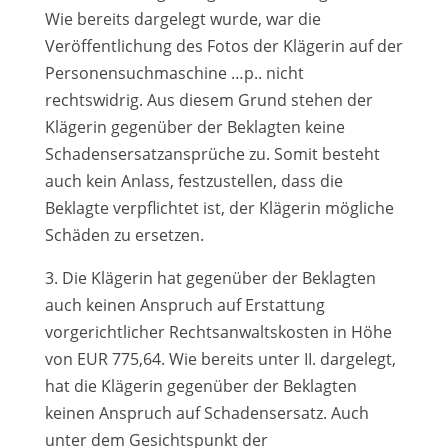
Wie bereits dargelegt wurde, war die
Veröffentlichung des Fotos der Klägerin auf der
Personensuchmaschine …p.. nicht
rechtswidrig. Aus diesem Grund stehen der
Klägerin gegenüber der Beklagten keine
Schadensersatzansprüche zu. Somit besteht
auch kein Anlass, festzustellen, dass die
Beklagte verpflichtet ist, der Klägerin mögliche
Schäden zu ersetzen.
3. Die Klägerin hat gegenüber der Beklagten
auch keinen Anspruch auf Erstattung
vorgerichtlicher Rechtsanwaltskosten in Höhe
von EUR 775,64. Wie bereits unter II. dargelegt,
hat die Klägerin gegenüber der Beklagten
keinen Anspruch auf Schadensersatz. Auch
unter dem Gesichtspunkt der