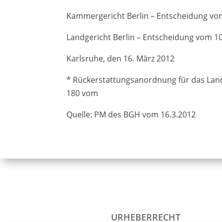
Kammergericht Berlin – Entscheidung vom
Landgericht Berlin – Entscheidung vom 1
Karlsruhe, den 16. März 2012
* Rückerstattungsanordnung für das Land 
180 vom
Quelle: PM des BGH vom 16.3.2012
URHEBERRECHT