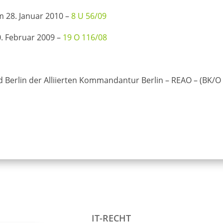
 28. Januar 2010 –
8 U 56/09
0. Februar 2009 –
19 O 116/08
Berlin der Alliierten Kommandantur Berlin – REAO – (BK/O 
IT-RECHT