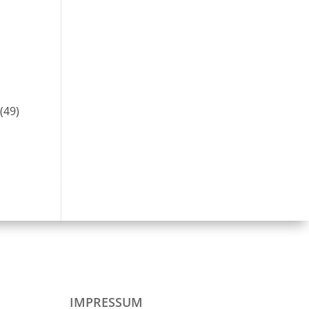
(49)
IMPRESSUM