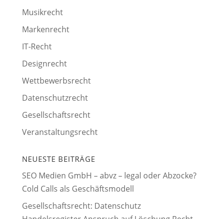
Musikrecht
Markenrecht
IT-Recht
Designrecht
Wettbewerbsrecht
Datenschutzrecht
Gesellschaftsrecht
Veranstaltungsrecht
NEUESTE BEITRÄGE
SEO Medien GmbH – abvz – legal oder Abzocke?
Cold Calls als Geschäftsmodell
Gesellschaftsrecht: Datenschutz