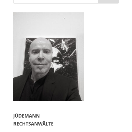
JÜDEMANN
RECHTSANWÄLTE