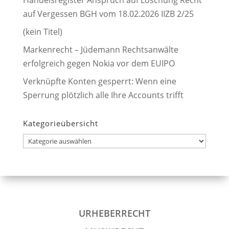
Handelsregister Anspruch auf Löschung Recht
auf Vergessen BGH vom 18.02.2026 IIZB 2/25
(kein Titel)
Markenrecht – Jüdemann Rechtsanwälte
erfolgreich gegen Nokia vor dem EUIPO
Verknüpfte Konten gesperrt: Wenn eine
Sperrung plötzlich alle Ihre Accounts trifft
Kategorieübersicht
Kategorieübersicht
URHEBERRECHT