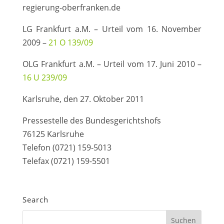
regierung-oberfranken.de
LG Frankfurt a.M. – Urteil vom 16. November
2009 –
21 O 139/09
OLG Frankfurt a.M. – Urteil vom 17. Juni 2010 –
16 U 239/09
Karlsruhe, den 27. Oktober 2011
Pressestelle des Bundesgerichtshofs
76125 Karlsruhe
Telefon (0721) 159-5013
Telefax (0721) 159-5501
Search