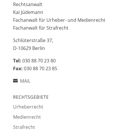
Rechtsanwalt
Kai Jüdemann
Fachanwalt für Urheber- und Medienrecht
Fachanwalt für Strafrecht
Schlüterstraße 37,
D-10629 Berlin
Tel:
030 88 70 23 80
Fax:
030 88 70 23 85
MAIL
RECHTSGEBIETE
Urheberrecht
Medienrecht
Strafrecht