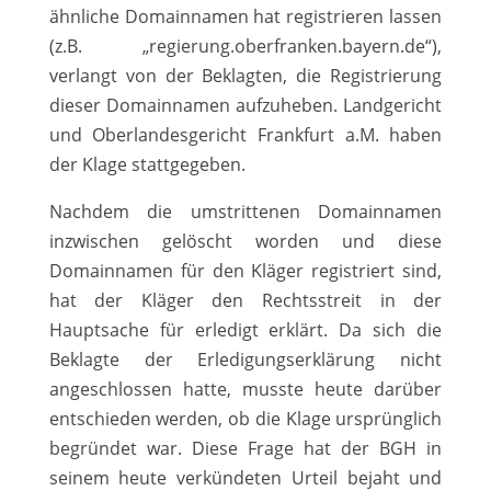
ähnliche Domainnamen hat registrieren lassen
(z.B. „regierung.oberfranken.bayern.de“),
verlangt von der Beklagten, die Registrierung
dieser Domainnamen aufzuheben. Landgericht
und Oberlandesgericht Frankfurt a.M. haben
der Klage stattgegeben.
Nachdem die umstrittenen Domainnamen
inzwischen gelöscht worden und diese
Domainnamen für den Kläger registriert sind,
hat der Kläger den Rechtsstreit in der
Hauptsache für erledigt erklärt. Da sich die
Beklagte der Erledigungserklärung nicht
angeschlossen hatte, musste heute darüber
entschieden werden, ob die Klage ursprünglich
begründet war. Diese Frage hat der BGH in
seinem heute verkündeten Urteil bejaht und