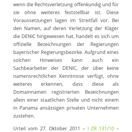
wenn die Rechtsverletzung offenkundig und für
sie ohne weiteres feststellbar ist. Diese
Voraussetzungen lagen im Streitfall vor. Bei
den Namen, auf deren Verletzung der Kläger
die DENIC hingewiesen hat, handelt es sich um
offizielle Bezeichnungen der Regierungen
bayerischer Regierungsbezirke. Aufgrund eines
solchen Hinweises kann auch ein
Sachbearbeiter der DENIC, der über keine
namensrechtlichen Kenntnisse verfügt, ohne
weiteres erkennen, dass diese als
Domainnamen registrierten Bezeichnungen
allein einer staatlichen Stelle und nicht einem
in Panama ansässigen privaten Unternehmen
zustehen.
Urteil vom 27. Oktober 2011 –
I ZR 131/10
–