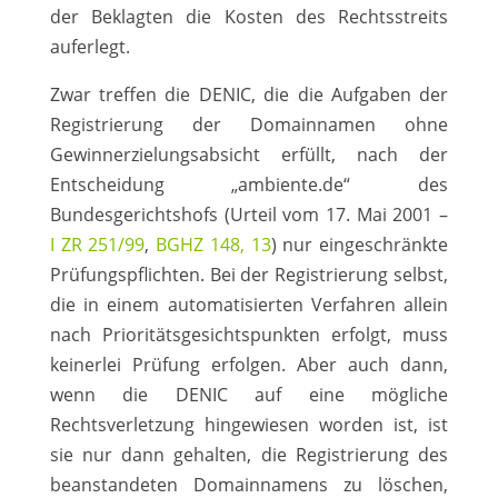
der Beklagten die Kosten des Rechtsstreits
auferlegt.
Zwar treffen die DENIC, die die Aufgaben der
Registrierung der Domainnamen ohne
Gewinnerzielungsabsicht erfüllt, nach der
Entscheidung „ambiente.de“ des
Bundesgerichtshofs (Urteil vom 17. Mai 2001 –
I ZR 251/99
,
BGHZ 148, 13
) nur eingeschränkte
Prüfungspflichten. Bei der Registrierung selbst,
die in einem automatisierten Verfahren allein
nach Prioritätsgesichtspunkten erfolgt, muss
keinerlei Prüfung erfolgen. Aber auch dann,
wenn die DENIC auf eine mögliche
Rechtsverletzung hingewiesen worden ist, ist
sie nur dann gehalten, die Registrierung des
beanstandeten Domainnamens zu löschen,