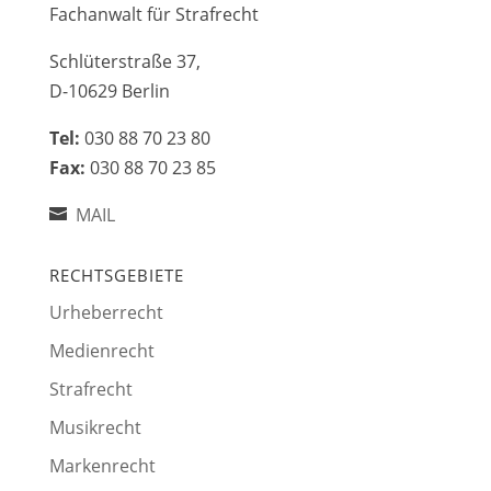
Fachanwalt für Strafrecht
Schlüterstraße 37,
D-10629 Berlin
Tel:
030 88 70 23 80
Fax:
030 88 70 23 85
MAIL
RECHTSGEBIETE
Urheberrecht
Medienrecht
Strafrecht
Musikrecht
Markenrecht