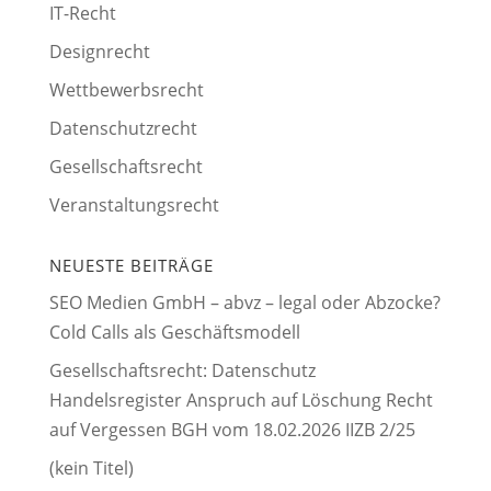
IT-Recht
Designrecht
Wettbewerbsrecht
Datenschutzrecht
Gesellschaftsrecht
Veranstaltungsrecht
NEUESTE BEITRÄGE
SEO Medien GmbH – abvz – legal oder Abzocke?
Cold Calls als Geschäftsmodell
Gesellschaftsrecht: Datenschutz
Handelsregister Anspruch auf Löschung Recht
auf Vergessen BGH vom 18.02.2026 IIZB 2/25
(kein Titel)