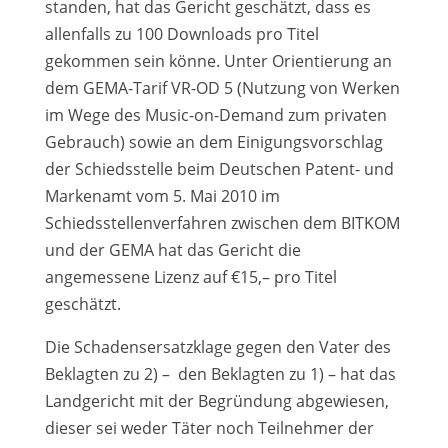
standen, hat das Gericht geschätzt, dass es
allenfalls zu 100 Downloads pro Titel
gekommen sein könne. Unter Orientierung an
dem GEMA-Tarif VR-OD 5 (Nutzung von Werken
im Wege des Music-on-Demand zum privaten
Gebrauch) sowie an dem Einigungsvorschlag
der Schiedsstelle beim Deutschen Patent- und
Markenamt vom 5. Mai 2010 im
Schiedsstellenverfahren zwischen dem BITKOM
und der GEMA hat das Gericht die
angemessene Lizenz auf €15,– pro Titel
geschätzt.
Die Schadensersatzklage gegen den Vater des
Beklagten zu 2) – den Beklagten zu 1) – hat das
Landgericht mit der Begründung abgewiesen,
dieser sei weder Täter noch Teilnehmer der