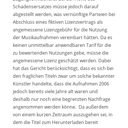
Schadensersatzes müsse jedoch darauf
abgestellt werden, was vernünftige Parteien bei
Abschluss eines fiktiven Lizenzvertrags als
angemessene Lizenzgebühr für die Nutzung
der Musikaufnahmen vereinbart hätten. Da es
keinen unmittelbar anwendbaren Tarif für die
zu bewertenden Nutzungen gebe, müsse die
angemessene Lizenz geschätzt werden. Dabei
hat das Gericht berücksichtigt, dass es sich bei
den fraglichen Titeln zwar um solche bekannter
Künstler handelte, dass die Aufnahmen 2006
jedoch bereits viele Jahre alt waren und
deshalb nur noch eine begrenzten Nachfrage
angenommen werden könne. Da außerdem
von einem kurzen Zeitraum auszugehen sei, in
dem die Titel zum Herunterladen bereit