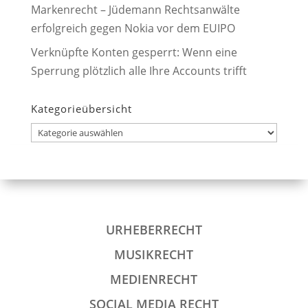
Markenrecht – Jüdemann Rechtsanwälte
erfolgreich gegen Nokia vor dem EUIPO
Verknüpfte Konten gesperrt: Wenn eine
Sperrung plötzlich alle Ihre Accounts trifft
Kategorieübersicht
Kategorieübersicht
URHEBERRECHT
MUSIKRECHT
MEDIENRECHT
SOCIAL MEDIA RECHT