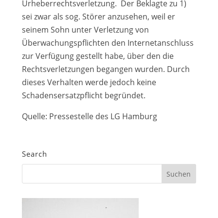
Urheberrechtsverletzung. Der Beklagte zu 1)
sei zwar als sog. Störer anzusehen, weil er
seinem Sohn unter Verletzung von
Überwachungspflichten den Internetanschluss
zur Verfügung gestellt habe, über den die
Rechtsverletzungen begangen wurden. Durch
dieses Verhalten werde jedoch keine
Schadensersatzpflicht begründet.
Quelle: Pressestelle des LG Hamburg
Search