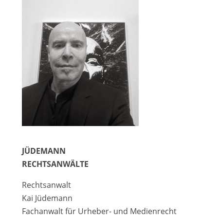
JÜDEMANN
RECHTSANWÄLTE
Rechtsanwalt
Kai Jüdemann
Fachanwalt für Urheber- und Medienrecht