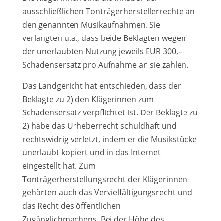
ausschließlichen Tonträgerherstellerrechte an
den genannten Musikaufnahmen. Sie
verlangten u.a., dass beide Beklagten wegen
der unerlaubten Nutzung jeweils EUR 300,–
Schadensersatz pro Aufnahme an sie zahlen.
Das Landgericht hat entschieden, dass der
Beklagte zu 2) den Klägerinnen zum
Schadensersatz verpflichtet ist. Der Beklagte zu
2) habe das Urheberrecht schuldhaft und
rechtswidrig verletzt, indem er die Musikstücke
unerlaubt kopiert und in das Internet
eingestellt hat. Zum
Tonträgerherstellungsrecht der Klägerinnen
gehörten auch das Vervielfältigungsrecht und
das Recht des öffentlichen
Zugänglichmachens. Bei der Höhe des