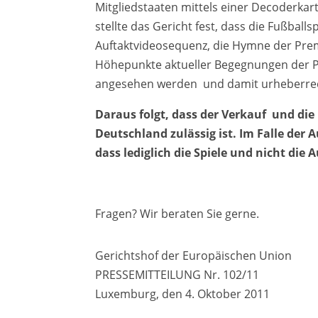
Mitgliedstaaten mittels einer Decoderka
stellte das Gericht fest, dass die Fußball
Auftaktvideosequenz, die Hymne der Prem
Höhepunkte aktueller Begegnungen der P
angesehen werden und damit urheberrech
Daraus folgt, dass der Verkauf und di
Deutschland zulässig ist. Im Falle der 
dass lediglich die Spiele und nicht die
Fragen? Wir beraten Sie gerne.
Gerichtshof der Europäischen Union
PRESSEMITTEILUNG Nr. 102/11
Luxemburg, den 4. Oktober 2011