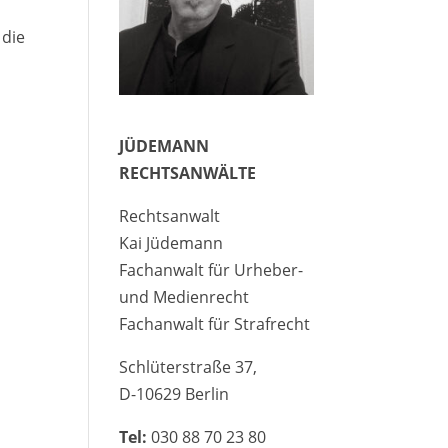
 die
JÜDEMANN
RECHTSANWÄLTE
,
Rechtsanwalt
Kai Jüdemann
Fachanwalt für Urheber-
und Medienrecht
Fachanwalt für Strafrecht
Schlüterstraße 37,
D-10629 Berlin
Tel:
030 88 70 23 80