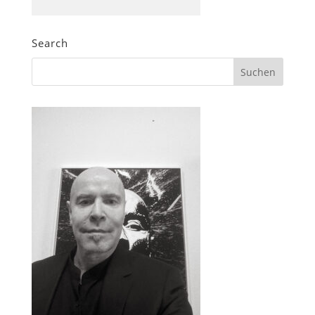
Search