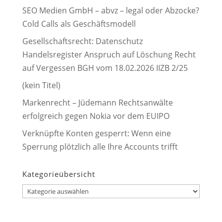
SEO Medien GmbH – abvz – legal oder Abzocke?
Cold Calls als Geschäftsmodell
Gesellschaftsrecht: Datenschutz
Handelsregister Anspruch auf Löschung Recht
auf Vergessen BGH vom 18.02.2026 IIZB 2/25
(kein Titel)
Markenrecht – Jüdemann Rechtsanwälte
erfolgreich gegen Nokia vor dem EUIPO
Verknüpfte Konten gesperrt: Wenn eine
Sperrung plötzlich alle Ihre Accounts trifft
Kategorieübersicht
Kategorieübersicht