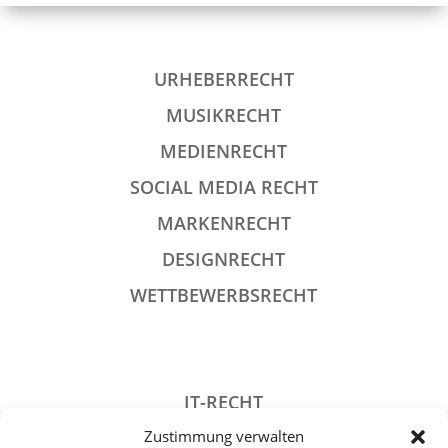
URHEBERRECHT
MUSIKRECHT
MEDIENRECHT
SOCIAL MEDIA RECHT
MARKENRECHT
DESIGNRECHT
WETTBEWERBSRECHT
IT-RECHT
Zustimmung verwalten
DATENSCHUTZRECHT