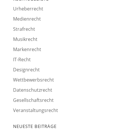
Urheberrecht
Medienrecht
Strafrecht
Musikrecht
Markenrecht
IT-Recht
Designrecht
Wettbewerbsrecht
Datenschutzrecht
Gesellschaftsrecht
Veranstaltungsrecht
NEUESTE BEITRÄGE