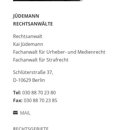
JÜDEMANN
RECHTSANWÄLTE
Rechtsanwalt
Kai Jüdemann
Fachanwalt für Urheber- und Medienrecht
Fachanwalt für Strafrecht
Schlüterstraße 37,
D-10629 Berlin
Tel:
030 88 70 23 80
Fax:
030 88 70 23 85
MAIL
RECHTSGEBIETE