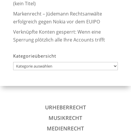
(kein Titel)
Markenrecht – Jüdemann Rechtsanwälte
erfolgreich gegen Nokia vor dem EUIPO
Verknüpfte Konten gesperrt: Wenn eine
Sperrung plötzlich alle Ihre Accounts trifft
Kategorieübersicht
Kategorieübersicht
URHEBERRECHT
MUSIKRECHT
MEDIENRECHT