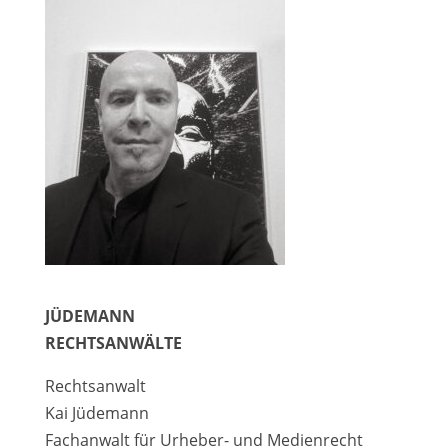
JÜDEMANN
RECHTSANWÄLTE
Rechtsanwalt
Kai Jüdemann
Fachanwalt für Urheber- und Medienrecht