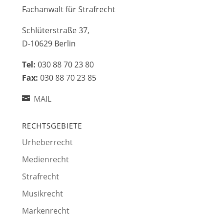
Fachanwalt für Strafrecht
Schlüterstraße 37,
D-10629 Berlin
Tel:
030 88 70 23 80
Fax:
030 88 70 23 85
MAIL
RECHTSGEBIETE
Urheberrecht
Medienrecht
Strafrecht
Musikrecht
Markenrecht