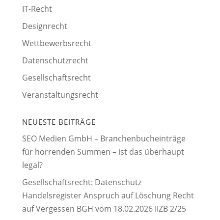
IT-Recht
Designrecht
Wettbewerbsrecht
Datenschutzrecht
Gesellschaftsrecht
Veranstaltungsrecht
NEUESTE BEITRÄGE
SEO Medien GmbH – Branchenbucheinträge
für horrenden Summen – ist das überhaupt
legal?
Gesellschaftsrecht: Datenschutz
Handelsregister Anspruch auf Löschung Recht
auf Vergessen BGH vom 18.02.2026 IIZB 2/25