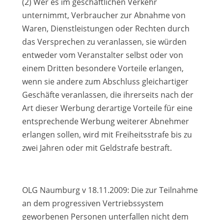
(2) Wer es im geschäftlichen Verkehr
unternimmt, Verbraucher zur Abnahme von
Waren, Dienstleistungen oder Rechten durch
das Versprechen zu veranlassen, sie würden
entweder vom Veranstalter selbst oder von
einem Dritten besondere Vorteile erlangen,
wenn sie andere zum Abschluss gleichartiger
Geschäfte veranlassen, die ihrerseits nach der
Art dieser Werbung derartige Vorteile für eine
entsprechende Werbung weiterer Abnehmer
erlangen sollen, wird mit Freiheitsstrafe bis zu
zwei Jahren oder mit Geldstrafe bestraft.
OLG Naumburg v 18.11.2009: Die zur Teilnahme
an dem progressiven Vertriebssystem
geworbenen Personen unterfallen nicht dem