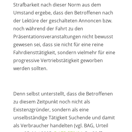
Strafbarkeit nach dieser Norm aus dem
Umstand ergebe, dass den Betroffenen nach
der Lektüre der geschalteten Annoncen bzw.
noch während der Fahrt zu den
Präsentationsveranstaltungen nicht bewusst
gewesen sei, dass sie nicht für eine reine
Fahrdiensttätigkeit, sondern vielmehr für eine
progressive Vertriebstätigkeit geworben
werden sollten.
Denn selbst unterstellt, dass die Betroffenen
zu diesem Zeitpunkt noch nicht als
Existenzgründer, sondern als eine
unselbständige Tätigkeit Suchende und damit
als Verbraucher handelten (vgl. BAG, Urteil