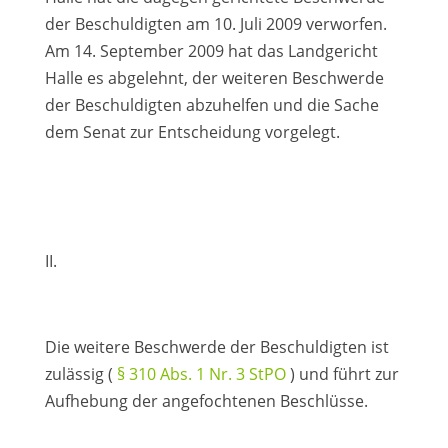
der Beschuldigten am 10. Juli 2009 verworfen.
Am 14. September 2009 hat das Landgericht
Halle es abgelehnt, der weiteren Beschwerde
der Beschuldigten abzuhelfen und die Sache
dem Senat zur Entscheidung vorgelegt.
II.
Die weitere Beschwerde der Beschuldigten ist
zulässig (
§ 310 Abs. 1 Nr. 3 StPO
) und führt zur
Aufhebung der angefochtenen Beschlüsse.