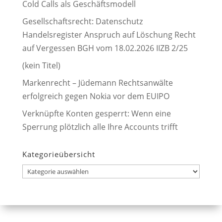
Cold Calls als Geschäftsmodell
Gesellschaftsrecht: Datenschutz
Handelsregister Anspruch auf Löschung Recht
auf Vergessen BGH vom 18.02.2026 IIZB 2/25
(kein Titel)
Markenrecht – Jüdemann Rechtsanwälte
erfolgreich gegen Nokia vor dem EUIPO
Verknüpfte Konten gesperrt: Wenn eine
Sperrung plötzlich alle Ihre Accounts trifft
Kategorieübersicht
Kategorieübersicht