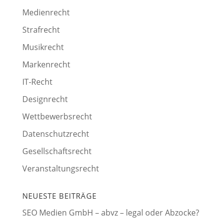
Medienrecht
Strafrecht
Musikrecht
Markenrecht
IT-Recht
Designrecht
Wettbewerbsrecht
Datenschutzrecht
Gesellschaftsrecht
Veranstaltungsrecht
NEUESTE BEITRÄGE
SEO Medien GmbH – abvz – legal oder Abzocke?