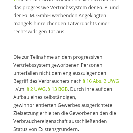
das progressive Vertriebssystem der Fa. P. und
der Fa. M. GmbH werbenden Angeklagten
mangels hinreichenden Tatverdachts einer
rechtswidrigen Tat aus.
Die zur Teilnahme an dem progressiven
Vertriebssystem geworbenen Personen
unterfallen nicht dem eng auszulegenden
Begriff des Verbrauchers nach
§ 16 Abs. 2 UWG
i.V.m.
§ 2 UWG
,
§ 13 BGB
. Durch ihre auf den
Aufbau eines selbständigen,
gewinnorientierten Gewerbes ausgerichtete
Zielsetzung erhielten die Geworbenen den die
Verbrauchereigenschaft ausschließenden
Status von Existenzgründern.