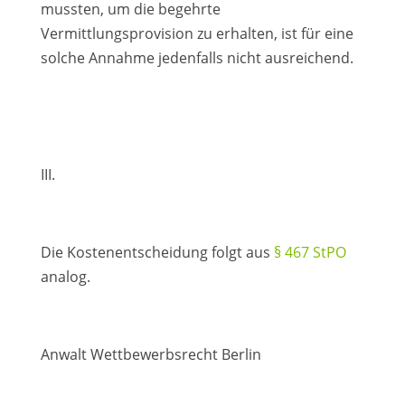
mussten, um die begehrte
Vermittlungsprovision zu erhalten, ist für eine
solche Annahme jedenfalls nicht ausreichend.
III.
Die Kostenentscheidung folgt aus
§ 467 StPO
analog.
Anwalt Wettbewerbsrecht Berlin