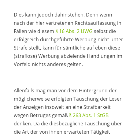
Dies kann jedoch dahinstehen. Denn wenn
nach der hier vertretenen Rechtsauffassung in
Fällen wie diesem
§ 16 Abs. 2 UWG
selbst die
erfolgreich durchgeführte Werbung nicht unter
Strafe stellt, kann für sämtliche auf eben diese
(straflose) Werbung abzielende Handlungen im
Vorfeld nichts anderes gelten.
Allenfalls mag man vor dem Hintergrund der
möglicherweise erfolgten Täuschung der Leser
der Anzeigen insoweit an eine Strafbarkeit
wegen Betruges gemäß
§ 263 Abs. 1 StGB
denken. Da die diesbezügliche Täuschung über
die Art der von ihnen erwarteten Tätigkeit