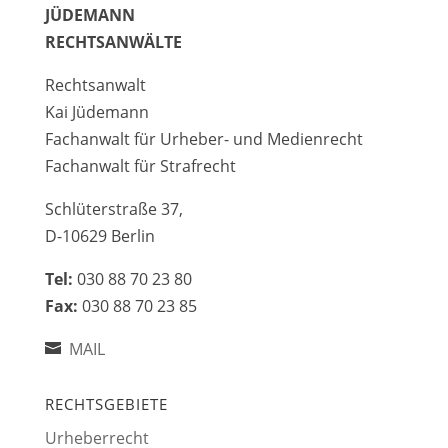
JÜDEMANN
RECHTSANWÄLTE
Rechtsanwalt
Kai Jüdemann
Fachanwalt für Urheber- und Medienrecht
Fachanwalt für Strafrecht
Schlüterstraße 37,
D-10629 Berlin
Tel:
030 88 70 23 80
Fax:
030 88 70 23 85
MAIL
RECHTSGEBIETE
Urheberrecht