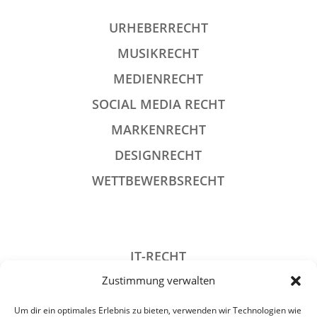
URHEBERRECHT
MUSIKRECHT
MEDIENRECHT
SOCIAL MEDIA RECHT
MARKENRECHT
DESIGNRECHT
WETTBEWERBSRECHT
IT-RECHT
Zustimmung verwalten
DATENSCHUTZRECHT
STRAFRECHT
Um dir ein optimales Erlebnis zu bieten, verwenden wir Technologien wie