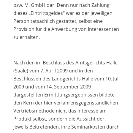
bzw. M. GmbH dar. Denn nur nach Zahlung
dieses „Eintrittsgeldes“ war es der jeweiligen
Person tatsächlich gestattet, selbst eine
Provision für die Anwerbung von Interessenten
zu erhalten.
Nach den im Beschluss des Amtsgerichts Halle
(Saale) vom 7. April 2009 und in den
Beschlüssen des Landgerichts Halle vom 10. Juli
2009 und vom 14. September 2009
dargestellten Ermittlungsergebnissen bildete
den Kern der hier verfahrensgegenständlichen
Vertriebsmethode nicht das Interesse am
Produkt selbst, sondern die Aussicht der
jeweils Beitretenden, ihre Seminarkosten durch