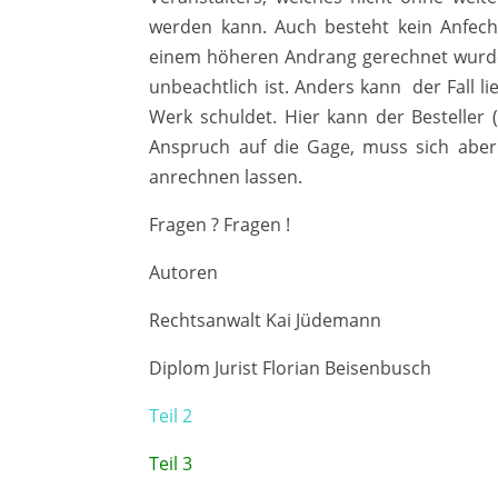
werden kann. Auch besteht kein Anfe
einem höheren Andrang gerechnet wurde. 
unbeachtlich ist. Anders kann der Fall li
Werk schuldet. Hier kann der Besteller (
Anspruch auf die Gage, muss sich abe
anrechnen lassen.
Fragen ? Fragen !
Autoren
Rechtsanwalt Kai Jüdemann
Diplom Jurist Florian Beisenbusch
Teil 2
Teil 3