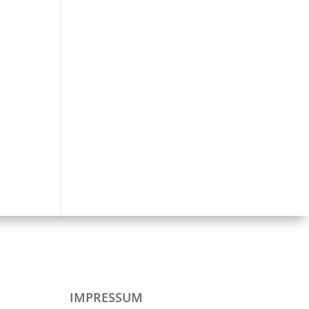
IMPRESSUM