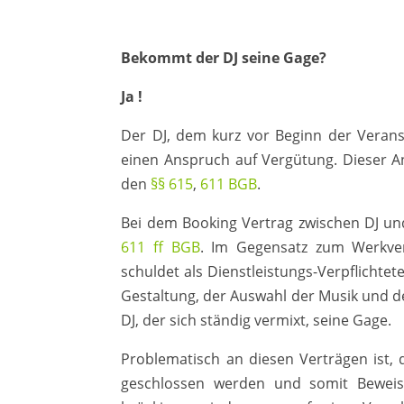
Bekommt der DJ seine Gage?
Ja !
Der DJ, dem kurz vor Beginn der Verans
einen Anspruch auf Vergütung. Dieser A
den
§§ 615
,
611 BGB
.
Bei dem Booking Vertrag zwischen DJ un
611 ff BGB
. Im Gegensatz zum Werkver
schuldet als Dienstleistungs-Verpflichteter
Gestaltung, der Auswahl der Musik und 
DJ, der sich ständig vermixt, seine Gage.
Problematisch an diesen Verträgen ist, 
geschlossen werden und somit Beweis