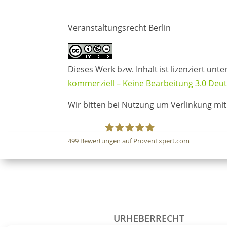
Veranstaltungsrecht Berlin
Dieses Werk bzw. Inhalt ist lizenziert unte
kommerziell – Keine Bearbeitung 3.0 Deut
Wir bitten bei Nutzung um Verlinkung mit
499
Bewertungen auf ProvenExpert.com
Jüdemann Rechtsanwälte
URHEBERRECHT