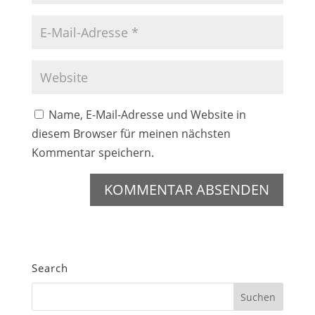
Name, E-Mail-Adresse und Website in
diesem Browser für meinen nächsten
Kommentar speichern.
Search