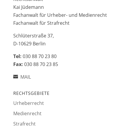
Kai Jüdemann
Fachanwalt für Urheber- und Medienrecht
Fachanwalt für Strafrecht
Schlüterstraße 37,
D-10629 Berlin
Tel:
030 88 70 23 80
Fax:
030 88 70 23 85
MAIL
RECHTSGEBIETE
Urheberrecht
Medienrecht
Strafrecht