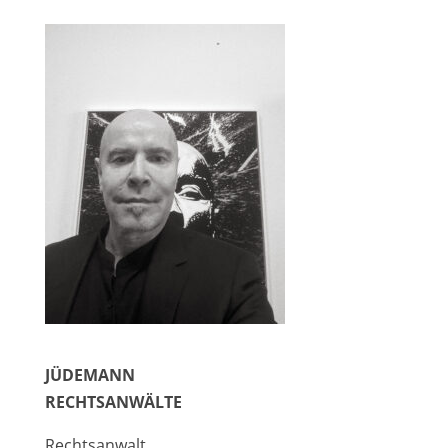
JÜDEMANN
RECHTSANWÄLTE
Rechtsanwalt