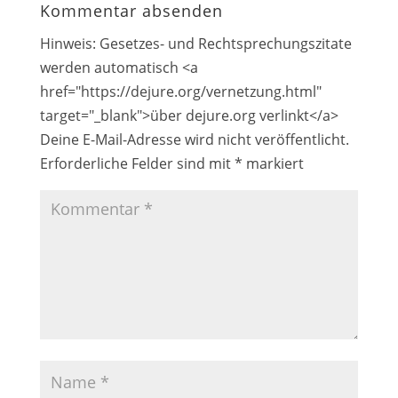
Kommentar absenden
Hinweis: Gesetzes- und Rechtsprechungszitate
werden automatisch <a
href="https://dejure.org/vernetzung.html"
target="_blank">über dejure.org verlinkt</a>
Deine E-Mail-Adresse wird nicht veröffentlicht.
Erforderliche Felder sind mit
*
markiert