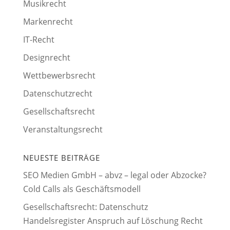
Musikrecht
Markenrecht
IT-Recht
Designrecht
Wettbewerbsrecht
Datenschutzrecht
Gesellschaftsrecht
Veranstaltungsrecht
NEUESTE BEITRÄGE
SEO Medien GmbH – abvz – legal oder Abzocke?
Cold Calls als Geschäftsmodell
Gesellschaftsrecht: Datenschutz
Handelsregister Anspruch auf Löschung Recht