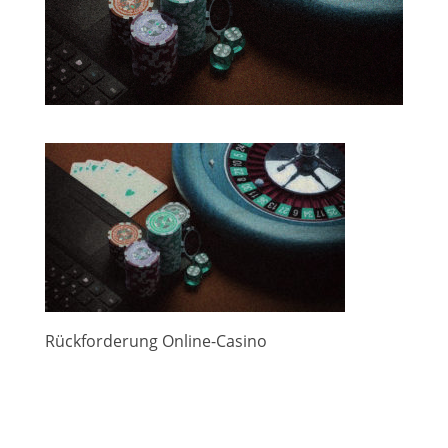
Rückforderung Online-Casino