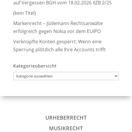
auf Vergessen BGH vom 18.02.2026 IIZB 2/25
(kein Titel)
Markenrecht – Jüdemann Rechtsanwälte
erfolgreich gegen Nokia vor dem EUIPO
Verknüpfte Konten gesperrt: Wenn eine
Sperrung plötzlich alle Ihre Accounts trifft
Kategorieübersicht
Kategorieübersicht
URHEBERRECHT
MUSIKRECHT