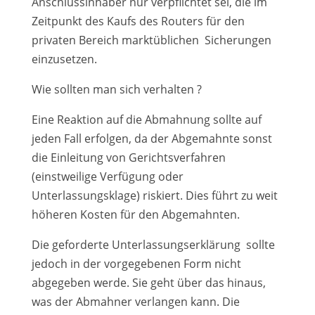
Anschlussinhaber nur verpflichtet sei, die im
Zeitpunkt des Kaufs des Routers für den
privaten Bereich marktüblichen Sicherungen
einzusetzen.
Wie sollten man sich verhalten ?
Eine Reaktion auf die Abmahnung sollte auf
jeden Fall erfolgen, da der Abgemahnte sonst
die Einleitung von Gerichtsverfahren
(einstweilige Verfügung oder
Unterlassungsklage) riskiert. Dies führt zu weit
höheren Kosten für den Abgemahnten.
Die geforderte Unterlassungserklärung sollte
jedoch in der vorgegebenen Form nicht
abgegeben werde. Sie geht über das hinaus,
was der Abmahner verlangen kann. Die