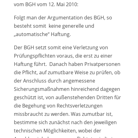
vom BGH vom 12. Mai 2010:
Folgt man der Argumentation des BGH, so
besteht somit keine generelle und
„automatische“ Haftung.
Der BGH setzt somit eine Verletzung von
Prüfungspflichten voraus, die erst zu einer
Haftung führt. Danach haben Privatpersonen
die Pflicht, auf zumutbare Weise zu prüfen, ob
der Anschluss durch angemessene
Sicherungsmaßnahmen hinreichend dagegen
geschützt ist, von außenstehenden Dritten für
die Begehung von Rechtsverletzungen
missbraucht zu werden. Was zumutbar ist,
bestimme sich zunächst nach den jeweiligen
technischen Möglichkeiten, wobei der