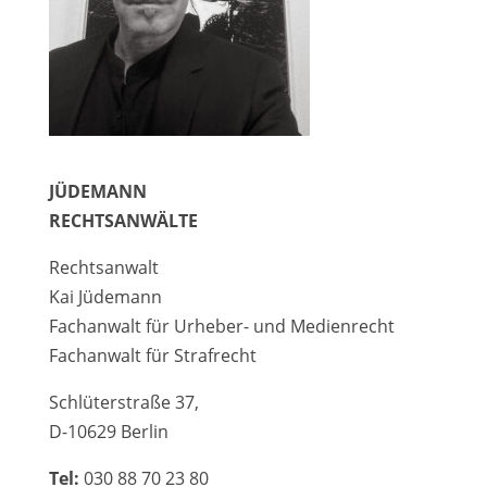
JÜDEMANN
RECHTSANWÄLTE
Rechtsanwalt
Kai Jüdemann
Fachanwalt für Urheber- und Medienrecht
Fachanwalt für Strafrecht
Schlüterstraße 37,
D-10629 Berlin
Tel:
030 88 70 23 80