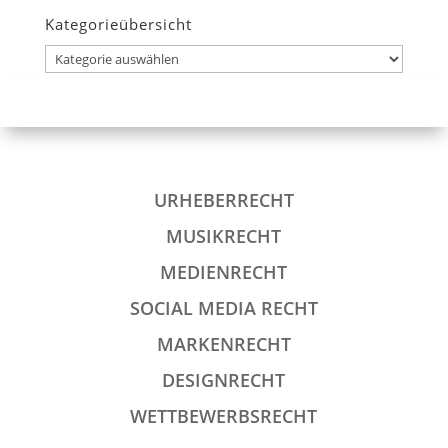
Kategorieübersicht
Kategorieübersicht
URHEBERRECHT
MUSIKRECHT
MEDIENRECHT
SOCIAL MEDIA RECHT
MARKENRECHT
DESIGNRECHT
WETTBEWERBSRECHT