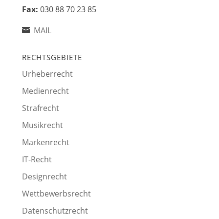
Fax:
030 88 70 23 85
MAIL
RECHTSGEBIETE
Urheberrecht
Medienrecht
Strafrecht
Musikrecht
Markenrecht
IT-Recht
Designrecht
Wettbewerbsrecht
Datenschutzrecht