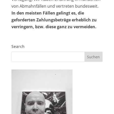
von Abmahnfällen und vertreten bundesweit.
In den meisten Fällen gelingt es, die
geforderten Zahlungsbeträge erheblich zu
verringern, bzw. diese ganz zu vermeiden.
Search