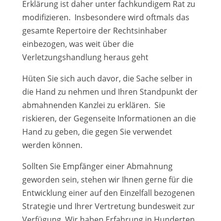
Erklärung ist daher unter fachkundigem Rat zu
modifizieren. Insbesondere wird oftmals das
gesamte Repertoire der Rechtsinhaber
einbezogen, was weit über die
Verletzungshandlung heraus geht
Hüten Sie sich auch davor, die Sache selber in
die Hand zu nehmen und Ihren Standpunkt der
abmahnenden Kanzlei zu erklären. Sie
riskieren, der Gegenseite Informationen an die
Hand zu geben, die gegen Sie verwendet
werden können.
Sollten Sie Empfänger einer Abmahnung
geworden sein, stehen wir Ihnen gerne für die
Entwicklung einer auf den Einzelfall bezogenen
Strategie und Ihrer Vertretung bundesweit zur
Verfügung. Wir haben Erfahrung in Hunderten