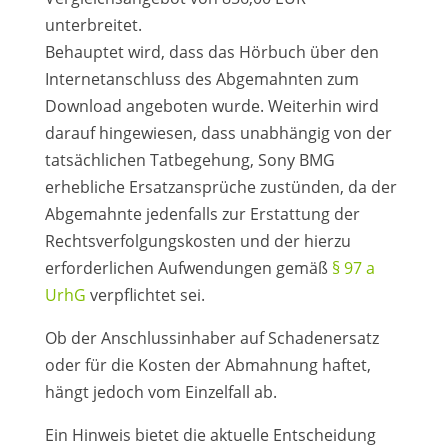
unterbreitet.
Behauptet wird, dass das Hörbuch über den
Internetanschluss des Abgemahnten zum
Download angeboten wurde. Weiterhin wird
darauf hingewiesen, dass unabhängig von der
tatsächlichen Tatbegehung, Sony BMG
erhebliche Ersatzansprüche zustünden, da der
Abgemahnte jedenfalls zur Erstattung der
Rechtsverfolgungskosten und der hierzu
erforderlichen Aufwendungen gemäß
§ 97 a
UrhG
verpflichtet sei.
Ob der Anschlussinhaber auf Schadenersatz
oder für die Kosten der Abmahnung haftet,
hängt jedoch vom Einzelfall ab.
Ein Hinweis bietet die aktuelle Entscheidung