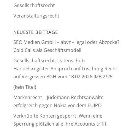
Gesellschaftsrecht
Veranstaltungsrecht
NEUESTE BEITRÄGE
SEO Medien GmbH – abvz – legal oder Abzocke?
Cold Calls als Geschäftsmodell
Gesellschaftsrecht: Datenschutz
Handelsregister Anspruch auf Löschung Recht
auf Vergessen BGH vom 18.02.2026 IIZB 2/25
(kein Titel)
Markenrecht – Jüdemann Rechtsanwälte
erfolgreich gegen Nokia vor dem EUIPO
Verknüpfte Konten gesperrt: Wenn eine
Sperrung plötzlich alle Ihre Accounts trifft