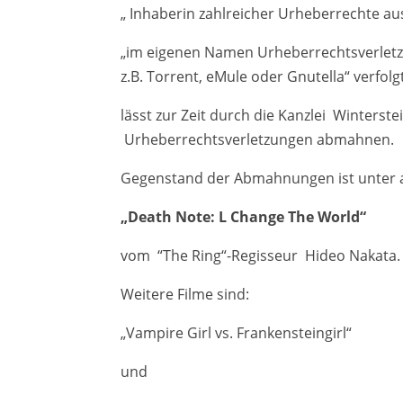
„ Inhaberin zahlreicher Urheberrechte au
„im eigenen Namen Urheberrechtsverletz
z.B. Torrent, eMule oder Gnutella“ verfolg
lässt zur Zeit durch die Kanzlei Winters
Urheberrechtsverletzungen abmahnen.
Gegenstand der Abmahnungen ist unter 
„Death Note: L Change The World“
vom “The Ring“-Regisseur Hideo Nakata.
Weitere Filme sind:
„Vampire Girl vs. Frankensteingirl“
und