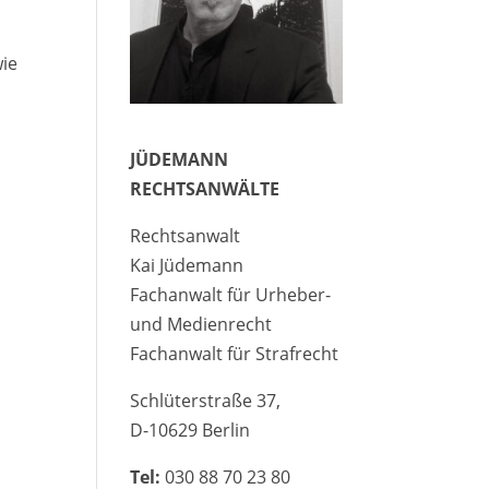
wie
JÜDEMANN
RECHTSANWÄLTE
Rechtsanwalt
Kai Jüdemann
Fachanwalt für Urheber-
und Medienrecht
Fachanwalt für Strafrecht
Schlüterstraße 37,
D-10629 Berlin
Tel:
030 88 70 23 80