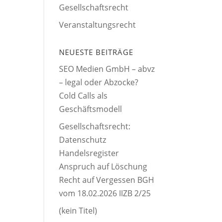
Gesellschaftsrecht
Veranstaltungsrecht
NEUESTE BEITRÄGE
SEO Medien GmbH – abvz
– legal oder Abzocke?
Cold Calls als
Geschäftsmodell
Gesellschaftsrecht:
Datenschutz
Handelsregister
Anspruch auf Löschung
Recht auf Vergessen BGH
vom 18.02.2026 IIZB 2/25
(kein Titel)