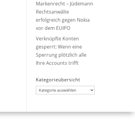
Markenrecht – Jüdemann
Rechtsanwälte
erfolgreich gegen Nokia
vor dem EUIPO
Verknüpfte Konten
gesperrt: Wenn eine
Sperrung plötzlich alle
Ihre Accounts trifft
Kategorieübersicht
Kategorieübersicht