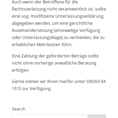
Auch wenn der Betroffene für die
Rechtsverletzung nicht verantwortlich ist, sollte
eine sog. modifizierte Unterlassungserklärung
abgegeben werden, um eine gerichtliche
Auseinandersetzung (einstweilige Verfügung
oder Unterlassungsklage) zu vermeiden, die zu
erheblichen Mehrkosten führt.
Eine Zahlung der geforderten Beträge sollte
nicht ohne vorherige anwaltliche Beratung
erfolgen.
Gerne stehen wir Ihnen hierfür unter 030/69 04
1515 zur Verfügung.
Search