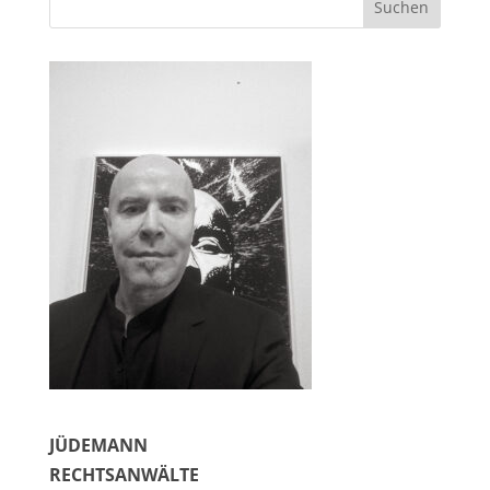
JÜDEMANN
RECHTSANWÄLTE