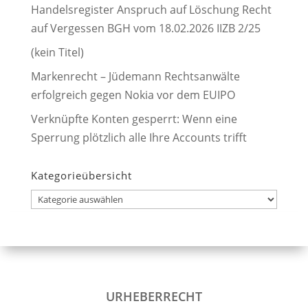
Handelsregister Anspruch auf Löschung Recht
auf Vergessen BGH vom 18.02.2026 IIZB 2/25
(kein Titel)
Markenrecht – Jüdemann Rechtsanwälte
erfolgreich gegen Nokia vor dem EUIPO
Verknüpfte Konten gesperrt: Wenn eine
Sperrung plötzlich alle Ihre Accounts trifft
Kategorieübersicht
Kategorieübersicht
URHEBERRECHT