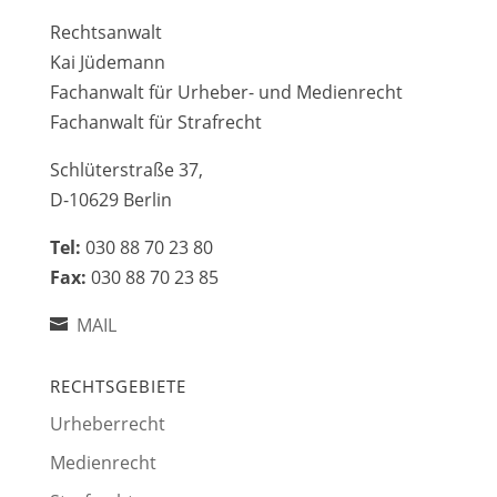
Rechtsanwalt
Kai Jüdemann
Fachanwalt für Urheber- und Medienrecht
Fachanwalt für Strafrecht
Schlüterstraße 37,
D-10629 Berlin
Tel:
030 88 70 23 80
Fax:
030 88 70 23 85
MAIL
RECHTSGEBIETE
Urheberrecht
Medienrecht