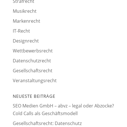
Strafrecht
Musikrecht
Markenrecht
IT-Recht
Designrecht
Wettbewerbsrecht
Datenschutzrecht
Gesellschaftsrecht
Veranstaltungsrecht
NEUESTE BEITRÄGE
SEO Medien GmbH – abvz – legal oder Abzocke?
Cold Calls als Geschäftsmodell
Gesellschaftsrecht: Datenschutz