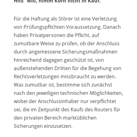
Hits“ will, nimm Korn nicht in Kauf.
Für die Haftung als Störer ist eine Verletzung
von Prüfungspflichten Voraussetzung. Danach
haben Privatpersonen die Pflicht, auf
zumutbare Weise zu prüfen, ob der Anschluss
durch angemessene Sicherungsmaßnahmen
hinreichend dagegen geschützt ist, von
außenstehenden Dritten für die Begehung von
Rechtsverletzungen missbraucht zu werden.
Was zumutbar ist, bestimme sich zunächst
nach den jeweiligen technischen Möglichkeiten,
wobei der Anschlussinhaber nur verpflichtet
sei, die im Zeitpunkt des Kaufs des Routers für
den privaten Bereich marktüblichen
Sicherungen einzusetzen.