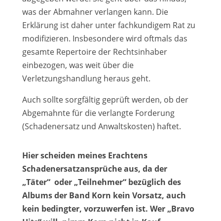
was der Abmahner verlangen kann. Die
Erklärung ist daher unter fachkundigem Rat zu
modifizieren. Insbesondere wird oftmals das
gesamte Repertoire der Rechtsinhaber
einbezogen, was weit über die
Verletzungshandlung heraus geht.
Auch sollte sorgfältig geprüft werden, ob der
Abgemahnte für die verlangte Forderung
(Schadenersatz und Anwaltskosten) haftet.
Hier scheiden meines Erachtens
Schadenersatzansprüche aus, da der
„Täter“ oder „Teilnehmer“ bezüglich des
Albums der Band Korn kein Vorsatz, auch
kein bedingter, vorzuwerfen ist. Wer „Bravo