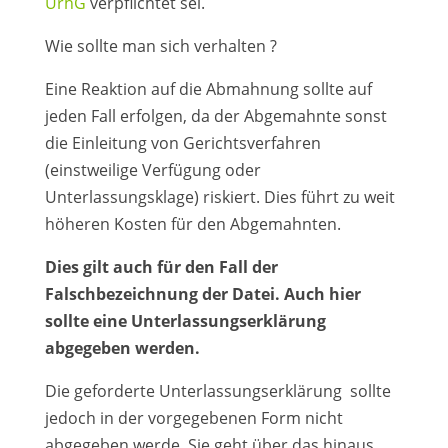
UrhG
verpflichtet sei.
Wie sollte man sich verhalten ?
Eine Reaktion auf die Abmahnung sollte auf
jeden Fall erfolgen, da der Abgemahnte sonst
die Einleitung von Gerichtsverfahren
(einstweilige Verfügung oder
Unterlassungsklage) riskiert. Dies führt zu weit
höheren Kosten für den Abgemahnten.
Dies gilt auch für den Fall der
Falschbezeichnung der Datei. Auch hier
sollte eine Unterlassungserklärung
abgegeben werden.
Die geforderte Unterlassungserklärung sollte
jedoch in der vorgegebenen Form nicht
abgegeben werde. Sie geht über das hinaus,