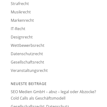
Strafrecht
Musikrecht
Markenrecht
IT-Recht
Designrecht
Wettbewerbsrecht
Datenschutzrecht
Gesellschaftsrecht
Veranstaltungsrecht
NEUESTE BEITRÄGE
SEO Medien GmbH – abvz – legal oder Abzocke?
Cold Calls als Geschäftsmodell
Gesellschaftsrecht: Datenschutz