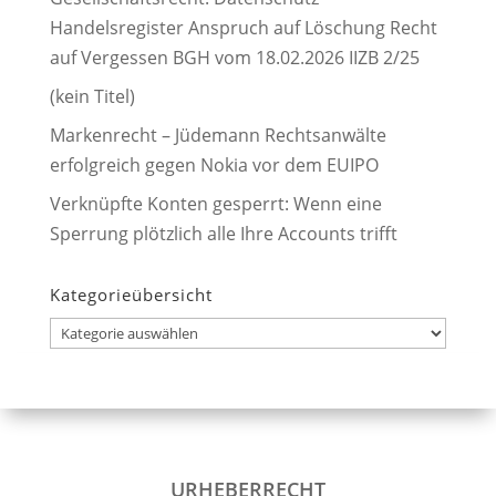
Handelsregister Anspruch auf Löschung Recht
auf Vergessen BGH vom 18.02.2026 IIZB 2/25
(kein Titel)
Markenrecht – Jüdemann Rechtsanwälte
erfolgreich gegen Nokia vor dem EUIPO
Verknüpfte Konten gesperrt: Wenn eine
Sperrung plötzlich alle Ihre Accounts trifft
Kategorieübersicht
Kategorieübersicht
URHEBERRECHT