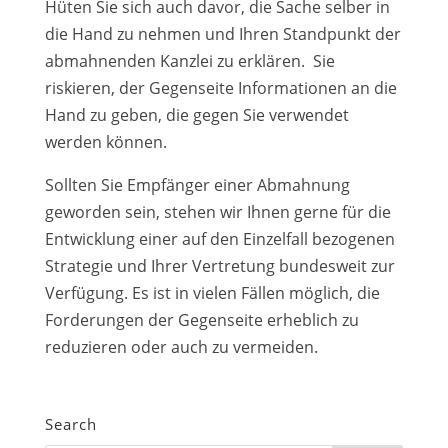
Hüten Sie sich auch davor, die Sache selber in
die Hand zu nehmen und Ihren Standpunkt der
abmahnenden Kanzlei zu erklären. Sie
riskieren, der Gegenseite Informationen an die
Hand zu geben, die gegen Sie verwendet
werden können.
Sollten Sie Empfänger einer Abmahnung
geworden sein, stehen wir Ihnen gerne für die
Entwicklung einer auf den Einzelfall bezogenen
Strategie und Ihrer Vertretung bundesweit zur
Verfügung. Es ist in vielen Fällen möglich, die
Forderungen der Gegenseite erheblich zu
reduzieren oder auch zu vermeiden.
Search