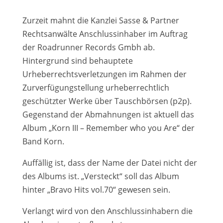
Zurzeit mahnt die Kanzlei Sasse & Partner
Rechtsanwälte Anschlussinhaber im Auftrag
der Roadrunner Records Gmbh ab.
Hintergrund sind behauptete
Urheberrechtsverletzungen im Rahmen der
Zurverfügungstellung urheberrechtlich
geschützter Werke über Tauschbörsen (p2p).
Gegenstand der Abmahnungen ist aktuell das
Album „Korn III – Remember who you Are“ der
Band Korn.
Auffällig ist, dass der Name der Datei nicht der
des Albums ist. „Versteckt“ soll das Album
hinter „Bravo Hits vol.70“ gewesen sein.
Verlangt wird von den Anschlussinhabern die