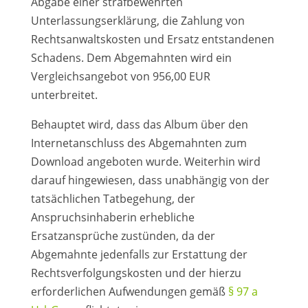
Abgabe einer strafbewehrten
Unterlassungserklärung, die Zahlung von
Rechtsanwaltskosten und Ersatz entstandenen
Schadens. Dem Abgemahnten wird ein
Vergleichsangebot von 956,00 EUR
unterbreitet.
Behauptet wird, dass das Album über den
Internetanschluss des Abgemahnten zum
Download angeboten wurde. Weiterhin wird
darauf hingewiesen, dass unabhängig von der
tatsächlichen Tatbegehung, der
Anspruchsinhaberin erhebliche
Ersatzansprüche zustünden, da der
Abgemahnte jedenfalls zur Erstattung der
Rechtsverfolgungskosten und der hierzu
erforderlichen Aufwendungen gemäß
§ 97 a