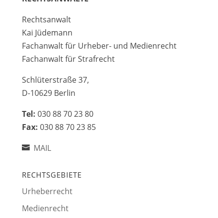
Rechtsanwalt
Kai Jüdemann
Fachanwalt für Urheber- und Medienrecht
Fachanwalt für Strafrecht
Schlüterstraße 37,
D-10629 Berlin
Tel:
030 88 70 23 80
Fax:
030 88 70 23 85
MAIL
RECHTSGEBIETE
Urheberrecht
Medienrecht