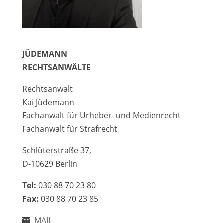
JÜDEMANN
RECHTSANWÄLTE
Rechtsanwalt
Kai Jüdemann
Fachanwalt für Urheber- und Medienrecht
Fachanwalt für Strafrecht
Schlüterstraße 37,
D-10629 Berlin
Tel:
030 88 70 23 80
Fax:
030 88 70 23 85
MAIL