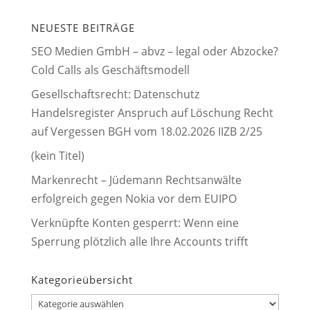
NEUESTE BEITRÄGE
SEO Medien GmbH – abvz – legal oder Abzocke?
Cold Calls als Geschäftsmodell
Gesellschaftsrecht: Datenschutz
Handelsregister Anspruch auf Löschung Recht
auf Vergessen BGH vom 18.02.2026 IIZB 2/25
(kein Titel)
Markenrecht – Jüdemann Rechtsanwälte
erfolgreich gegen Nokia vor dem EUIPO
Verknüpfte Konten gesperrt: Wenn eine
Sperrung plötzlich alle Ihre Accounts trifft
Kategorieübersicht
Kategorieübersicht