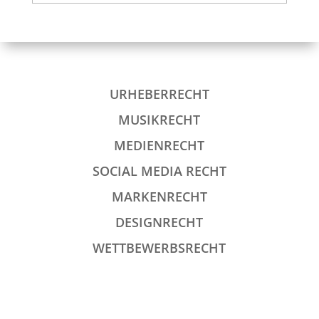
URHEBERRECHT
MUSIKRECHT
MEDIENRECHT
SOCIAL MEDIA RECHT
MARKENRECHT
DESIGNRECHT
WETTBEWERBSRECHT