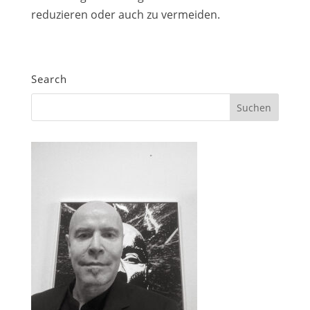
reduzieren oder auch zu vermeiden.
Search