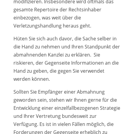
modifizieren. Insbesondere wird oftmals das
gesamte Repertoire der Rechtsinhaber
einbezogen, was weit über die
Verletzungshandlung heraus geht.
Hüten Sie sich auch davor, die Sache selber in
die Hand zu nehmen und Ihren Standpunkt der
abmahnenden Kanzlei zu erklären. Sie
riskieren, der Gegenseite Informationen an die
Hand zu geben, die gegen Sie verwendet
werden können.
Sollten Sie Empfänger einer Abmahnung
geworden sein, stehen wir Ihnen gerne für die
Entwicklung einer einzelfallbezogenen Strategie
und Ihrer Vertretung bundesweit zur
Verfügung. Es ist in vielen Fällen möglich, die
Forderungen der Gegenseite erheblich zu