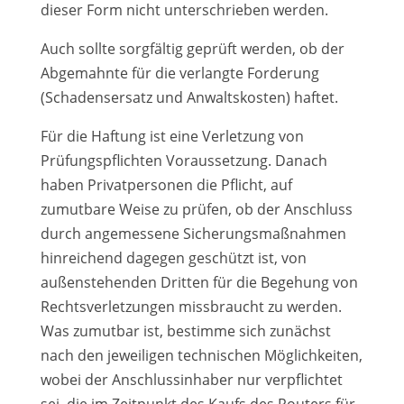
dieser Form nicht unterschrieben werden.
Auch sollte sorgfältig geprüft werden, ob der
Abgemahnte für die verlangte Forderung
(Schadensersatz und Anwaltskosten) haftet.
Für die Haftung ist eine Verletzung von
Prüfungspflichten Voraussetzung. Danach
haben Privatpersonen die Pflicht, auf
zumutbare Weise zu prüfen, ob der Anschluss
durch angemessene Sicherungsmaßnahmen
hinreichend dagegen geschützt ist, von
außenstehenden Dritten für die Begehung von
Rechtsverletzungen missbraucht zu werden.
Was zumutbar ist, bestimme sich zunächst
nach den jeweiligen technischen Möglichkeiten,
wobei der Anschlussinhaber nur verpflichtet