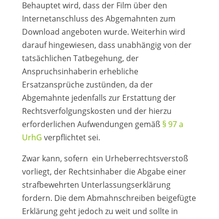
Behauptet wird, dass der Film über den
Internetanschluss des Abgemahnten zum
Download angeboten wurde. Weiterhin wird
darauf hingewiesen, dass unabhängig von der
tatsächlichen Tatbegehung, der
Anspruchsinhaberin erhebliche
Ersatzansprüche zustünden, da der
Abgemahnte jedenfalls zur Erstattung der
Rechtsverfolgungskosten und der hierzu
erforderlichen Aufwendungen gemäß
§ 97 a
UrhG
verpflichtet sei.
Zwar kann, sofern ein Urheberrechtsverstoß
vorliegt, der Rechtsinhaber die Abgabe einer
strafbewehrten Unterlassungserklärung
fordern. Die dem Abmahnschreiben beigefügte
Erklärung geht jedoch zu weit und sollte in