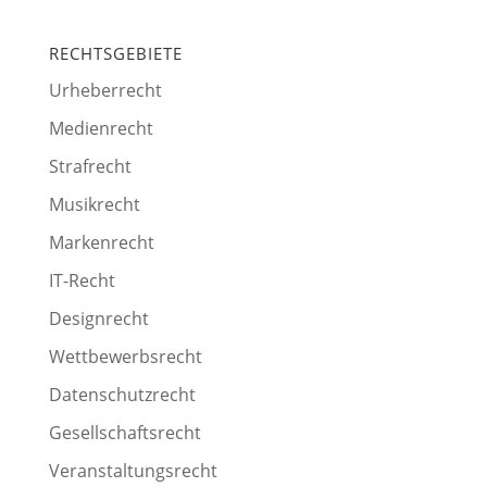
RECHTSGEBIETE
Urheberrecht
Medienrecht
Strafrecht
Musikrecht
Markenrecht
IT-Recht
Designrecht
Wettbewerbsrecht
Datenschutzrecht
Gesellschaftsrecht
Veranstaltungsrecht