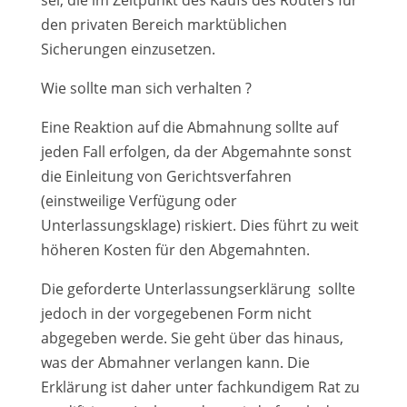
sei, die im Zeitpunkt des Kaufs des Routers für
den privaten Bereich marktüblichen
Sicherungen einzusetzen.
Wie sollte man sich verhalten ?
Eine Reaktion auf die Abmahnung sollte auf
jeden Fall erfolgen, da der Abgemahnte sonst
die Einleitung von Gerichtsverfahren
(einstweilige Verfügung oder
Unterlassungsklage) riskiert. Dies führt zu weit
höheren Kosten für den Abgemahnten.
Die geforderte Unterlassungserklärung sollte
jedoch in der vorgegebenen Form nicht
abgegeben werde. Sie geht über das hinaus,
was der Abmahner verlangen kann. Die
Erklärung ist daher unter fachkundigem Rat zu