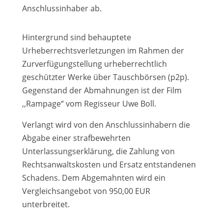
Anschlussinhaber ab.
Hintergrund sind behauptete
Urheberrechtsverletzungen im Rahmen der
Zurverfügungstellung urheberrechtlich
geschützter Werke über Tauschbörsen (p2p).
Gegenstand der Abmahnungen ist der Film
,,Rampage“ vom Regisseur Uwe Boll.
Verlangt wird von den Anschlussinhabern die
Abgabe einer strafbewehrten
Unterlassungserklärung, die Zahlung von
Rechtsanwaltskosten und Ersatz entstandenen
Schadens. Dem Abgemahnten wird ein
Vergleichsangebot von 950,00 EUR
unterbreitet.